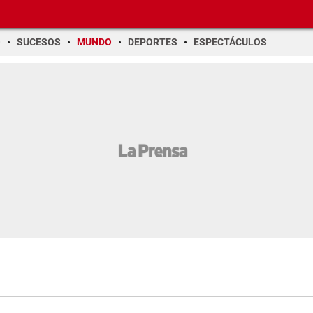
O
SUCESOS
MUNDO
DEPORTES
ESPECTÁCULOS