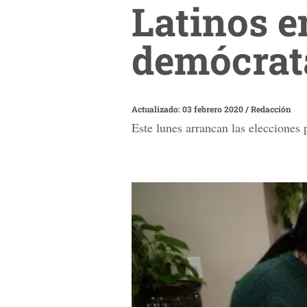
Latinos e
demócrat
Actualizado: 03 febrero 2020
/
Redacción
Este lunes arrancan las elecciones