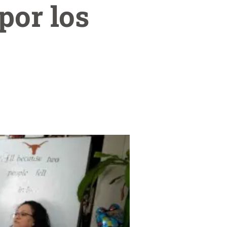
por los