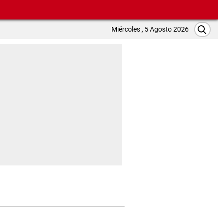
Miércoles , 5 Agosto 2026