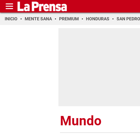
INICIO
MENTE SANA
PREMIUM
HONDURAS
SAN PEDR
Mundo