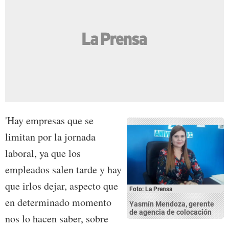
'Hay empresas que se
limitan por la jornada
laboral, ya que los
empleados salen tarde y hay
que irlos dejar, aspecto que
Foto: La Prensa
en determinado momento
Yasmín Mendoza, gerente
de agencia de colocación
nos lo hacen saber, sobre