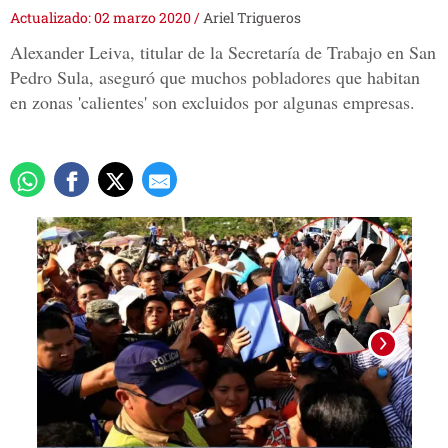
Actualizado: 02 marzo 2020
/
Ariel Trigueros
Alexander Leiva, titular de la Secretaría de Trabajo en San
Pedro Sula, aseguró que muchos pobladores que habitan
en zonas 'calientes' son excluidos por algunas empresas.