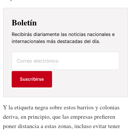
Boletín
Recibirás diariamente las noticias nacionales e
internacionales más destacadas del día.
Suscribirse
Y la etiqueta negra sobre estos barrios y colonias
deriva, en principio, que las empresas prefieren
poner distancia a estas zonas, incluso evitar tener