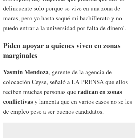
delincuente solo porque se vive en una zona de
maras, pero yo hasta saqué mi bachillerato y no
puedo entrar a la universidad por falta de dinero'.
Piden apoyar a quienes viven en zonas
marginales
Yasmín Mendoza
, gerente de la agencia de
colocación Ceyse, señaló a LA PRENSA que ellos
radican en zonas
reciben muchas personas que
conflictivas
y lamenta que en varios casos no se les
de empleo pese a ser buenos candidatos.