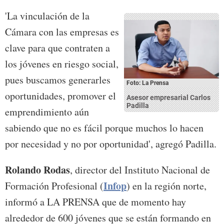
'La vinculación de la
Cámara con las empresas es
clave para que contraten a
los jóvenes en riesgo social,
pues buscamos generarles
Foto: La Prensa
oportunidades, promover el
Asesor empresarial Carlos
Padilla
emprendimiento aún
sabiendo que no es fácil porque muchos lo hacen
por necesidad y no por oportunidad', agregó Padilla.
Rolando Rodas
, director del Instituto Nacional de
Infop
Formación Profesional (
) en la región norte,
informó a LA PRENSA que de momento hay
alrededor de 600 jóvenes que se están formando en