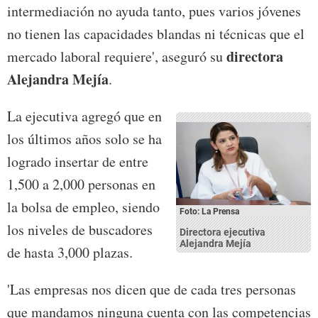
intermediación no ayuda tanto, pues varios jóvenes
no tienen las capacidades blandas ni técnicas que el
directora
mercado laboral requiere', aseguró su
Alejandra Mejía
.
La ejecutiva agregó que en
los últimos años solo se ha
logrado insertar de entre
1,500 a 2,000 personas en
la bolsa de empleo, siendo
Foto: La Prensa
los niveles de buscadores
Directora ejecutiva
Alejandra Mejía
de hasta 3,000 plazas.
'Las empresas nos dicen que de cada tres personas
que mandamos ninguna cuenta con las competencias