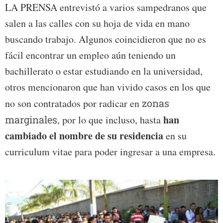
LA PRENSA entrevistó a varios sampedranos que
salen a las calles con su hoja de vida en mano
buscando trabajo. Algunos coincidieron que no es
fácil encontrar un empleo aún teniendo un
bachillerato o estar estudiando en la universidad,
otros mencionaron que han vivido casos en los que
no son contratados por radicar en
zonas
han
marginales
, por lo que incluso, hasta
cambiado el nombre de su residencia
en su
curriculum vitae para poder ingresar a una empresa.