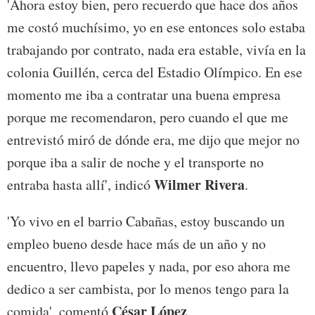
'Ahora estoy bien, pero recuerdo que hace dos años
me costó muchísimo, yo en ese entonces solo estaba
trabajando por contrato, nada era estable, vivía en la
colonia Guillén, cerca del Estadio Olímpico. En ese
momento me iba a contratar una buena empresa
porque me recomendaron, pero cuando el que me
entrevistó miró de dónde era, me dijo que mejor no
porque iba a salir de noche y el transporte no
Wilmer Rivera
entraba hasta allí', indicó
.
'Yo vivo en el barrio Cabañas, estoy buscando un
empleo bueno desde hace más de un año y no
encuentro, llevo papeles y nada, por eso ahora me
dedico a ser cambista, por lo menos tengo para la
César López
comida', comentó
.