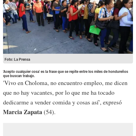
Foto: La Prensa
'Acepto cualquier cosa' es la frase que se repite entre los miles de hondureños
que buscan trabajo.
'Vivo en Choloma, no encuentro empleo, me dicen
que no hay vacantes, por lo que me ha tocado
dedicarme a vender comida y cosas así', expresó
Marcia Zapata
(54).