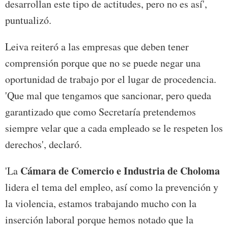
desarrollan este tipo de actitudes, pero no es así',
puntualizó.
Leiva reiteró a las empresas que deben tener
comprensión porque que no se puede negar una
oportunidad de trabajo por el lugar de procedencia.
'Que mal que tengamos que sancionar, pero queda
garantizado que como Secretaría pretendemos
siempre velar que a cada empleado se le respeten los
derechos', declaró.
Cámara de Comercio e Industria de Choloma
'La
lidera el tema del empleo, así como la prevención y
la violencia, estamos trabajando mucho con la
inserción laboral porque hemos notado que la