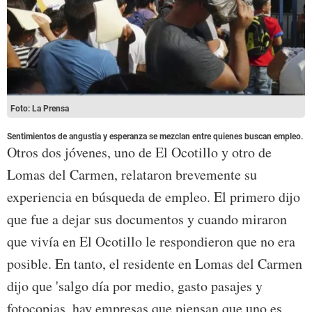
Foto: La Prensa
Sentimientos de angustia y esperanza se mezclan entre quienes buscan empleo.
Otros dos jóvenes, uno de El Ocotillo y otro de
Lomas del Carmen, relataron brevemente su
experiencia en búsqueda de empleo. El primero dijo
que fue a dejar sus documentos y cuando miraron
que vivía en El Ocotillo le respondieron que no era
posible. En tanto, el residente en Lomas del Carmen
dijo que 'salgo día por medio, gasto pasajes y
fotocopias, hay empresas que piensan que uno es