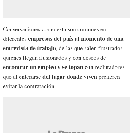
Conversaciones como esta son comunes en
empresas del país al momento de una
diferentes
entrevista de trabajo
, de las que salen frustrados
quienes llegan ilusionados y con deseos de
encontrar un empleo y se topan con
reclutadores
del lugar donde viven
que al enterarse
prefieren
evitar la contratación.