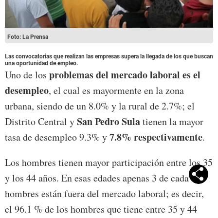
Foto: La Prensa
Las convocatorias que realizan las empresas supera la llegada de los que buscan
una oportunidad de empleo.
problemas del mercado laboral es el
Uno de los
desempleo
, el cual es mayormente en la zona
urbana, siendo de un 8.0% y la rural de 2.7%; el
San Pedro Sula
Distrito Central y
tienen la mayor
7.8% respectivamente
tasa de desempleo 9.3% y
.
Los hombres tienen mayor participación entre los 35
y los 44 años. En esas edades apenas 3 de cada 100
hombres están fuera del mercado laboral; es decir,
el 96.1 % de los hombres que tiene entre 35 y 44