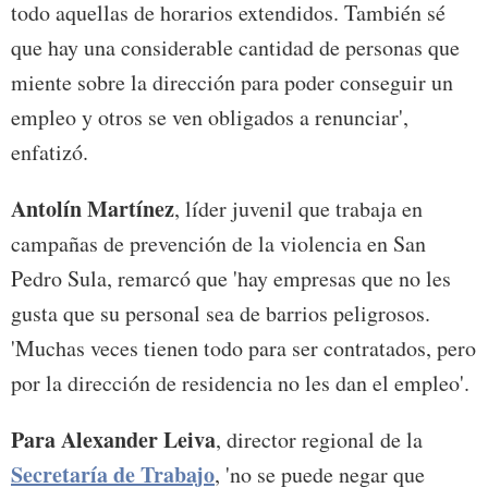
todo aquellas de horarios extendidos. También sé
que hay una considerable cantidad de personas que
miente sobre la dirección para poder conseguir un
empleo y otros se ven obligados a renunciar',
enfatizó.
Antolín Martínez
, líder juvenil que trabaja en
campañas de prevención de la violencia en San
Pedro Sula, remarcó que 'hay empresas que no les
gusta que su personal sea de barrios peligrosos.
'Muchas veces tienen todo para ser contratados, pero
por la dirección de residencia no les dan el empleo'.
Para Alexander Leiva
, director regional de la
Secretaría de Trabajo
, 'no se puede negar que