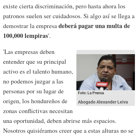
existe cierta discriminación, pero hasta ahora los
patronos suelen ser cuidadosos. Si algo así se llega a
deberá pagar una multa de
demostrar la empresa
100,000 lempiras
'.
'Las empresas deben
entender que su principal
activo es el talento humano,
no podemos juzgar a las
personas por su lugar de
Foto: La Prensa
origen, los hondureños de
Abogado Alexander Leiva
zonas conflictivas necesitan
una oportunidad, deben abrirse más espacios.
Nosotros quisiéramos creer que a estas alturas no se