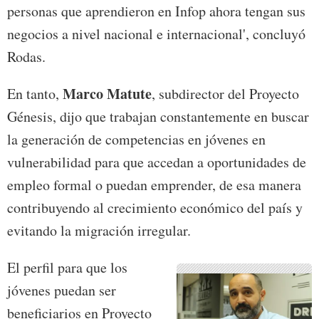
personas que aprendieron en Infop ahora tengan sus
negocios a nivel nacional e internacional', concluyó
Rodas.
Marco Matute
En tanto,
, subdirector del Proyecto
Génesis, dijo que trabajan constantemente en buscar
la generación de competencias en jóvenes en
vulnerabilidad para que accedan a oportunidades de
empleo formal o puedan emprender, de esa manera
contribuyendo al crecimiento económico del país y
evitando la migración irregular.
El perfil para que los
jóvenes puedan ser
beneficiarios en Proyecto