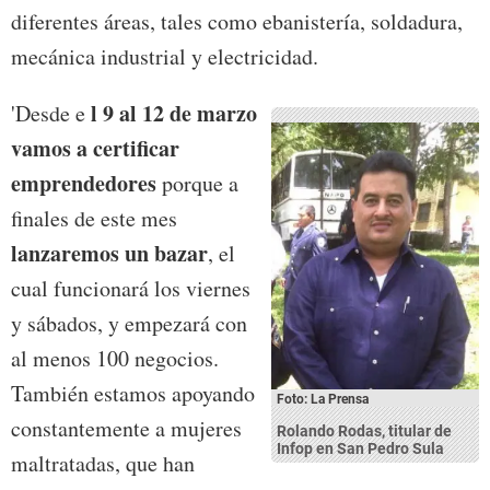
diferentes áreas, tales como ebanistería, soldadura,
mecánica industrial y electricidad.
l 9 al 12 de marzo
'Desde e
vamos a certificar
emprendedores
porque a
finales de este mes
lanzaremos un bazar
, el
cual funcionará los viernes
y sábados, y empezará con
al menos 100 negocios.
También estamos apoyando
Foto: La Prensa
constantemente a mujeres
Rolando Rodas, titular de
Infop en San Pedro Sula
maltratadas, que han