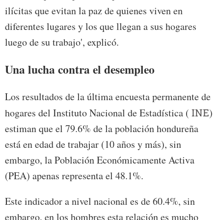
ilícitas que evitan la paz de quienes viven en
diferentes lugares y los que llegan a sus hogares
luego de su trabajo', explicó.
Una lucha contra el desempleo
Los resultados de la última encuesta permanente de
hogares del Instituto Nacional de Estadística (
INE
)
estiman que el 79.6% de la población hondureña
está en edad de trabajar (10 años y más), sin
embargo, la Población Económicamente Activa
(PEA) apenas representa el 48.1%.
Este indicador a nivel nacional es de 60.4%, sin
embargo, en los hombres esta relación es mucho