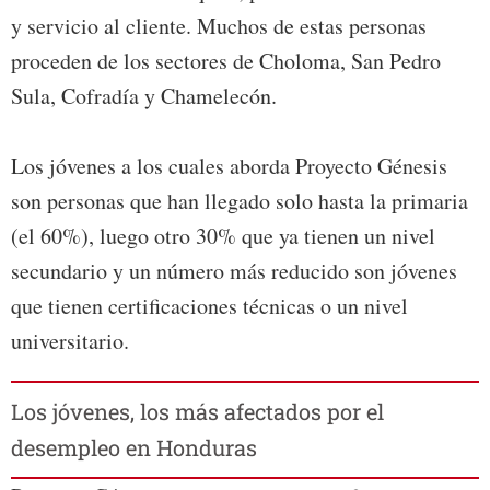
y servicio al cliente. Muchos de estas personas
proceden de los sectores de Choloma, San Pedro
Sula, Cofradía y Chamelecón.
Los jóvenes a los cuales aborda Proyecto Génesis
son personas que han llegado solo hasta la primaria
(el 60%), luego otro 30% que ya tienen un nivel
secundario y un número más reducido son jóvenes
que tienen certificaciones técnicas o un nivel
universitario.
Los jóvenes, los más afectados por el
desempleo en Honduras