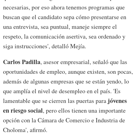
necesarias, por eso ahora tenemos programas que
buscan que el candidato sepa cómo presentarse en
una entrevista, sea puntual, maneje siempre el
respeto, la comunicación asertiva, sea ordenado y
siga instrucciones', detalló Mejía.
Carlos Padilla
, asesor empresarial, señaló que las
oportunidades de empleo, aunque existen, son pocas,
además de algunas empresas que se están yendo, lo
que amplía el nivel de desempleo en el país. 'Es
jóvenes
lamentable que se cierren las puertas para
en riesgo social
, pero ellos tienen una importante
opción con la Cámara de Comercio e Industria de
Choloma', afirmó.