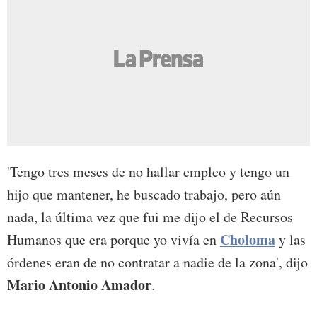
'Tengo tres meses de no hallar empleo y tengo un
hijo que mantener, he buscado trabajo, pero aún
nada, la última vez que fui me dijo el de Recursos
Choloma
Humanos que era porque yo vivía en
y las
órdenes eran de no contratar a nadie de la zona', dijo
Mario Antonio Amador
.