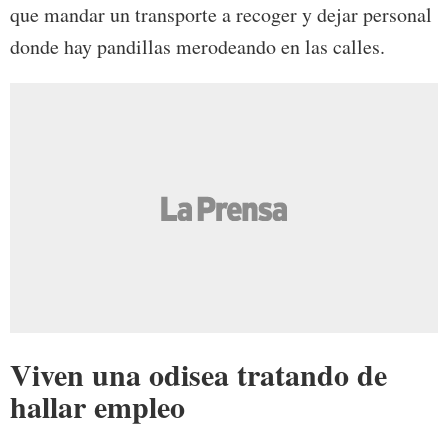
que mandar un transporte a recoger y dejar personal
donde hay pandillas merodeando en las calles.
Viven una odisea tratando de
hallar empleo