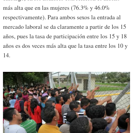
más alta que en las mujeres (76.3% y 46.0%
respectivamente). Para ambos sexos la entrada al
mercado laboral se da claramente a partir de los 15
años, pues la tasa de participación entre los 15 y 18
años es dos veces más alta que la tasa entre los 10 y
14.