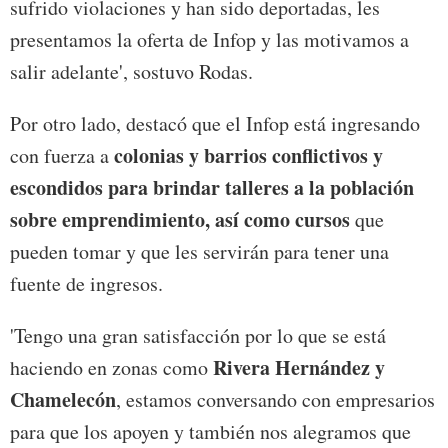
sufrido violaciones y han sido deportadas, les
presentamos la oferta de Infop y las motivamos a
salir adelante', sostuvo Rodas.
Por otro lado, destacó que el Infop está ingresando
colonias y barrios conflictivos y
con fuerza a
escondidos para brindar talleres a la población
sobre emprendimiento, así como cursos
que
pueden tomar y que les servirán para tener una
fuente de ingresos.
'Tengo una gran satisfacción por lo que se está
Rivera Hernández y
haciendo en zonas como
Chamelecón
, estamos conversando con empresarios
para que los apoyen y también nos alegramos que