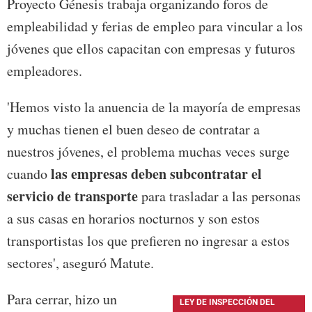
Proyecto Génesis trabaja organizando foros de
empleabilidad y ferias de empleo para vincular a los
jóvenes que ellos capacitan con empresas y futuros
empleadores.
'Hemos visto la anuencia de la mayoría de empresas
y muchas tienen el buen deseo de contratar a
nuestros jóvenes, el problema muchas veces surge
las empresas deben subcontratar el
cuando
servicio de transporte
para trasladar a las personas
a sus casas en horarios nocturnos y son estos
transportistas los que prefieren no ingresar a estos
sectores', aseguró Matute.
Para cerrar, hizo un
LEY DE INSPECCIÓN DEL