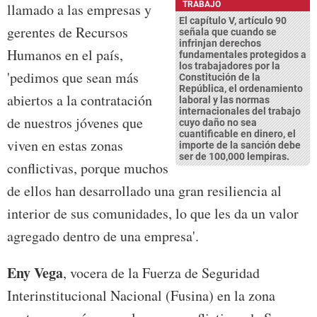
TRABAJO
llamado a las empresas y
El capítulo V, artículo 90
gerentes de Recursos
señala que cuando se
infrinjan derechos
Humanos en el país,
fundamentales protegidos a
los trabajadores por la
'pedimos que sean más
Constitución de la
República, el ordenamiento
abiertos a la contratación
laboral y las normas
internacionales del trabajo
de nuestros jóvenes que
cuyo daño no sea
cuantificable en dinero, el
viven en estas zonas
importe de la sanción debe
ser de 100,000 lempiras.
conflictivas, porque muchos
de ellos han desarrollado una gran resiliencia al
interior de sus comunidades, lo que les da un valor
agregado dentro de una empresa'.
Eny Vega
, vocera de la Fuerza de Seguridad
Interinstitucional Nacional (Fusina) en la zona