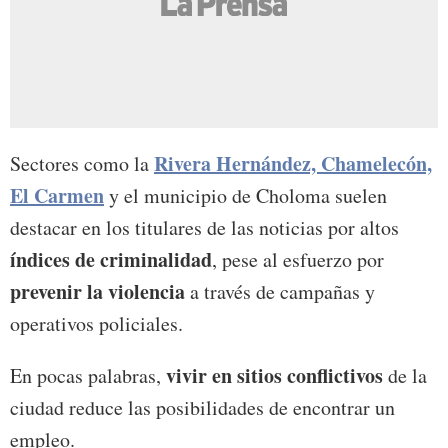
Rivera Hernández, Chamelecón,
Sectores como la
El Carmen
y el municipio de Choloma suelen
destacar en los titulares de las noticias por altos
índices de criminalidad
, pese al esfuerzo por
prevenir la violencia
a través de campañas y
operativos policiales.
vivir en sitios conflictivos
En pocas palabras,
de la
ciudad reduce las posibilidades de encontrar un
empleo.