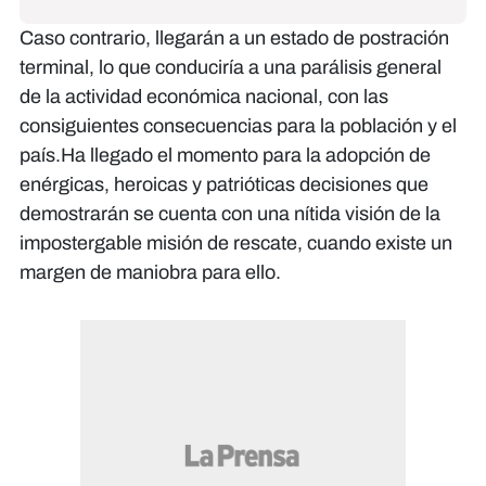
Caso contrario, llegarán a un estado de postración
terminal, lo que conduciría a una parálisis general
de la actividad económica nacional, con las
consiguientes consecuencias para la población y el
país.Ha llegado el momento para la adopción de
enérgicas, heroicas y patrióticas decisiones que
demostrarán se cuenta con una nítida visión de la
impostergable misión de rescate, cuando existe un
margen de maniobra para ello.