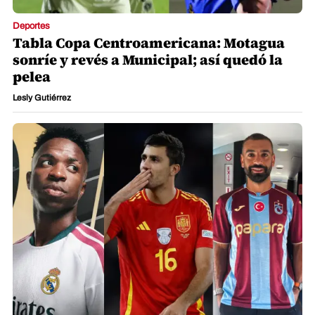
Deportes
Tabla Copa Centroamericana: Motagua
sonríe y revés a Municipal; así quedó la
pelea
Lesly Gutiérrez