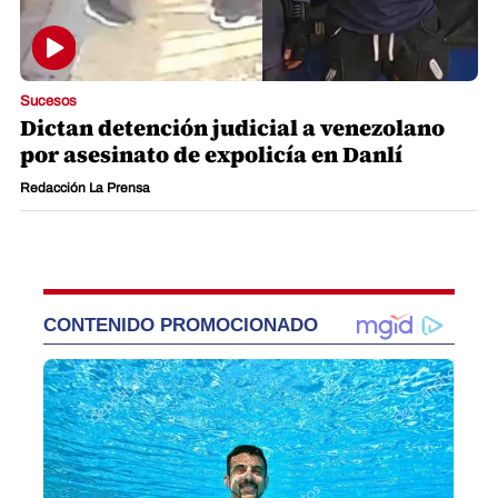
Sucesos
Dictan detención judicial a venezolano
por asesinato de expolicía en Danlí
Redacción La Prensa
CONTENIDO PROMOCIONADO