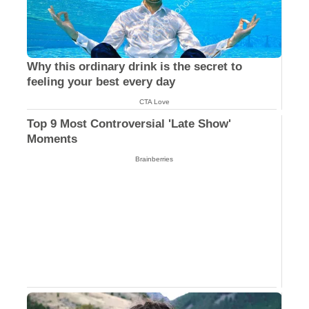
Why this ordinary drink is the secret to
feeling your best every day
CTA Love
Top 9 Most Controversial 'Late Show'
Moments
Brainberries