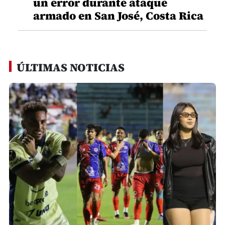
un error durante ataque
armado en San José, Costa Rica
ÚLTIMAS NOTICIAS