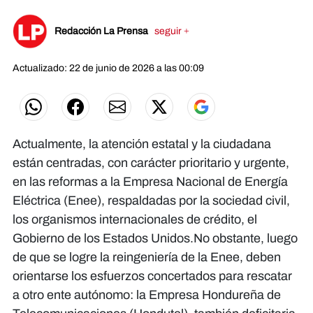
Redacción La Prensa
seguir +
Actualizado: 22 de junio de 2026 a las 00:09
Actualmente, la atención estatal y la ciudadana
están centradas, con carácter prioritario y urgente,
en las reformas a la Empresa Nacional de Energía
Eléctrica (Enee), respaldadas por la sociedad civil,
los organismos internacionales de crédito, el
Gobierno de los Estados Unidos.No obstante, luego
de que se logre la reingeniería de la Enee, deben
orientarse los esfuerzos concertados para rescatar
a otro ente autónomo: la Empresa Hondureña de