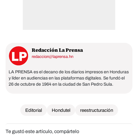
Redacción La Prensa
redaccion@laprensa.hn
LA PRENSA es el decano de los diarios impresos en Honduras
y líder en audiencias en las plataformas digitales. Se fundó el
26 de octubre de 1964 en la ciudad de San Pedro Sula.
Editorial
Hondutel
reestructuración
Te gustó este artículo, compártelo