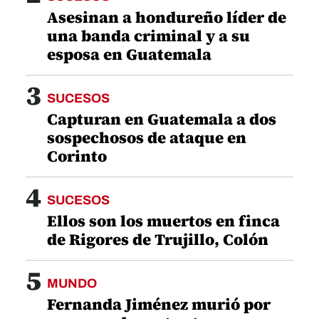
Asesinan a hondureño líder de
una banda criminal y a su
esposa en Guatemala
3
SUCESOS
Capturan en Guatemala a dos
sospechosos de ataque en
Corinto
4
SUCESOS
Ellos son los muertos en finca
de Rigores de Trujillo, Colón
5
MUNDO
Fernanda Jiménez murió por