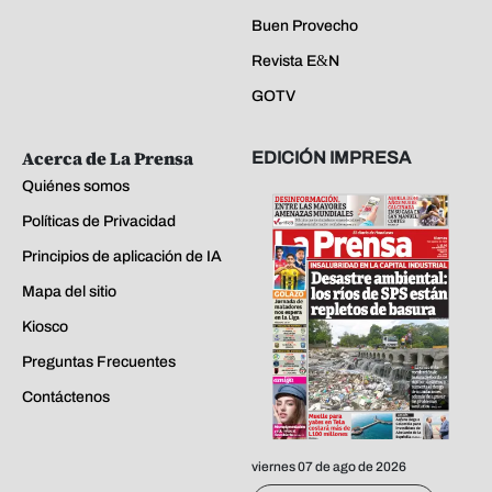
Buen Provecho
Revista E&N
GOTV
Acerca de La Prensa
EDICIÓN IMPRESA
Quiénes somos
Políticas de Privacidad
Principios de aplicación de IA
Mapa del sitio
Kiosco
Preguntas Frecuentes
Contáctenos
viernes 07 de ago de 2026