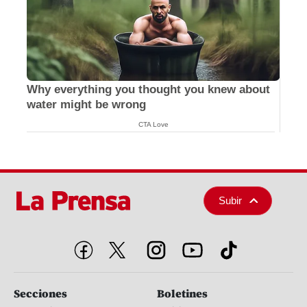
Why everything you thought you knew about
water might be wrong
CTA Love
Subir
Secciones
Boletines