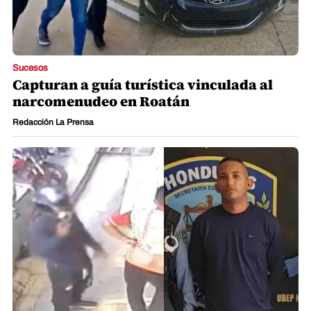
Sucesos
Capturan a guía turística vinculada al
narcomenudeo en Roatán
Redacción La Prensa