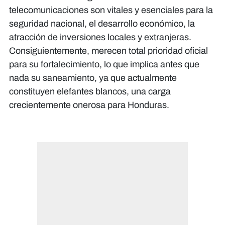
telecomunicaciones son vitales y esenciales para la
seguridad nacional, el desarrollo económico, la
atracción de inversiones locales y extranjeras.
Consiguientemente, merecen total prioridad oficial
para su fortalecimiento, lo que implica antes que
nada su saneamiento, ya que actualmente
constituyen elefantes blancos, una carga
crecientemente onerosa para Honduras.