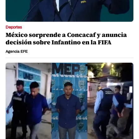
Deportes
México sorprende a Concacaf y anuncia
decisión sobre Infantino en la FIFA
Agencia EFE