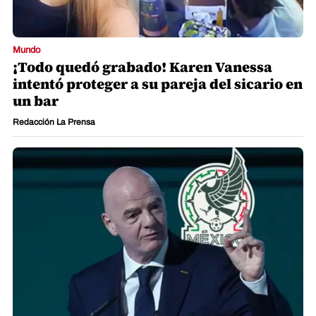
Mundo
¡Todo quedó grabado! Karen Vanessa
intentó proteger a su pareja del sicario en
un bar
Redacción La Prensa