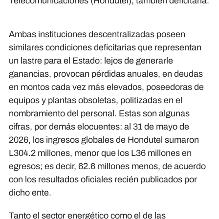
Telecomunicaciones (Hondutel), también deficitaria.
Ambas instituciones descentralizadas poseen
similares condiciones deficitarias que representan
un lastre para el Estado: lejos de generarle
ganancias, provocan pérdidas anuales, en deudas
en montos cada vez más elevados, poseedoras de
equipos y plantas obsoletas, politizadas en el
nombramiento del personal. Estas son algunas
cifras, por demás elocuentes: al 31 de mayo de
2026, los ingresos globales de Hondutel sumaron
L304.2 millones, menor que los L36 millones en
egresos; es decir, 62.6 millones menos, de acuerdo
con los resultados oficiales recién publicados por
dicho ente.
Tanto el sector energético como el de las