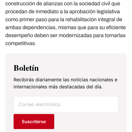
construcción de alianzas con la sociedad civil que
procedan de inmediato a la aprobación legislativa
como primer paso para la rehabilitación integral de
ambas dependencias, mismas que para su eficiente
desempeño deben ser modernizadas para tornarlas
competitivas.
Boletín
Recibirás diariamente las noticias nacionales e
internacionales más destacadas del día.
Suscribirse