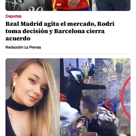
Deportes
Real Madrid agita el mercado, Rodri
toma decisión y Barcelona cierra
acuerdo
Redacción La Prensa