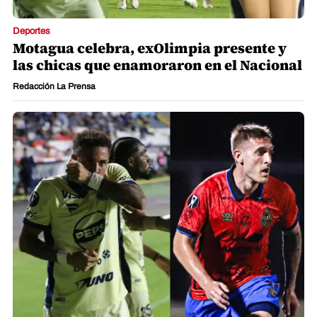
Deportes
Motagua celebra, exOlimpia presente y
las chicas que enamoraron en el Nacional
Redacción La Prensa