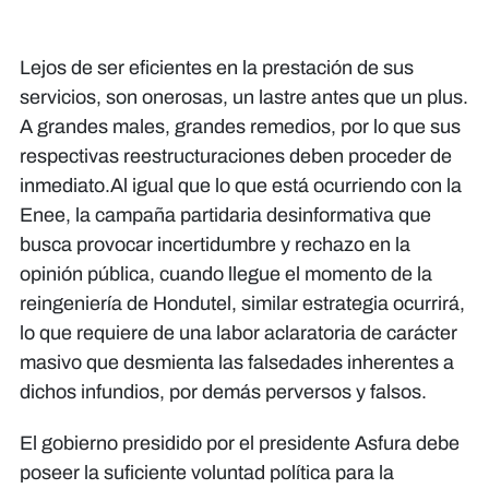
Lejos de ser eficientes en la prestación de sus
servicios, son onerosas, un lastre antes que un plus.
A grandes males, grandes remedios, por lo que sus
respectivas reestructuraciones deben proceder de
inmediato.Al igual que lo que está ocurriendo con la
Enee, la campaña partidaria desinformativa que
busca provocar incertidumbre y rechazo en la
opinión pública, cuando llegue el momento de la
reingeniería de Hondutel, similar estrategia ocurrirá,
lo que requiere de una labor aclaratoria de carácter
masivo que desmienta las falsedades inherentes a
dichos infundios, por demás perversos y falsos.
El gobierno presidido por el presidente Asfura debe
poseer la suficiente voluntad política para la