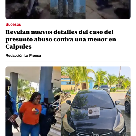
Sucesos
Revelan nuevos detalles del caso del
presunto abuso contra una menor en
Calpules
Redacción La Prensa