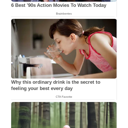
6 Best '90s Action Movies To Watch Today
Brainberries
Why this ordinary drink is the secret to
feeling your best every day
CTA Favorite