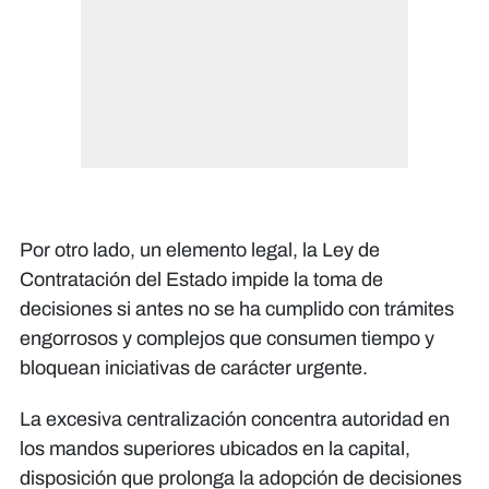
Por otro lado, un elemento legal, la Ley de
Contratación del Estado impide la toma de
decisiones si antes no se ha cumplido con trámites
engorrosos y complejos que consumen tiempo y
bloquean iniciativas de carácter urgente.
La excesiva centralización concentra autoridad en
los mandos superiores ubicados en la capital,
disposición que prolonga la adopción de decisiones