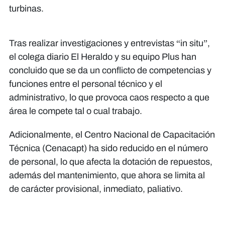
turbinas.
Tras realizar investigaciones y entrevistas “in situ”,
el colega diario El Heraldo y su equipo Plus han
concluido que se da un conflicto de competencias y
funciones entre el personal técnico y el
administrativo, lo que provoca caos respecto a que
área le compete tal o cual trabajo.
Adicionalmente, el Centro Nacional de Capacitación
Técnica (Cenacapt) ha sido reducido en el número
de personal, lo que afecta la dotación de repuestos,
además del mantenimiento, que ahora se limita al
de carácter provisional, inmediato, paliativo.