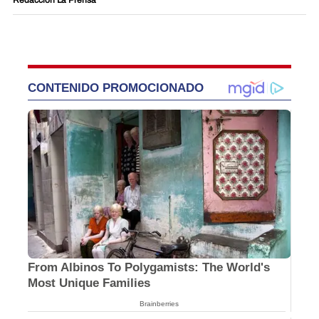
CONTENIDO PROMOCIONADO
From Albinos To Polygamists: The World's
Most Unique Families
Brainberries