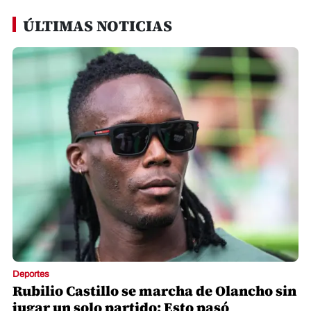
ÚLTIMAS NOTICIAS
Deportes
Rubilio Castillo se marcha de Olancho sin
jugar un solo partido: Esto pasó