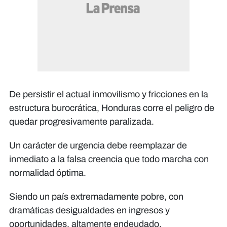
De persistir el actual inmovilismo y fricciones en la
estructura burocrática, Honduras corre el peligro de
quedar progresivamente paralizada.
Un carácter de urgencia debe reemplazar de
inmediato a la falsa creencia que todo marcha con
normalidad óptima.
Siendo un país extremadamente pobre, con
dramáticas desigualdades en ingresos y
oportunidades, altamente endeudado,