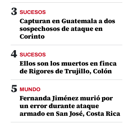
3
SUCESOS
Capturan en Guatemala a dos
sospechosos de ataque en
Corinto
4
SUCESOS
Ellos son los muertos en finca
de Rigores de Trujillo, Colón
5
MUNDO
Fernanda Jiménez murió por
un error durante ataque
armado en San José, Costa Rica