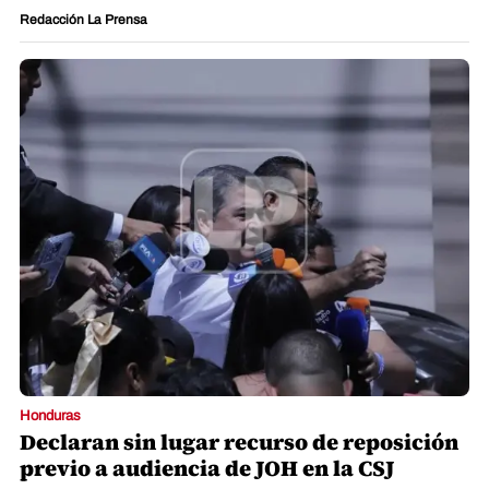
Redacción La Prensa
Honduras
Declaran sin lugar recurso de reposición
previo a audiencia de JOH en la CSJ