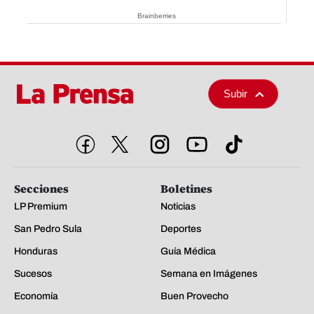
Brainberries
Subir
Secciones
Boletines
LP Premium
Noticias
San Pedro Sula
Deportes
Honduras
Guía Médica
Sucesos
Semana en Imágenes
Economía
Buen Provecho