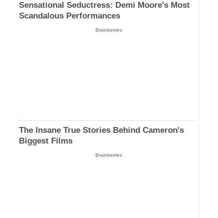
Sensational Seductress: Demi Moore's Most
Scandalous Performances
Brainberries
The Insane True Stories Behind Cameron's
Biggest Films
Brainberries