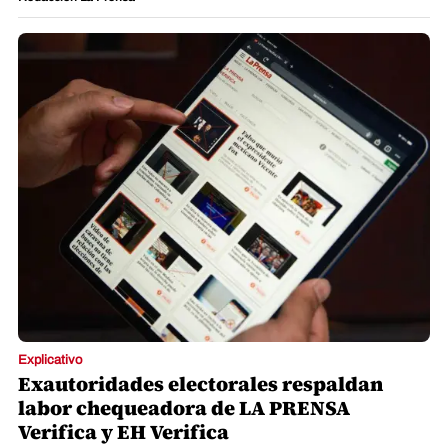
Explicativo
Exautoridades electorales respaldan
labor chequeadora de LA PRENSA
Verifica y EH Verifica