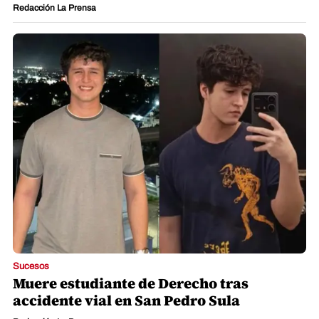
Redacción La Prensa
Sucesos
Muere estudiante de Derecho tras
accidente vial en San Pedro Sula