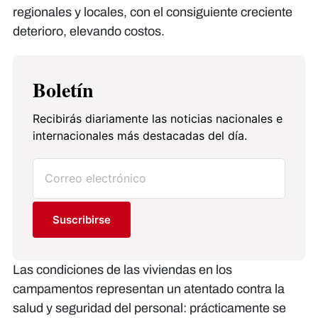
regionales y locales, con el consiguiente creciente
deterioro, elevando costos.
Boletín
Recibirás diariamente las noticias nacionales e
internacionales más destacadas del día.
Suscribirse
Las condiciones de las viviendas en los
campamentos representan un atentado contra la
salud y seguridad del personal: prácticamente se