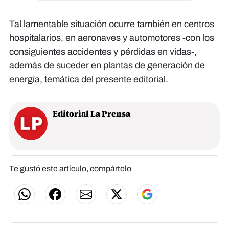
Tal lamentable situación ocurre también en centros
hospitalarios, en aeronaves y automotores -con los
consiguientes accidentes y pérdidas en vidas-,
además de suceder en plantas de generación de
energía, temática del presente editorial.
Editorial La Prensa
Te gustó este artículo, compártelo