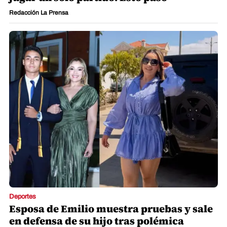
Redacción La Prensa
Deportes
Esposa de Emilio muestra pruebas y sale
en defensa de su hijo tras polémica