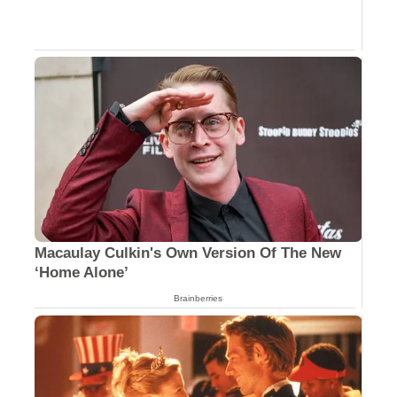
Macaulay Culkin's Own Version Of The New
‘Home Alone’
Brainberries