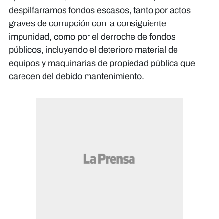
despilfarramos fondos escasos, tanto por actos
graves de corrupción con la consiguiente
impunidad, como por el derroche de fondos
públicos, incluyendo el deterioro material de
equipos y maquinarias de propiedad pública que
carecen del debido mantenimiento.