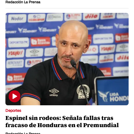
Redacción La Prensa
Deportes
Espinel sin rodeos: Señala fallas tras
fracaso de Honduras en el Premundial
Redacción La Prensa