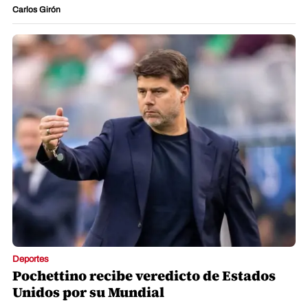
Carlos Girón
Deportes
Pochettino recibe veredicto de Estados
Unidos por su Mundial