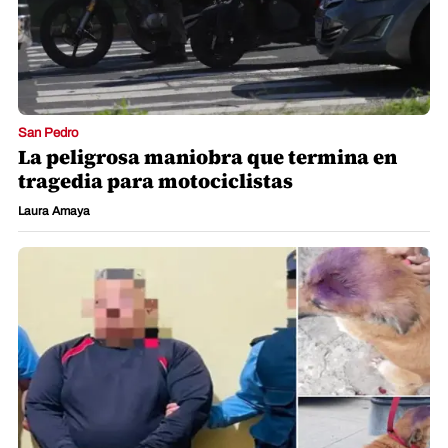
San Pedro
La peligrosa maniobra que termina en
tragedia para motociclistas
Laura Amaya