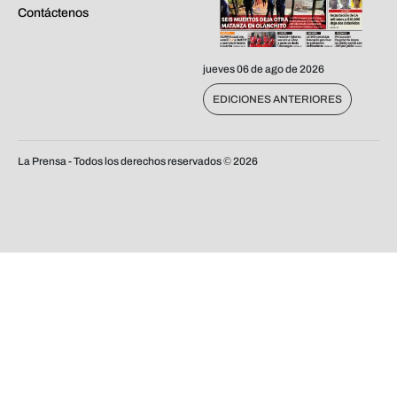
Contáctenos
jueves 06 de ago de 2026
EDICIONES ANTERIORES
La Prensa - Todos los derechos reservados ©
2026