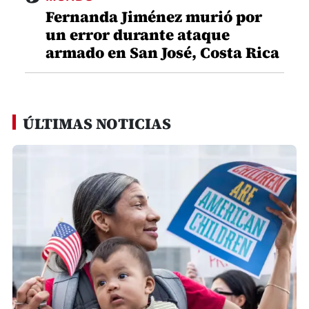
Fernanda Jiménez murió por
un error durante ataque
armado en San José, Costa Rica
ÚLTIMAS NOTICIAS