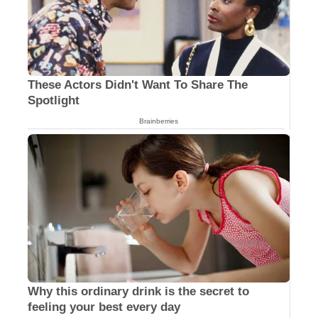
These Actors Didn't Want To Share The
Spotlight
Brainberries
Why this ordinary drink is the secret to
feeling your best every day