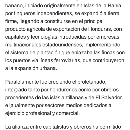
banano, iniciado originalmente en Islas de la Bahía
por finqueros independientes, se expandió a tierra
firme, llegando a constituirse en el principal
producto agrícola de exportación de Honduras, con
capitales y tecnologías introducidas por empresas
multinacionales estadounidenses, implementando
el sistema de plantación que enlazaba las fincas con
los puertos vía líneas ferroviarias, que contribuyeron
a la expansión urbana.
Paralelamente fue creciendo el proletariado,
integrado tanto por hondureños como por obreros
procedentes de las islas antillanas y de El Salvador,
e igualmente por sectores medios dedicados al
ejercicio profesional y comercial.
La alianza entre capitalistas y obreros ha permitido