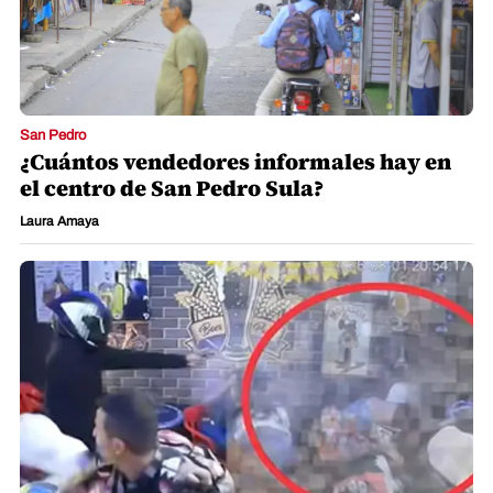
San Pedro
¿Cuántos vendedores informales hay en
el centro de San Pedro Sula?
Laura Amaya