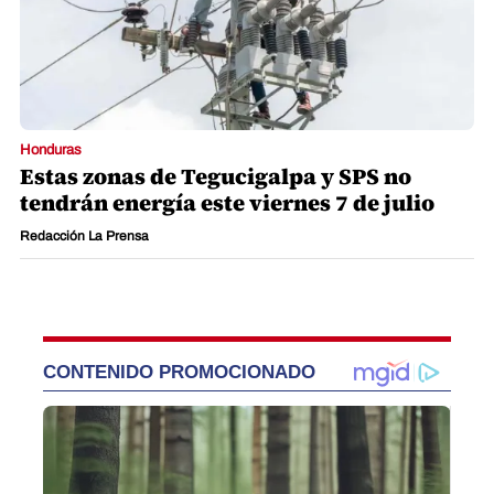
Honduras
Estas zonas de Tegucigalpa y SPS no
tendrán energía este viernes 7 de julio
Redacción La Prensa
CONTENIDO PROMOCIONADO