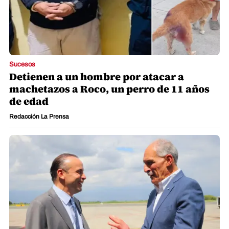
Sucesos
Detienen a un hombre por atacar a
machetazos a Roco, un perro de 11 años
de edad
Redacción La Prensa