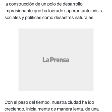
la construcción de un polo de desarrollo
impresionante que ha logrado superar tanto crisis
sociales y políticas como desastres naturales.
Con el paso del tiempo, nuestra ciudad ha ido
creciendo, inicialmente de manera lenta, de una