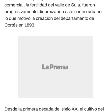
comercial, la fertilidad del valle de Sula, fueron
progresivamente dinamizando este centro urbano,
lo que motivó la creación del departamento de
Cortés en 1893.
Desde la primera década del siglo XX, el cultivo del