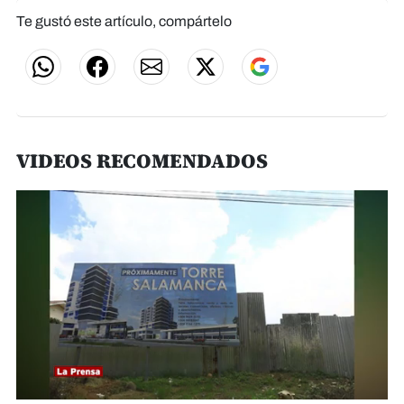
Te gustó este artículo, compártelo
VIDEOS RECOMENDADOS