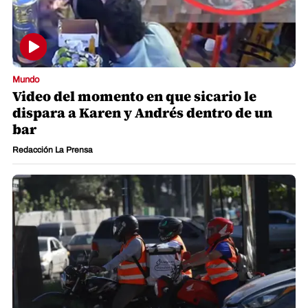
Mundo
Video del momento en que sicario le
dispara a Karen y Andrés dentro de un
bar
Redacción La Prensa