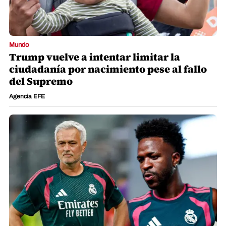
Mundo
Trump vuelve a intentar limitar la
ciudadanía por nacimiento pese al fallo
del Supremo
Agencia EFE