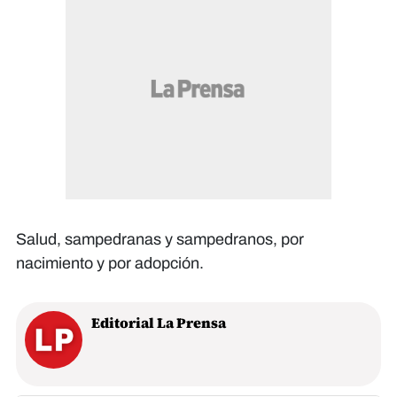
Salud, sampedranas y sampedranos, por
nacimiento y por adopción.
Editorial La Prensa