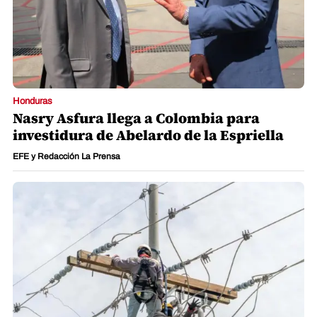
Honduras
Nasry Asfura llega a Colombia para
investidura de Abelardo de la Espriella
EFE y Redacción La Prensa