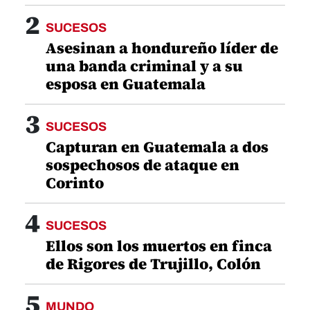
2
SUCESOS
Asesinan a hondureño líder de
una banda criminal y a su
esposa en Guatemala
3
SUCESOS
Capturan en Guatemala a dos
sospechosos de ataque en
Corinto
4
SUCESOS
Ellos son los muertos en finca
de Rigores de Trujillo, Colón
5
MUNDO