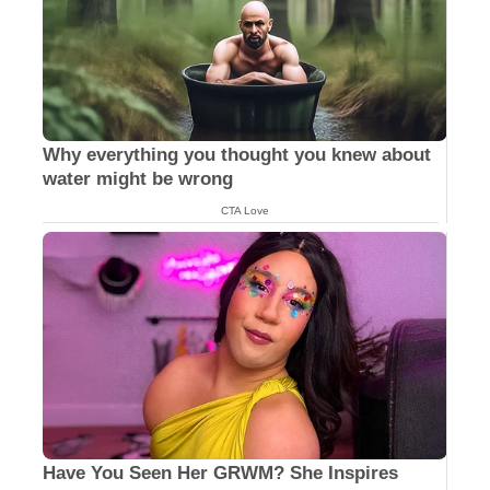
Why everything you thought you knew about
water might be wrong
CTA Love
Have You Seen Her GRWM? She Inspires