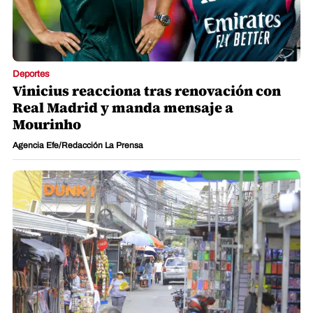
Deportes
Vinicius reacciona tras renovación con
Real Madrid y manda mensaje a
Mourinho
Agencia Efe/Redacción La Prensa