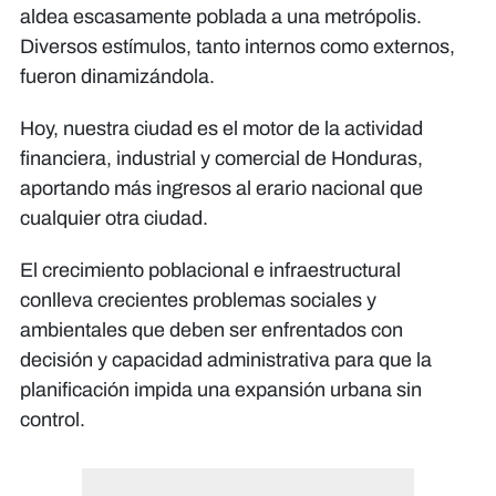
aldea escasamente poblada a una metrópolis.
Diversos estímulos, tanto internos como externos,
fueron dinamizándola.
Hoy, nuestra ciudad es el motor de la actividad
financiera, industrial y comercial de Honduras,
aportando más ingresos al erario nacional que
cualquier otra ciudad.
El crecimiento poblacional e infraestructural
conlleva crecientes problemas sociales y
ambientales que deben ser enfrentados con
decisión y capacidad administrativa para que la
planificación impida una expansión urbana sin
control.