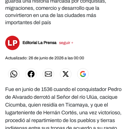
guarda una historia marcada por conquistas,
migraciones, comercio y desarrollo que la
convirtieron en una de las ciudades más
importantes del país
Editorial La Prensa
seguir +
Actualizado: 26 de junio de 2026 a las 00:00
Fue en junio de 1536 cuando el conquistador Pedro
de Alvarado derrotó al Señor del río Ulúa, cacique
Cicumba, quien residía en Ticamaya, y que el
lugarteniente de Hernán Cortés, una vez victorioso,
procedió al repartimiento de los pueblos y tierras
indígenas entre sus tropas de acuerdo a su rango