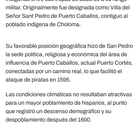
militar. Originalmente fue designada como Villa del
Señor Sant Pedro de Puerto Caballos, contiguo al
poblado indígena de Choloma.
Su favorable posición geográfica hizo de San Pedro
la sede política, religiosa y económica del área de
influencia de Puerto Caballos, actual Puerto Cortés,
conectadas por un camino real, lo que facilitó el
ataque de piratas en 1595.
Las condiciones climáticas no resultaban atractivas
para un mayor poblamiento de hispanos, al punto
que registró un descenso demográfico y su
despoblamiento después del 1600.