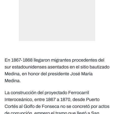
En 1867-1868 llegaron migrantes procedentes del
sur estadounidenses asentados en el sitio bautizado
Medina, en honor del presidente José María
Medina.
La construcción del proyectado Ferrocarril
Interoceánico, entre 1867 a 1870, desde Puerto
Cortés al Golfo de Fonseca no se concretó por actos
de corrupción, empero el tramo que llegó a San