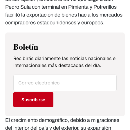
Pedro Sula con terminal en Pimienta y Potrerillos
facilitó la exportación de bienes hacia los mercados
compradores estadounidenses y europeos.
Boletín
Recibirás diariamente las noticias nacionales e
internacionales más destacadas del día.
Suscribirse
El crecimiento demográfico, debido a migraciones
del interior del país y del exterior, su expansión