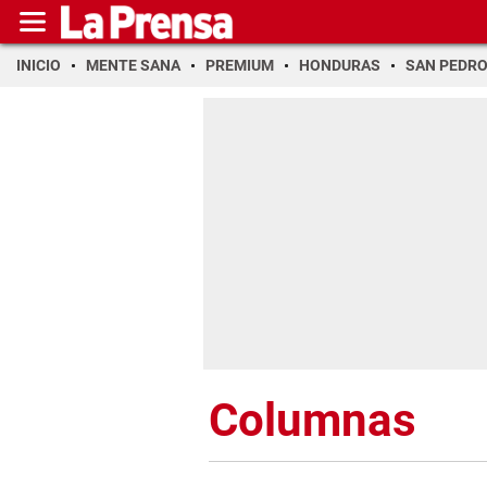
INICIO
MENTE SANA
PREMIUM
HONDURAS
SAN PEDR
Columnas