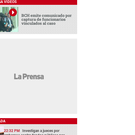
SA VIDEOS
BCH emite comunicado por
captura de funcionarios
vinculados al caso
ADA
22:32 PM
Investigan a jueces por