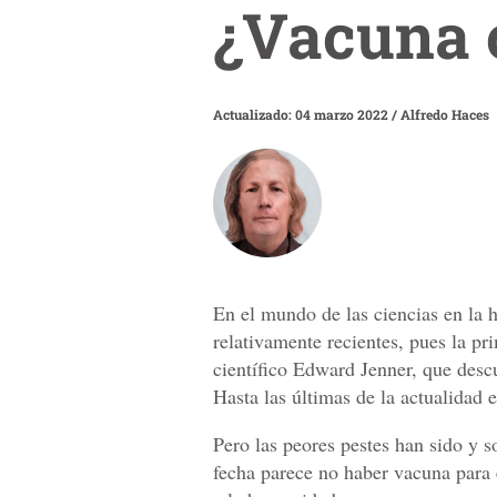
¿Vacuna c
Actualizado: 04 marzo 2022
/
Alfredo Haces
En el mundo de las ciencias en la 
relativamente recientes, pues la p
científico Edward Jenner, que descu
Hasta las últimas de la actualidad e
Pero las peores pestes han sido y s
fecha parece no haber vacuna para 