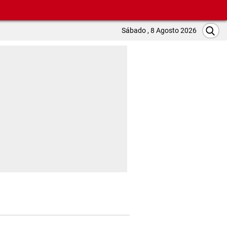
Sábado , 8 Agosto 2026