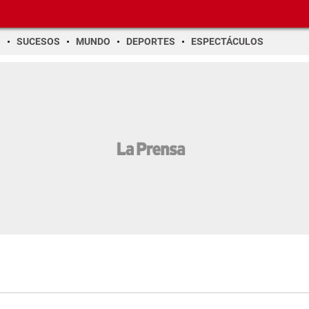
O
SUCESOS
MUNDO
DEPORTES
ESPECTÁCULOS