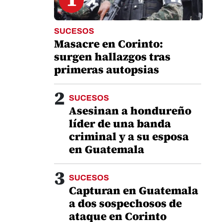
SUCESOS
Masacre en Corinto:
surgen hallazgos tras
primeras autopsias
2
SUCESOS
Asesinan a hondureño
líder de una banda
criminal y a su esposa
en Guatemala
3
SUCESOS
Capturan en Guatemala
a dos sospechosos de
ataque en Corinto