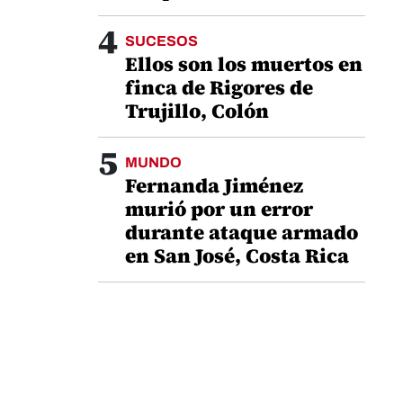
4
SUCESOS
Ellos son los muertos en
finca de Rigores de
Trujillo, Colón
5
MUNDO
Fernanda Jiménez
murió por un error
durante ataque armado
en San José, Costa Rica