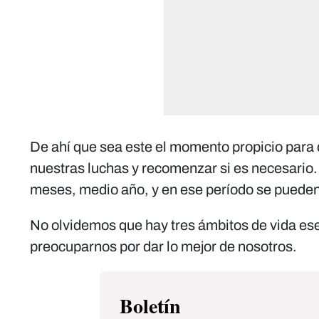
De ahí que sea este el momento propicio para
nuestras luchas y recomenzar si es necesario
meses, medio año, y en ese período se puede
No olvidemos que hay tres ámbitos de vida es
preocuparnos por dar lo mejor de nosotros.
Boletín