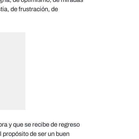
ia, de frustración, de
ra y que se recibe de regreso
el propósito de ser un buen