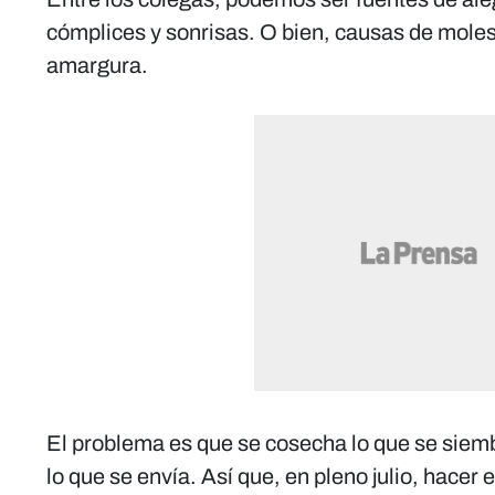
cómplices y sonrisas. O bien, causas de molest
amargura.
El problema es que se cosecha lo que se siemb
lo que se envía. Así que, en pleno julio, hacer 