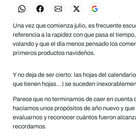
Una vez que comienza julio, es frecuente esc
referencia a la rapidez con que pasa el tiempo
volando y que el día menos pensado los comer
primeros productos navideños.
Y no deja de ser cierto: las hojas del calendar
que tienen hojas...) se suceden inexorablemen
Parece que no terminamos de caer en cuenta 
hacíamos unos propósitos de año nuevo y que
evaluarnos y reconocer cuántos fueron alcanzad
recordamos.