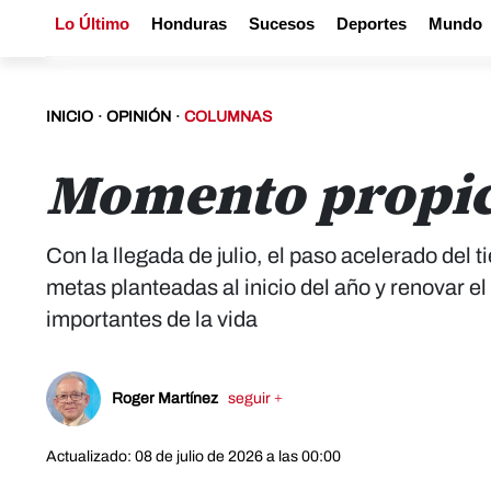
Lo Último
Honduras
Sucesos
Deportes
Mundo
INICIO
·
OPINIÓN
·
COLUMNAS
Momento propic
Con la llegada de julio, el paso acelerado del 
metas planteadas al inicio del año y renovar 
importantes de la vida
Roger Martínez
seguir +
Actualizado: 08 de julio de 2026 a las 00:00