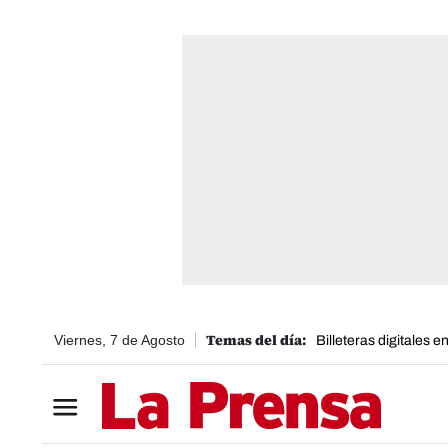
Viernes, 7 de Agosto
Billeteras digitales 