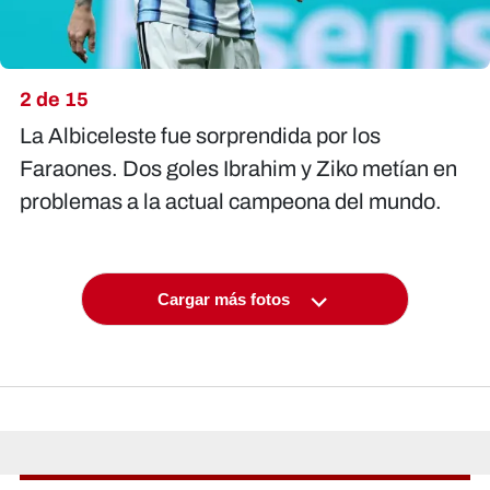
2 de 15
La Albiceleste fue sorprendida por los
Faraones. Dos goles Ibrahim y Ziko metían en
problemas a la actual campeona del mundo.
Cargar más fotos