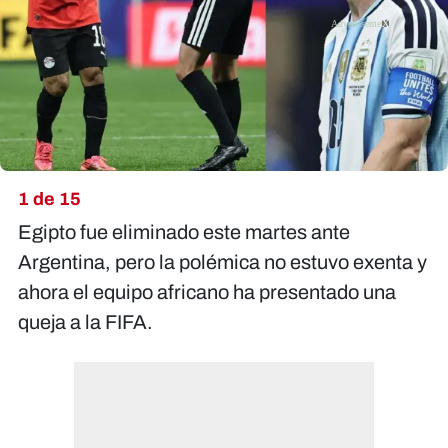
X
1 de 15
Egipto fue eliminado este martes ante
Argentina, pero la polémica no estuvo exenta y
ahora el equipo africano ha presentado una
queja a la FIFA.