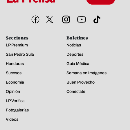
Secciones
Boletines
LP Premium
Noticias
San Pedro Sula
Deportes
Honduras
Guía Médica
Sucesos
Semana en Imágenes
Economía
Buen Provecho
Opinión
Conéctate
LP Verifica
Fotogalerías
Videos