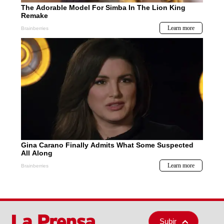
Subir