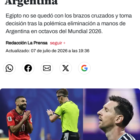
Argentina
Egipto no se quedó con los brazos cruzados y toma
decisión tras la polémica eliminación a manos de
Argentina en octavos del Mundial 2026.
Redacción La Prensa
seguir +
Actualizado: 07 de julio de 2026 a las 19:36