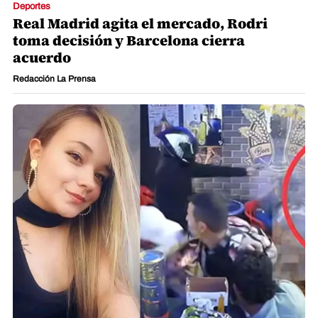
Deportes
Real Madrid agita el mercado, Rodri
toma decisión y Barcelona cierra
acuerdo
Redacción La Prensa