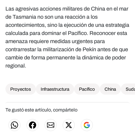
Las agresivas acciones militares de China en el mar
de Tasmania no son una reacción a los
acontecimientos, sino la ejecución de una estrategia
calculada para dominar el Pacífico. Reconocer esta
amenaza requiere medidas urgentes para
contrarrestar la militarización de Pekín antes de que
cambie de forma permanente la dinámica de poder
regional.
Proyectos
Infraestructura
Pacífico
China
Sud
Te gustó este artículo, compártelo