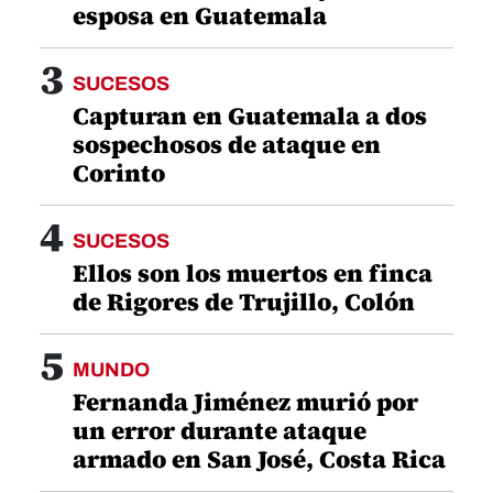
esposa en Guatemala
3
SUCESOS
Capturan en Guatemala a dos
sospechosos de ataque en
Corinto
4
SUCESOS
Ellos son los muertos en finca
de Rigores de Trujillo, Colón
5
MUNDO
Fernanda Jiménez murió por
un error durante ataque
armado en San José, Costa Rica