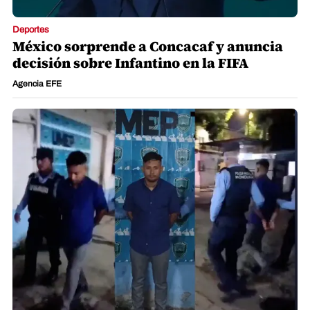
Deportes
México sorprende a Concacaf y anuncia
decisión sobre Infantino en la FIFA
Agencia EFE