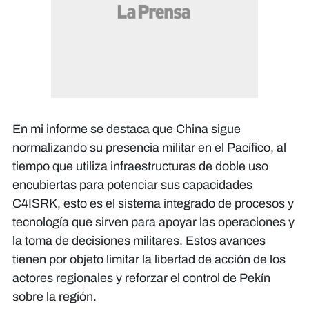
En mi informe se destaca que China sigue
normalizando su presencia militar en el Pacífico, al
tiempo que utiliza infraestructuras de doble uso
encubiertas para potenciar sus capacidades
C4ISRK, esto es el sistema integrado de procesos y
tecnología que sirven para apoyar las operaciones y
la toma de decisiones militares. Estos avances
tienen por objeto limitar la libertad de acción de los
actores regionales y reforzar el control de Pekín
sobre la región.