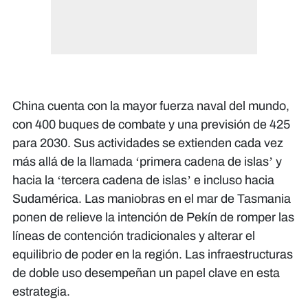
China cuenta con la mayor fuerza naval del mundo,
con 400 buques de combate y una previsión de 425
para 2030. Sus actividades se extienden cada vez
más allá de la llamada ‘primera cadena de islas’ y
hacia la ‘tercera cadena de islas’ e incluso hacia
Sudamérica. Las maniobras en el mar de Tasmania
ponen de relieve la intención de Pekín de romper las
líneas de contención tradicionales y alterar el
equilibrio de poder en la región. Las infraestructuras
de doble uso desempeñan un papel clave en esta
estrategia.