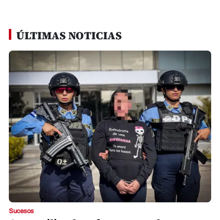
ÚLTIMAS NOTICIAS
Sucesos