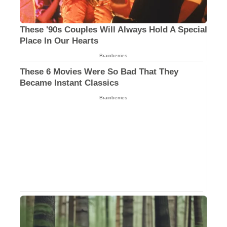
These '90s Couples Will Always Hold A Special
Place In Our Hearts
Brainberries
These 6 Movies Were So Bad That They
Became Instant Classics
Brainberries