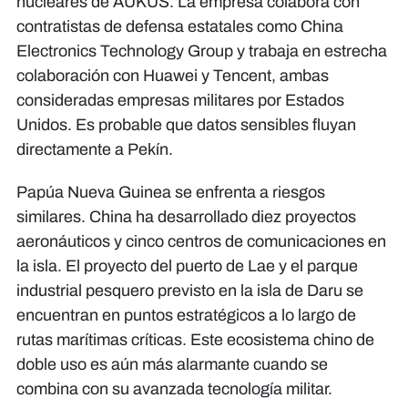
nucleares de AUKUS. La empresa colabora con
contratistas de defensa estatales como China
Electronics Technology Group y trabaja en estrecha
colaboración con Huawei y Tencent, ambas
consideradas empresas militares por Estados
Unidos. Es probable que datos sensibles fluyan
directamente a Pekín.
Papúa Nueva Guinea se enfrenta a riesgos
similares. China ha desarrollado diez proyectos
aeronáuticos y cinco centros de comunicaciones en
la isla. El proyecto del puerto de Lae y el parque
industrial pesquero previsto en la isla de Daru se
encuentran en puntos estratégicos a lo largo de
rutas marítimas críticas. Este ecosistema chino de
doble uso es aún más alarmante cuando se
combina con su avanzada tecnología militar.