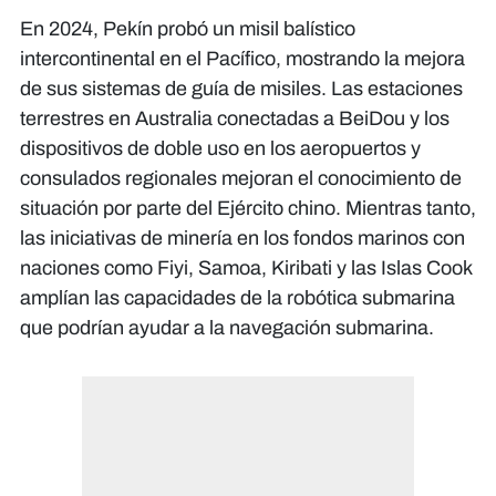
En 2024, Pekín probó un misil balístico
intercontinental en el Pacífico, mostrando la mejora
de sus sistemas de guía de misiles. Las estaciones
terrestres en Australia conectadas a BeiDou y los
dispositivos de doble uso en los aeropuertos y
consulados regionales mejoran el conocimiento de
situación por parte del Ejército chino. Mientras tanto,
las iniciativas de minería en los fondos marinos con
naciones como Fiyi, Samoa, Kiribati y las Islas Cook
amplían las capacidades de la robótica submarina
que podrían ayudar a la navegación submarina.