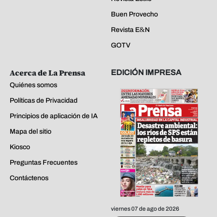
Buen Provecho
Revista E&N
GOTV
Acerca de La Prensa
EDICIÓN IMPRESA
Quiénes somos
Políticas de Privacidad
Principios de aplicación de IA
Mapa del sitio
Kiosco
Preguntas Frecuentes
Contáctenos
viernes 07 de ago de 2026