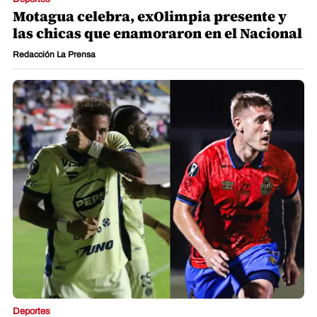
Motagua celebra, exOlimpia presente y
las chicas que enamoraron en el Nacional
Redacción La Prensa
Deportes