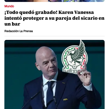
Mundo
¡Todo quedó grabado! Karen Vanessa
intentó proteger a su pareja del sicario en
un bar
Redacción La Prensa