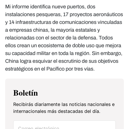
Mi informe identifica nueve puertos, dos
instalaciones pesqueras, 17 proyectos aeronáuticos
y 14 infraestructuras de comunicaciones vinculadas
a empresas chinas, la mayoría estatales y
relacionadas con el sector de la defensa. Todos
ellos crean un ecosistema de doble uso que mejora
su capacidad militar en toda la región. Sin embargo,
China logra esquivar el escrutinio de sus objetivos
estratégicos en el Pacífico por tres vías.
Boletín
Recibirás diariamente las noticias nacionales e
internacionales más destacadas del día.