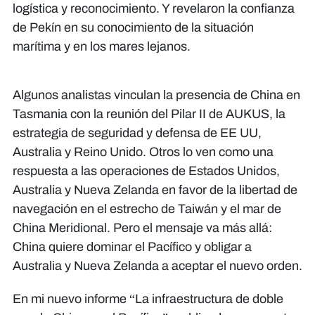
logística y reconocimiento. Y revelaron la confianza
de Pekín en su conocimiento de la situación
marítima y en los mares lejanos.
Algunos analistas vinculan la presencia de China en
Tasmania con la reunión del Pilar II de AUKUS, la
estrategia de seguridad y defensa de EE UU,
Australia y Reino Unido. Otros lo ven como una
respuesta a las operaciones de Estados Unidos,
Australia y Nueva Zelanda en favor de la libertad de
navegación en el estrecho de Taiwán y el mar de
China Meridional. Pero el mensaje va más allá:
China quiere dominar el Pacífico y obligar a
Australia y Nueva Zelanda a aceptar el nuevo orden.
En mi nuevo informe “La infraestructura de doble