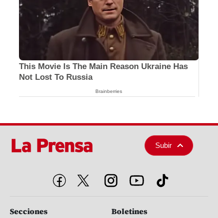
This Movie Is The Main Reason Ukraine Has
Not Lost To Russia
Brainberries
Subir
Secciones
Boletines