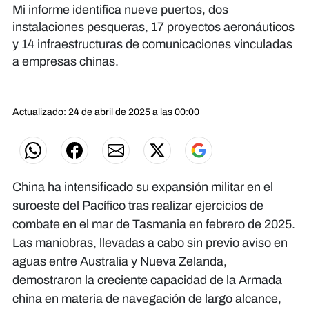
Mi informe identifica nueve puertos, dos
instalaciones pesqueras, 17 proyectos aeronáuticos
y 14 infraestructuras de comunicaciones vinculadas
a empresas chinas.
Actualizado: 24 de abril de 2025 a las 00:00
China ha intensificado su expansión militar en el
suroeste del Pacífico tras realizar ejercicios de
combate en el mar de Tasmania en febrero de 2025.
Las maniobras, llevadas a cabo sin previo aviso en
aguas entre Australia y Nueva Zelanda,
demostraron la creciente capacidad de la Armada
china en materia de navegación de largo alcance,