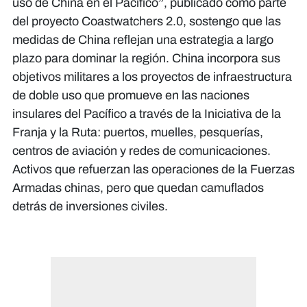
uso de China en el Pacífico”, publicado como parte
del proyecto Coastwatchers 2.0, sostengo que las
medidas de China reflejan una estrategia a largo
plazo para dominar la región. China incorpora sus
objetivos militares a los proyectos de infraestructura
de doble uso que promueve en las naciones
insulares del Pacífico a través de la Iniciativa de la
Franja y la Ruta: puertos, muelles, pesquerías,
centros de aviación y redes de comunicaciones.
Activos que refuerzan las operaciones de la Fuerzas
Armadas chinas, pero que quedan camuflados
detrás de inversiones civiles.