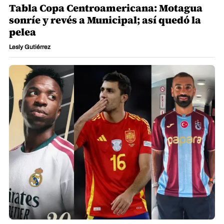
Tabla Copa Centroamericana: Motagua
sonríe y revés a Municipal; así quedó la
pelea
Lesly Gutiérrez