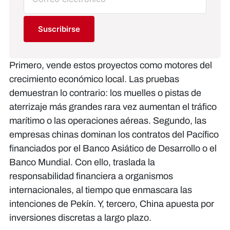
Suscribirse
Primero, vende estos proyectos como motores del
crecimiento económico local. Las pruebas
demuestran lo contrario: los muelles o pistas de
aterrizaje más grandes rara vez aumentan el tráfico
marítimo o las operaciones aéreas. Segundo, las
empresas chinas dominan los contratos del Pacífico
financiados por el Banco Asiático de Desarrollo o el
Banco Mundial. Con ello, traslada la
responsabilidad financiera a organismos
internacionales, al tiempo que enmascara las
intenciones de Pekín. Y, tercero, China apuesta por
inversiones discretas a largo plazo.