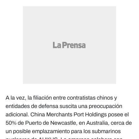
A la vez, la filiación entre contratistas chinos y
entidades de defensa suscita una preocupación
adicional. China Merchants Port Holdings posee el
50% de Puerto de Newcastle, en Australia, cerca de
un posible emplazamiento para los submarinos