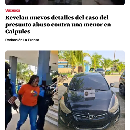
Sucesos
Revelan nuevos detalles del caso del
presunto abuso contra una menor en
Calpules
Redacción La Prensa