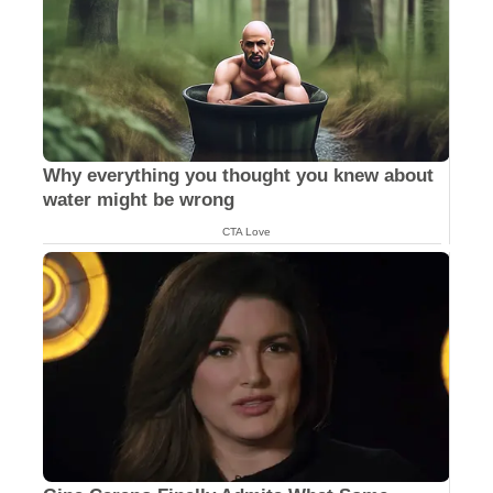
Why everything you thought you knew about
water might be wrong
CTA Love