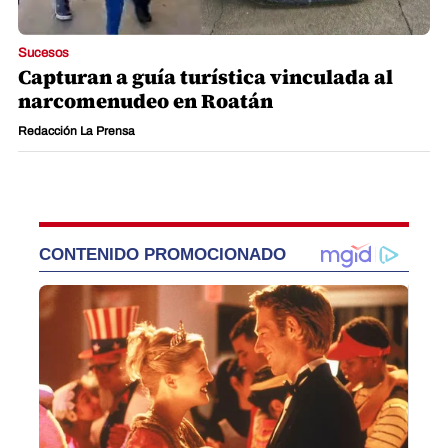
Sucesos
Capturan a guía turística vinculada al
narcomenudeo en Roatán
Redacción La Prensa
CONTENIDO PROMOCIONADO