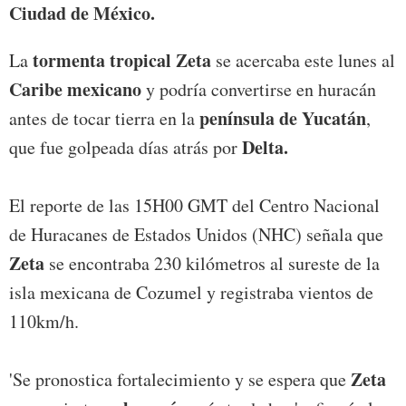
Ciudad de México.
tormenta tropical Zeta
La
se acercaba este lunes al
Caribe mexicano
y podría convertirse en huracán
península de Yucatán
antes de tocar tierra en la
,
Delta.
que fue golpeada días atrás por
El reporte de las 15H00 GMT del Centro Nacional
de Huracanes de Estados Unidos (NHC) señala que
Zeta
se encontraba 230 kilómetros al sureste de la
isla mexicana de Cozumel y registraba vientos de
110km/h.
Zeta
'Se pronostica fortalecimiento y se espera que