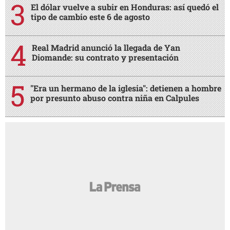
El dólar vuelve a subir en Honduras: así quedó el
tipo de cambio este 6 de agosto
Real Madrid anunció la llegada de Yan
Diomande: su contrato y presentación
"Era un hermano de la iglesia": detienen a hombre
por presunto abuso contra niña en Calpules