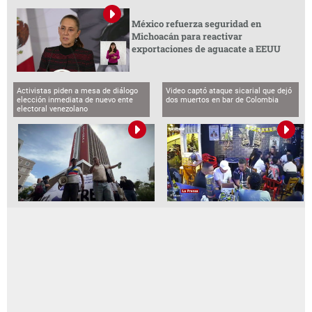
México refuerza seguridad en
Michoacán para reactivar
exportaciones de aguacate a EEUU
Activistas piden a mesa de diálogo
Video captó ataque sicarial que dejó
elección inmediata de nuevo ente
dos muertos en bar de Colombia
electoral venezolano