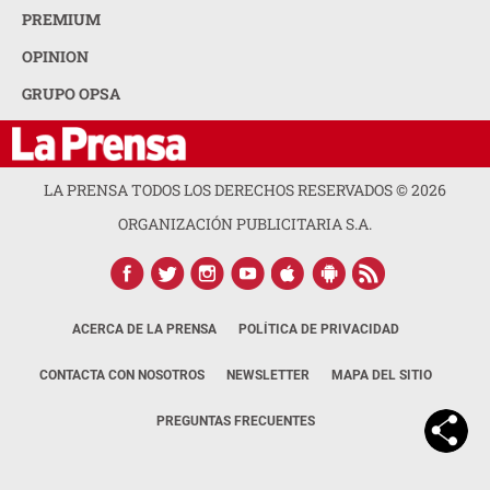
PREMIUM
OPINION
GRUPO OPSA
LA PRENSA TODOS LOS DERECHOS RESERVADOS ©
2026
ORGANIZACIÓN PUBLICITARIA S.A.
ACERCA DE LA PRENSA
POLÍTICA DE PRIVACIDAD
CONTACTA CON NOSOTROS
NEWSLETTER
MAPA DEL SITIO
PREGUNTAS FRECUENTES