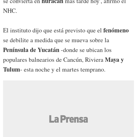
huracán
se convierta en
más tarde hoy', afirmó el
NHC.
fenómeno
El instituto dijo que está previsto que el
se debilite a medida que se mueva sobre la
Península de Yucatán
-donde se ubican los
Maya y
populares balnearios de Cancún, Riviera
Tulum
- esta noche y el martes temprano.