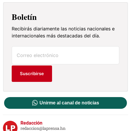
Boletín
Recibirás diariamente las noticias nacionales e
internacionales más destacadas del día.
Suscribirse
Unirme al canal de noticias
Redacción
redaccion@laprensa.hn