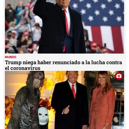
MUNDO
Trump niega haber renunciado a la lucha contra
el coronavirus