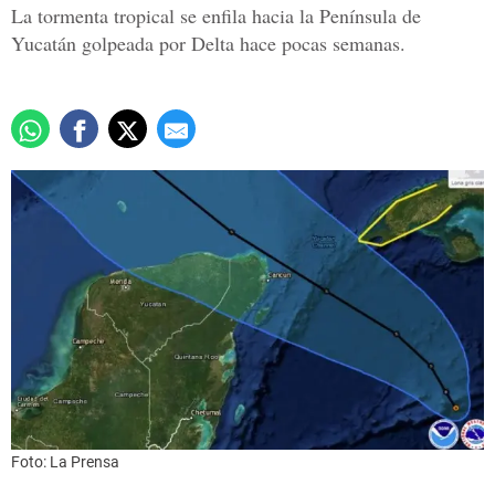
La tormenta tropical se enfila hacia la Península de
Yucatán golpeada por Delta hace pocas semanas.
Foto: La Prensa