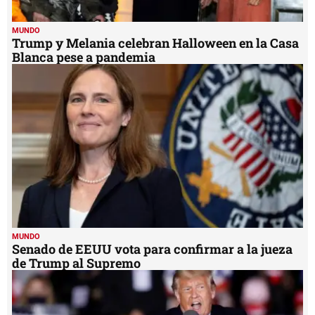
MUNDO
Trump y Melania celebran Halloween en la Casa
Blanca pese a pandemia
MUNDO
Senado de EEUU vota para confirmar a la jueza
de Trump al Supremo