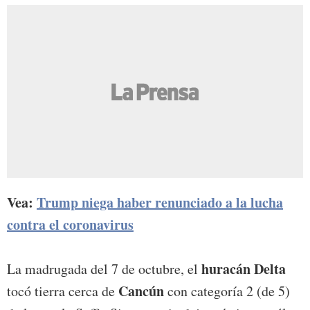
Vea:
Trump niega haber renunciado a la lucha
contra el coronavirus
huracán Delta
La madrugada del 7 de octubre, el
Cancún
tocó tierra cerca de
con categoría 2 (de 5)