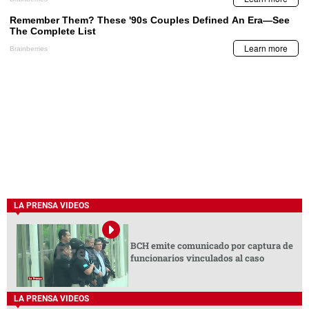
LA PRENSA VIDEOS
BCH emite comunicado por captura de
funcionarios vinculados al caso
LA PRENSA VIDEOS