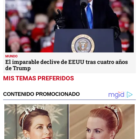
MUNDO
El imparable declive de EEUU tras cuatro años
de Trump
MIS TEMAS PREFERIDOS