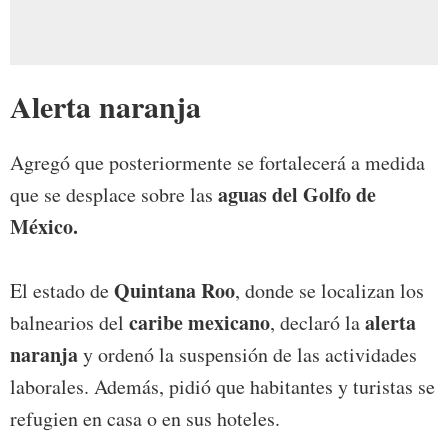
Alerta naranja
Agregó que posteriormente se fortalecerá a medida
aguas del Golfo de
que se desplace sobre las
México.
Quintana Roo
El estado de
, donde se localizan los
caribe mexicano
alerta
balnearios del
, declaró la
naranja
y ordenó la suspensión de las actividades
laborales. Además, pidió que habitantes y turistas se
refugien en casa o en sus hoteles.