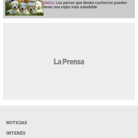
Las perras que tienen cachorros pueden
AMIGA
tener una vejez más saludable
NOTICIAS
INTERÉS