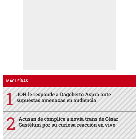
MÁS LEÍDAS
JOH le responde a Dagoberto Aspra ante
supuestas amenazas en audiencia
Acusan de cómplice a novia trans de César
Gastélum por su curiosa reacción en vivo