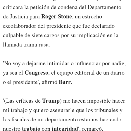
criticara la petición de condena del Departamento
Roger Stone
de Justicia para
, un estrecho
excolaborador del presidente que fue declarado
culpable de siete cargos por su implicación en la
llamada trama rusa.
'No voy a dejarme intimidar o influenciar por nadie,
Congreso
ya sea el
, el equipo editorial de un diario
Barr.
o el presidente', afirmó
Trump
'(Las críticas de
) me hacen imposible hacer
mi trabajo y quiero asegurarle que los tribunales y
los fiscales de mi departamento estamos haciendo
trabajo
integridad
nuestro
con
', remarcó.