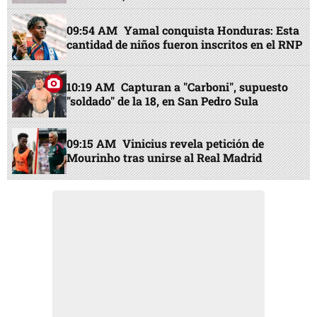
09:54 AM
Yamal conquista Honduras: Esta
cantidad de niños fueron inscritos en el RNP
10:19 AM
Capturan a "Carboni", supuesto
"soldado" de la 18, en San Pedro Sula
09:15 AM
Vinicius revela petición de
Mourinho tras unirse al Real Madrid