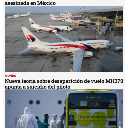
asesinada en México
MUNDO
Nueva teoría sobre desaparición de vuelo MH370
apunta a suicidio del piloto