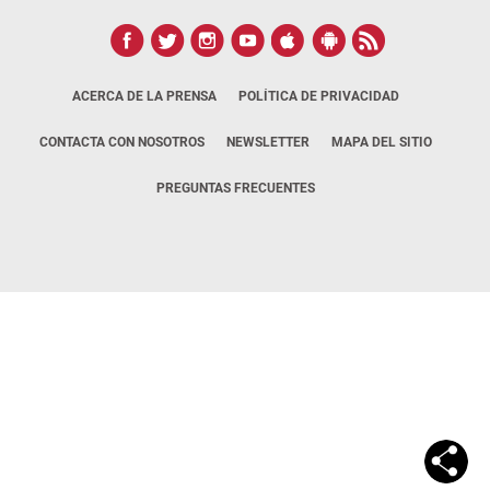
ACERCA DE LA PRENSA
POLÍTICA DE PRIVACIDAD
CONTACTA CON NOSOTROS
NEWSLETTER
MAPA DEL SITIO
PREGUNTAS FRECUENTES