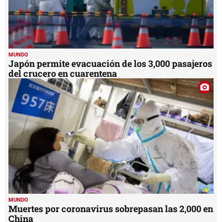
MUNDO
Japón permite evacuación de los 3,000 pasajeros
del crucero en cuarentena
MUNDO
Muertes por coronavirus sobrepasan las 2,000 en
China