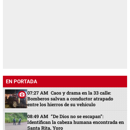
EN PORTADA
07:27 AM
Caos y drama en la 33 calle:
Bomberos salvan a conductor atrapado
entre los hierros de su vehículo
08:49 AM
“De Dios no se escapan”:
Identifican la cabeza humana encontrada en
Santa Rita, Yoro