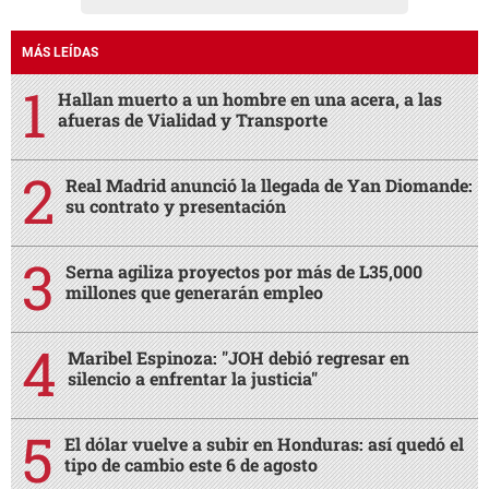
MÁS LEÍDAS
Hallan muerto a un hombre en una acera, a las
afueras de Vialidad y Transporte
Real Madrid anunció la llegada de Yan Diomande:
su contrato y presentación
Serna agiliza proyectos por más de L35,000
millones que generarán empleo
Maribel Espinoza: "JOH debió regresar en
silencio a enfrentar la justicia"
El dólar vuelve a subir en Honduras: así quedó el
tipo de cambio este 6 de agosto