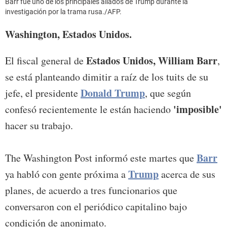
Barr fue uno de los principales aliados de Trump durante la
investigación por la trama rusa./AFP.
Washington, Estados Unidos.
Estados Unidos, William Barr
El fiscal general de
,
se está planteando dimitir a raíz de los tuits de su
Donald Trump
jefe, el presidente
, que según
'imposible'
confesó recientemente le están haciendo
hacer su trabajo.
Barr
The Washington Post informó este martes que
Trump
ya habló con gente próxima a
acerca de sus
planes, de acuerdo a tres funcionarios que
conversaron con el periódico capitalino bajo
condición de anonimato.