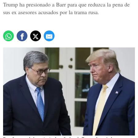
Trump ha presionado a Barr para que reduzca la pena de
sus ex asesores acusados por la trama rusa.