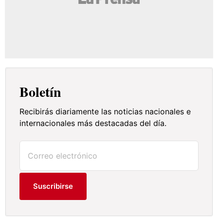
Boletín
Recibirás diariamente las noticias nacionales e
internacionales más destacadas del día.
Suscribirse