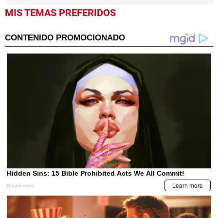
MIS TEMAS PREFERIDOS