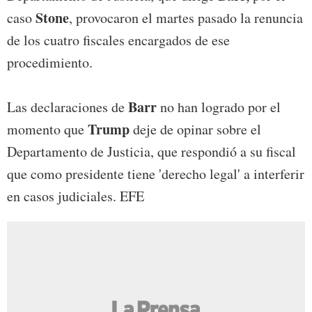
Stone
caso
, provocaron el martes pasado la renuncia
de los cuatro fiscales encargados de ese
procedimiento.
Barr
Las declaraciones de
no han logrado por el
Trump
momento que
deje de opinar sobre el
Departamento de Justicia, que respondió a su fiscal
que como presidente tiene 'derecho legal' a interferir
en casos judiciales. EFE