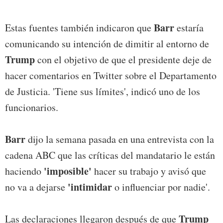
Barr
Estas fuentes también indicaron que
estaría
comunicando su intención de dimitir al entorno de
Trump
con el objetivo de que el presidente deje de
hacer comentarios en Twitter sobre el Departamento
de Justicia. 'Tiene sus límites', indicó uno de los
funcionarios.
Barr
dijo la semana pasada en una entrevista con la
cadena ABC que las críticas del mandatario le están
'imposible'
haciendo
hacer su trabajo y avisó que
'intimidar
no va a dejarse
o influenciar por nadie'.
Trump
Las declaraciones llegaron después de que