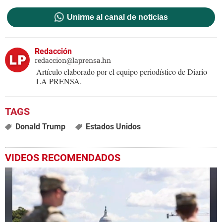
Unirme al canal de noticias
Redacción
redaccion@laprensa.hn
Artículo elaborado por el equipo periodístico de Diario
LA PRENSA.
Donald Trump
Estados Unidos
VIDEOS RECOMENDADOS