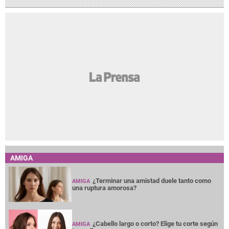
AMIGA
¿Terminar una amistad duele tanto como
AMIGA
una ruptura amorosa?
¿Cabello largo o corto? Elige tu corte según
AMIGA