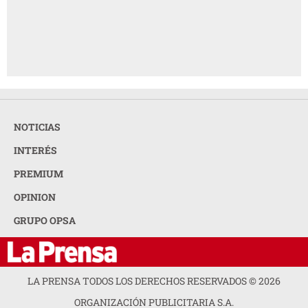
NOTICIAS
INTERÉS
PREMIUM
OPINION
GRUPO OPSA
LA PRENSA TODOS LOS DERECHOS RESERVADOS ©
2026
ORGANIZACIÓN PUBLICITARIA S.A.