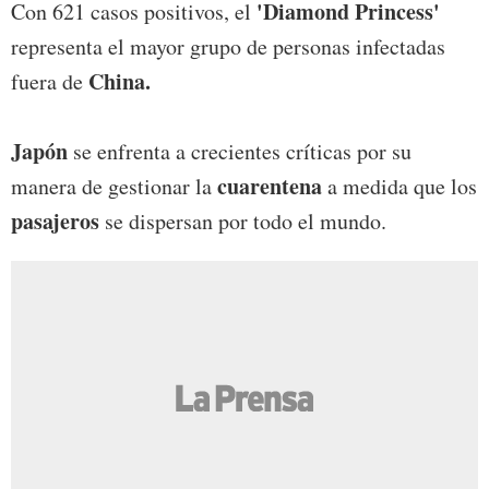
'Diamond Princess'
Con 621 casos positivos, el
representa el mayor grupo de personas infectadas
China.
fuera de
Japón
se enfrenta a crecientes críticas por su
cuarentena
manera de gestionar la
a medida que los
pasajeros
se dispersan por todo el mundo.