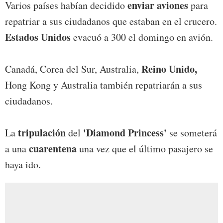
enviar aviones
Varios países habían decidido
para
repatriar a sus ciudadanos que estaban en el crucero.
Estados Unidos
evacuó a 300 el domingo en avión.
Reino Unido,
Canadá, Corea del Sur, Australia,
Hong Kong y Australia también repatriarán a sus
ciudadanos.
tripulación
'Diamond Princess'
La
del
se someterá
cuarentena
a una
una vez que el último pasajero se
haya ido.