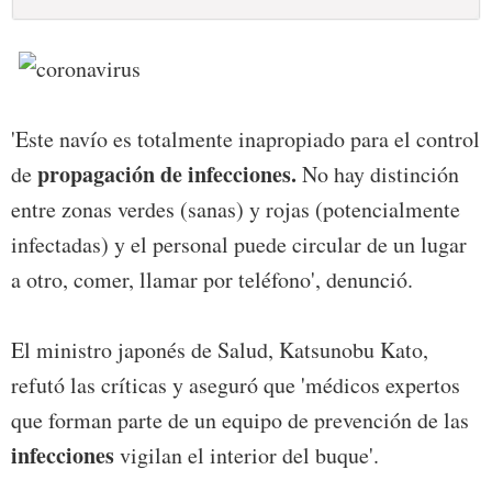
'Este navío es totalmente inapropiado para el control
propagación de infecciones.
de
No hay distinción
entre zonas verdes (sanas) y rojas (potencialmente
infectadas) y el personal puede circular de un lugar
a otro, comer, llamar por teléfono', denunció.
El ministro japonés de Salud, Katsunobu Kato,
refutó las críticas y aseguró que 'médicos expertos
que forman parte de un equipo de prevención de las
infecciones
vigilan el interior del buque'.