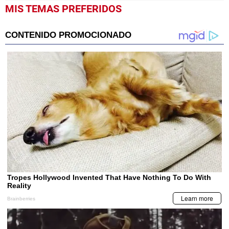
MIS TEMAS PREFERIDOS