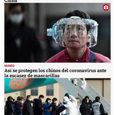
China
MUNDO
Así se protegen los chinos del coronavirus ante
la escasez de mascarillas