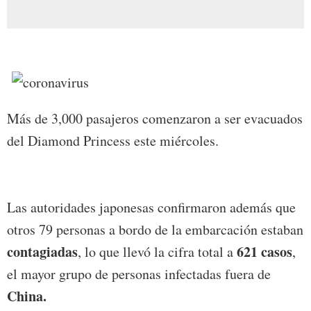
Más de 3,000 pasajeros comenzaron a ser evacuados
del Diamond Princess este miércoles.
Las autoridades japonesas confirmaron además que
otros 79 personas a bordo de la embarcación estaban
contagiadas
621 casos
, lo que llevó la cifra total a
,
el mayor grupo de personas infectadas fuera de
China.