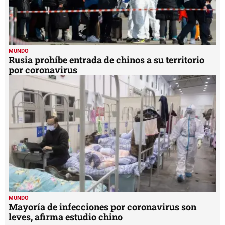
MUNDO
Rusia prohíbe entrada de chinos a su territorio
por coronavirus
MUNDO
Mayoría de infecciones por coronavirus son
leves, afirma estudio chino