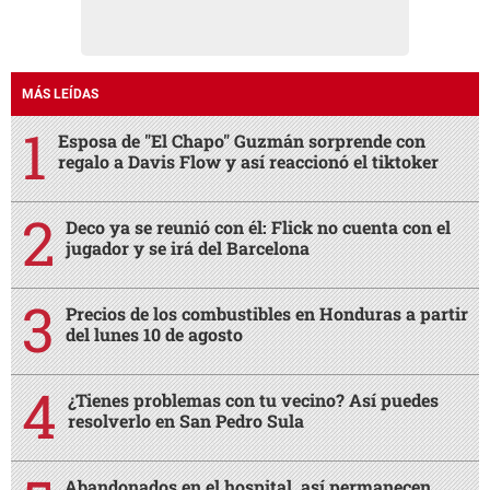
MÁS LEÍDAS
Esposa de "El Chapo" Guzmán sorprende con
regalo a Davis Flow y así reaccionó el tiktoker
Deco ya se reunió con él: Flick no cuenta con el
jugador y se irá del Barcelona
Precios de los combustibles en Honduras a partir
del lunes 10 de agosto
¿Tienes problemas con tu vecino? Así puedes
resolverlo en San Pedro Sula
Abandonados en el hospital, así permanecen