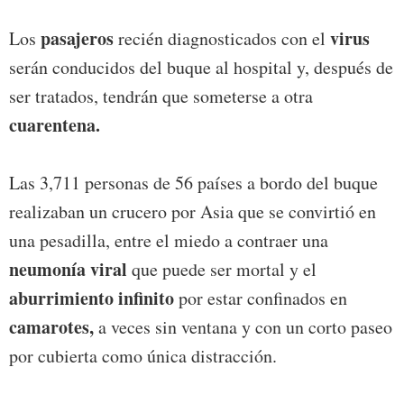
pasajeros
virus
Los
recién diagnosticados con el
serán conducidos del buque al hospital y, después de
ser tratados, tendrán que someterse a otra
cuarentena.
Las 3,711 personas de 56 países a bordo del buque
realizaban un crucero por Asia que se convirtió en
una pesadilla, entre el miedo a contraer una
neumonía viral
que puede ser mortal y el
aburrimiento infinito
por estar confinados en
camarotes,
a veces sin ventana y con un corto paseo
por cubierta como única distracción.