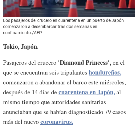
Los pasajeros del crucero en cuarentena en un puerto de Japón
comenzaron a desembarcar tras dos semanas en
confinamiento./AFP.
Tokio, Japón.
'Diamond Princess',
Pasajeros del crucero
en el
hondureños
,
que se encuentran seis tripulantes
comenzaron a abandonar el barco este miércoles,
cuarentena
en Japón,
después de 14 días de
al
mismo tiempo que autoridades sanitarias
anunciaban que se habían diagnosticado 79 casos
coronavirus.
más del nuevo