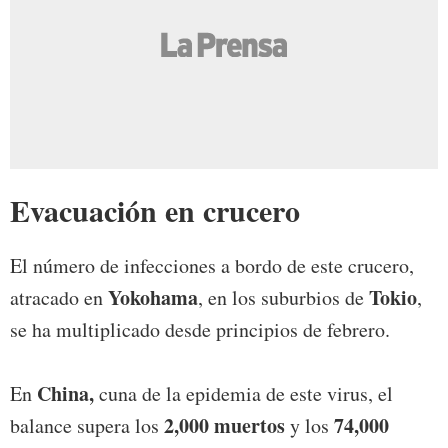
Evacuación en crucero
El número de infecciones a bordo de este crucero,
Yokohama
Tokio
atracado en
, en los suburbios de
,
se ha multiplicado desde principios de febrero.
China,
En
cuna de la epidemia de este virus, el
2,000 muertos
74,000
balance supera los
y los