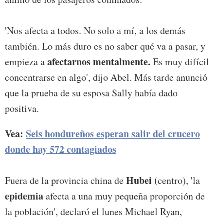
'Nos afecta a todos. No solo a mí, a los demás
también. Lo más duro es no saber qué va a pasar, y
afectarnos mentalmente.
empieza a
Es muy difícil
concentrarse en algo', dijo Abel. Más tarde anunció
que la prueba de su esposa Sally había dado
positiva.
Vea:
Seis hondureños esperan salir del crucero
donde hay 572 contagiados
Hubei (
Fuera de la provincia china de
centro), 'la
epidemia
afecta a una muy pequeña proporción de
la población', declaró el lunes Michael Ryan,