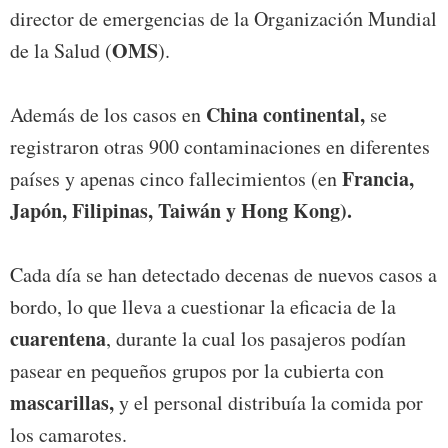
director de emergencias de la Organización Mundial
OMS
de la Salud (
).
China continental,
Además de los casos en
se
registraron otras 900 contaminaciones en diferentes
Francia,
países y apenas cinco fallecimientos (en
Japón, Filipinas, Taiwán y Hong Kong).
Cada día se han detectado decenas de nuevos casos a
bordo, lo que lleva a cuestionar la eficacia de la
cuarentena
, durante la cual los pasajeros podían
pasear en pequeños grupos por la cubierta con
mascarillas,
y el personal distribuía la comida por
los camarotes.