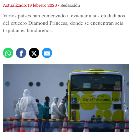
Actualizado: 19 febrero 2020
/
Redacción
Varios países han comenzado a evacuar a sus ciudadanos
del crucero Diamond Princess, donde se encuentran seis
tripulantes hondureños.