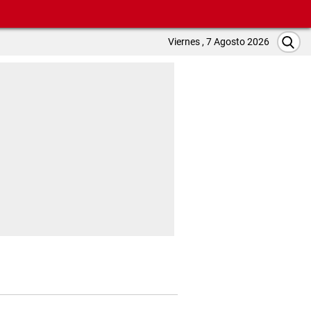
Viernes , 7 Agosto 2026