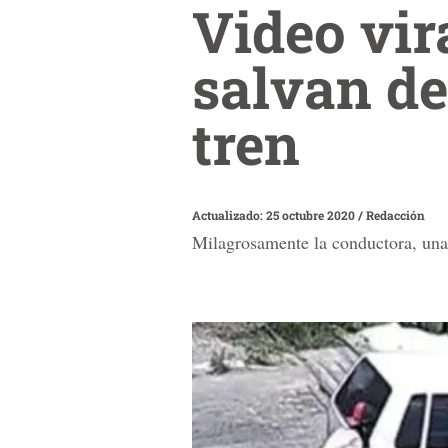
Video vir
salvan de
tren
Actualizado: 25 octubre 2020
/
Redacción
Milagrosamente la conductora, una 