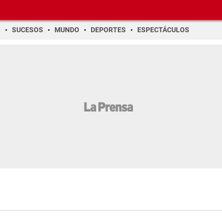
O
SUCESOS
MUNDO
DEPORTES
ESPECTÁCULOS