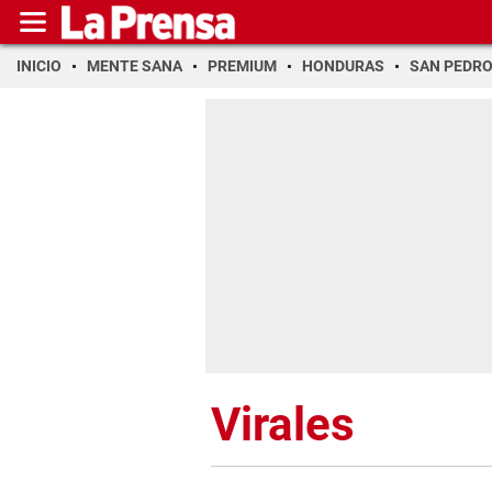
INICIO
MENTE SANA
PREMIUM
HONDURAS
SAN PEDR
Virales