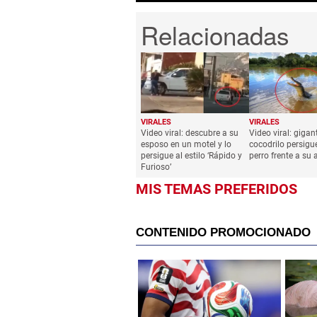
VIRALES
VIRALES
Video viral: descubre a su
Video viral: gigan
esposo en un motel y lo
cocodrilo persigu
persigue al estilo ‘Rápido y
perro frente a su
Furioso’
MIS TEMAS PREFERIDOS