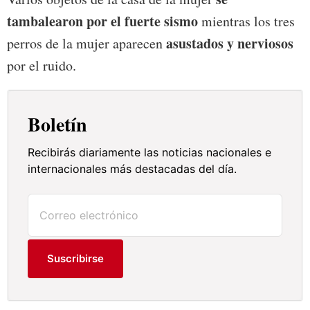
tambalearon por el fuerte sismo
mientras los tres
asustados y nerviosos
perros de la mujer aparecen
por el ruido.
Boletín
Recibirás diariamente las noticias nacionales e
internacionales más destacadas del día.
Suscribirse