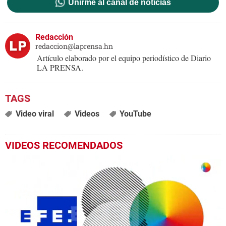
Unirme al canal de noticias
Redacción
redaccion@laprensa.hn
Artículo elaborado por el equipo periodístico de Diario
LA PRENSA.
Video viral
Videos
YouTube
VIDEOS RECOMENDADOS