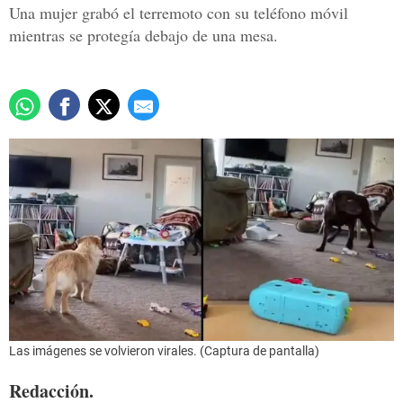
Una mujer grabó el terremoto con su teléfono móvil
mientras se protegía debajo de una mesa.
Las imágenes se volvieron virales. (Captura de pantalla)
Redacción.