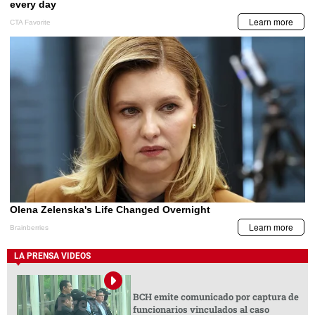
LA PRENSA VIDEOS
BCH emite comunicado por captura de
funcionarios vinculados al caso