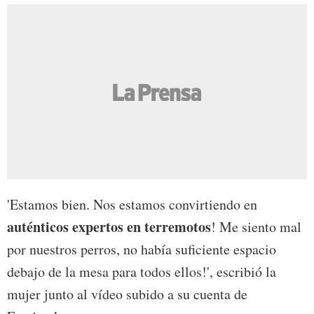
'Estamos bien. Nos estamos convirtiendo en
auténticos expertos en terremotos
! Me siento mal
por nuestros perros, no había suficiente espacio
debajo de la mesa para todos ellos!', escribió la
mujer junto al vídeo subido a su cuenta de