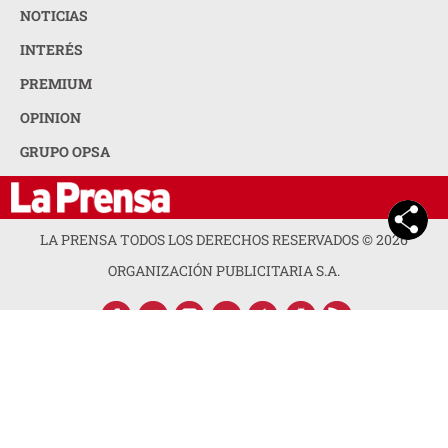
NOTICIAS
INTERÉS
PREMIUM
OPINION
GRUPO OPSA
LA PRENSA TODOS LOS DERECHOS RESERVADOS ©
2026
ORGANIZACIÓN PUBLICITARIA S.A.
ACERCA DE LA PRENSA
POLÍTICA DE PRIVACIDAD
CONTACTA CON NOSOTROS
NEWSLETTER
MAPA DEL SITIO