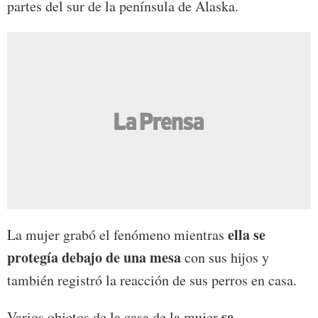
partes del sur de la península de Alaska.
ella se
La mujer grabó el fenómeno mientras
protegía debajo de una mesa
con sus hijos y
también registró la reacción de sus perros en casa.
se
Varios objetos de la casa de la mujer