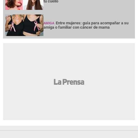
tu cuello
Entre mujeres: guía para acompañar a su
AMIGA
amiga o familiar con cáncer de mama