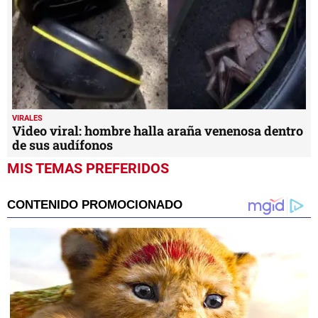
VIRALES
Video viral: hombre halla araña venenosa dentro
de sus audífonos
MIS TEMAS PREFERIDOS