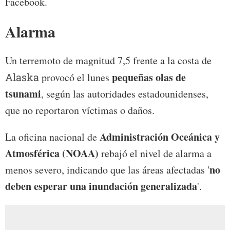
Facebook.
Alarma
Un terremoto de magnitud 7,5 frente a la costa de
pequeñas olas de
Alaska
provocó el lunes
tsunami
, según las autoridades estadounidenses,
que no reportaron víctimas o daños.
Administración Oceánica y
La oficina nacional de
Atmosférica (NOAA)
rebajó el nivel de alarma a
no
menos severo, indicando que las áreas afectadas '
deben esperar una inundación generalizada
'.