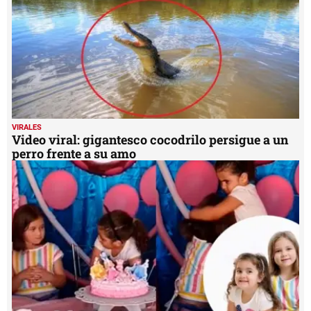
VIRALES
Video viral: gigantesco cocodrilo persigue a un
perro frente a su amo