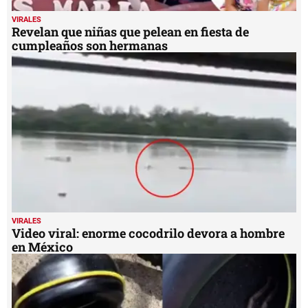
VIRALES
Revelan que niñas que pelean en fiesta de
cumpleaños son hermanas
VIRALES
Video viral: enorme cocodrilo devora a hombre
en México