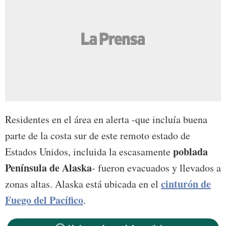
Residentes en el área en alerta -que incluía buena
parte de la costa sur de este remoto estado de
poblada
Estados Unidos, incluida la escasamente
Península de Alaska
- fueron evacuados y llevados a
cinturón de
zonas altas. Alaska está ubicada en el
Fuego del Pacífico
.