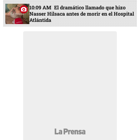
10:09 AM
El dramático llamado que hizo
Nasser Hilsaca antes de morir en el Hospital
Atlántida