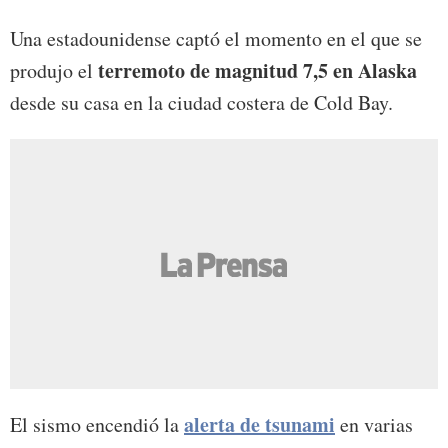
Una estadounidense captó el momento en el que se
terremoto de magnitud 7,5
en Alaska
produjo el
desde su casa en la ciudad costera de Cold Bay.
alerta de tsunami
El sismo encendió la
en varias