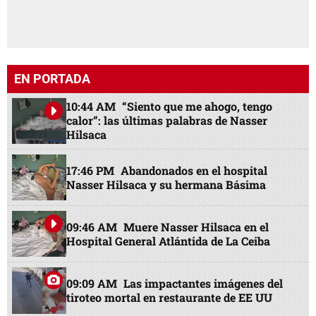
EN PORTADA
10:44 AM
“Siento que me ahogo, tengo
calor”: las últimas palabras de Nasser
Hilsaca
17:46 PM
Abandonados en el hospital
Nasser Hilsaca y su hermana Básima
09:46 AM
Muere Nasser Hilsaca en el
Hospital General Atlántida de La Ceiba
09:09 AM
Las impactantes imágenes del
tiroteo mortal en restaurante de EE UU