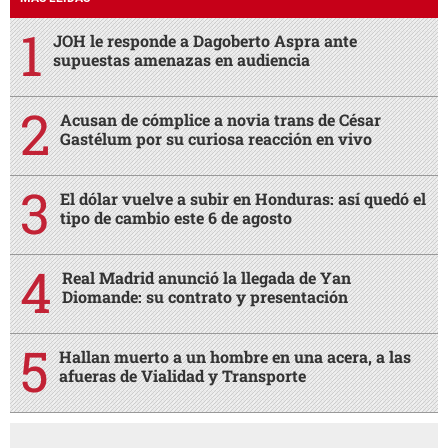
MÁS LEÍDAS
JOH le responde a Dagoberto Aspra ante
supuestas amenazas en audiencia
Acusan de cómplice a novia trans de César
Gastélum por su curiosa reacción en vivo
El dólar vuelve a subir en Honduras: así quedó el