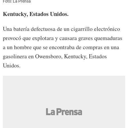
Foto: La Prensa
Kentucky, Estados Unidos.
Una batería defectuosa de un cigarrillo electrónico
provocó que explotara y causara graves quemaduras
a un hombre que se encontraba de compras en una
gasolinera en Owensboro, Kentucky, Estados
Unidos.