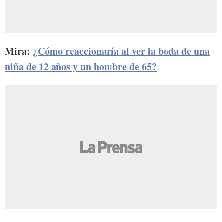
Mira:
¿Cómo reaccionaría al ver la boda de una
niña de 12 años y un hombre de 65?