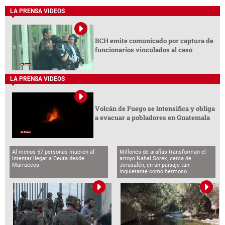
LA PRENSA VIDEOS
BCH emite comunicado por captura de
funcionarios vinculados al caso
LA PRENSA VIDEOS