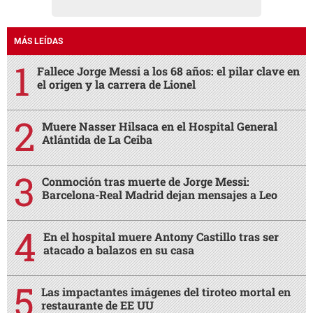
MÁS LEÍDAS
Fallece Jorge Messi a los 68 años: el pilar clave en
el origen y la carrera de Lionel
Muere Nasser Hilsaca en el Hospital General
Atlántida de La Ceiba
Conmoción tras muerte de Jorge Messi:
Barcelona-Real Madrid dejan mensajes a Leo
En el hospital muere Antony Castillo tras ser
atacado a balazos en su casa
Las impactantes imágenes del tiroteo mortal en
restaurante de EE UU