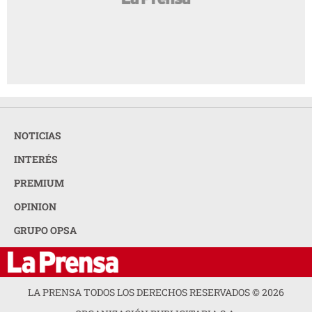
NOTICIAS
INTERÉS
PREMIUM
OPINION
GRUPO OPSA
LA PRENSA TODOS LOS DERECHOS RESERVADOS ©
2026