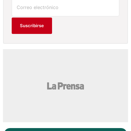
Suscribirse