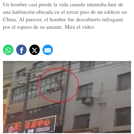
Un hombre casi pierde la vida cuando intentaba huir de
una habitación ubicada en el tercer piso de un edificio en
China. Al parecer, el hombre fue descubierto infraganti
por el esposo de su amante. Mira el video.