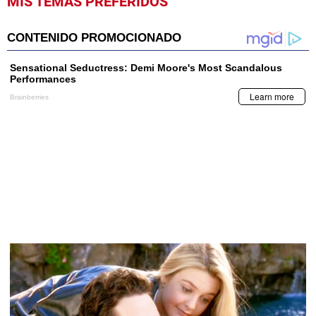
MIS TEMAS PREFERIDOS