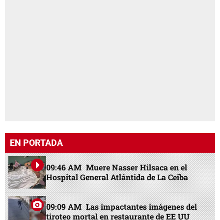
EN PORTADA
09:46 AM
Muere Nasser Hilsaca en el
Hospital General Atlántida de La Ceiba
09:09 AM
Las impactantes imágenes del
tiroteo mortal en restaurante de EE UU