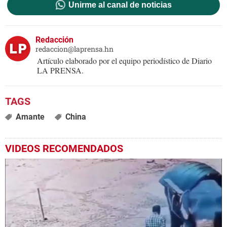
Unirme al canal de noticias
Redacción
redaccion@laprensa.hn
Artículo elaborado por el equipo periodístico de Diario
LA PRENSA.
Amante
China
VIDEOS RECOMENDADOS