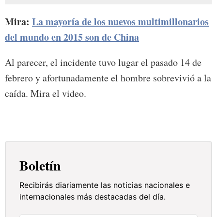
Mira:
La mayoría de los nuevos multimillonarios
del mundo en 2015 son de China
Al parecer, el incidente tuvo lugar el pasado 14 de
febrero y afortunadamente el hombre sobrevivió a la
caída. Mira el video.
Boletín
Recibirás diariamente las noticias nacionales e
internacionales más destacadas del día.