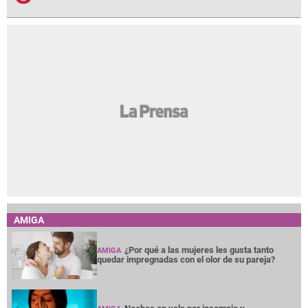
AMIGA
¿Por qué a las mujeres les gusta tanto
AMIGA
quedar impregnadas con el olor de su pareja?