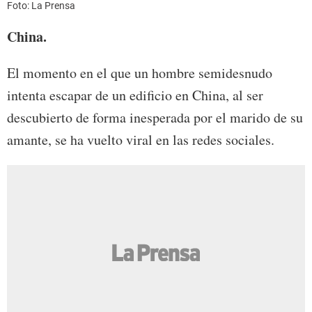
Foto: La Prensa
China.
El momento en el que un hombre semidesnudo
intenta escapar de un edificio en China, al ser
descubierto de forma inesperada por el marido de su
amante, se ha vuelto viral en las redes sociales.