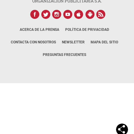
ORGANIZACIÓN PUBLICITARIA S.A.
ACERCA DE LA PRENSA
POLÍTICA DE PRIVACIDAD
CONTACTA CON NOSOTROS
NEWSLETTER
MAPA DEL SITIO
PREGUNTAS FRECUENTES