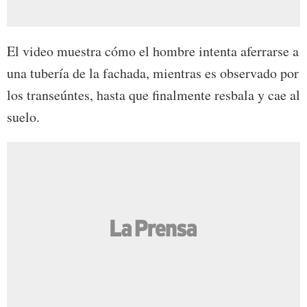
El video muestra cómo el hombre intenta aferrarse a
una tubería de la fachada, mientras es observado por
los transeúntes, hasta que finalmente resbala y cae al
suelo.