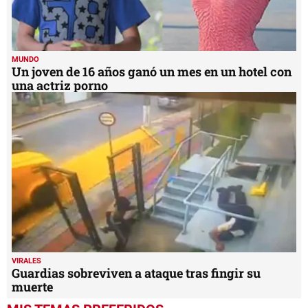
MUNDO
Un joven de 16 años ganó un mes en un hotel con
una actriz porno
VIRALES
Guardias sobreviven a ataque tras fingir su
muerte