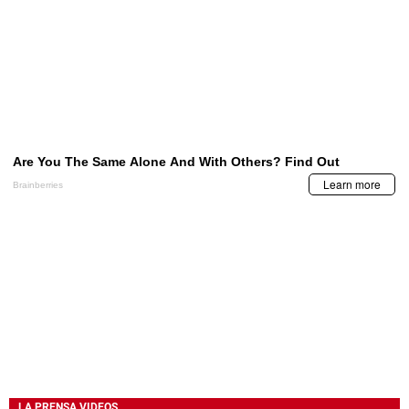
LA PRENSA VIDEOS