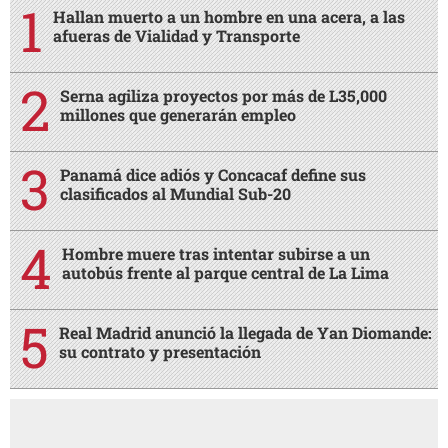
Hallan muerto a un hombre en una acera, a las
afueras de Vialidad y Transporte
Serna agiliza proyectos por más de L35,000
millones que generarán empleo
Panamá dice adiós y Concacaf define sus
clasificados al Mundial Sub-20
Hombre muere tras intentar subirse a un
autobús frente al parque central de La Lima
Real Madrid anunció la llegada de Yan Diomande:
su contrato y presentación