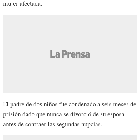
mujer afectada.
El padre de dos niños fue condenado a seis meses de
prisión dado que nunca se divorció de su esposa
antes de contraer las segundas nupcias.