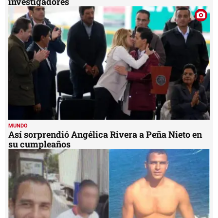
investigadores
MUNDO
Así sorprendió Angélica Rivera a Peña Nieto en
su cumpleaños