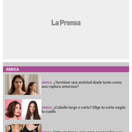
AMIGA
¿Terminar una amistad duele tanto como
AMIGA
una ruptura amorosa?
¿Cabello largo o corto? Elige tu corte según
AMIGA
tu cuello