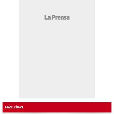
MÁS LEÍDAS