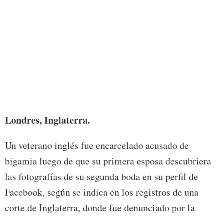
Foto:
Londres, Inglaterra.
Un veterano inglés fue encarcelado acusado de
bigamia luego de que su primera esposa descubriera
las fotografías de su segunda boda en su perfil de
Facebook, según se indica en los registros de una
corte de Inglaterra, donde fue denunciado por la