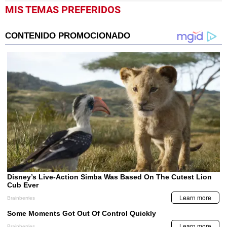
MIS TEMAS PREFERIDOS