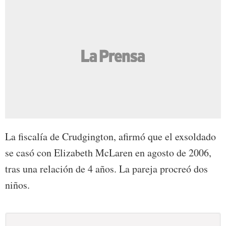
La fiscalía de Crudgington, afirmó que el exsoldado
se casó con Elizabeth McLaren en agosto de 2006,
tras una relación de 4 años. La pareja procreó dos
niños.