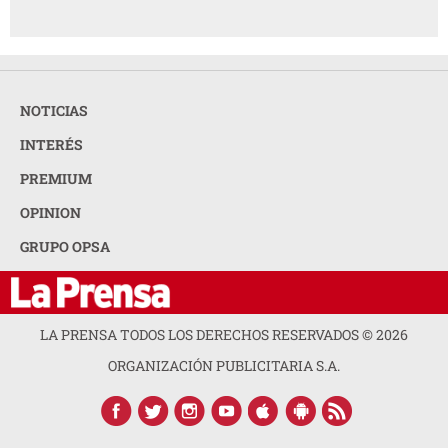
NOTICIAS
INTERÉS
PREMIUM
OPINION
GRUPO OPSA
LA PRENSA TODOS LOS DERECHOS RESERVADOS ©
2026
ORGANIZACIÓN PUBLICITARIA S.A.