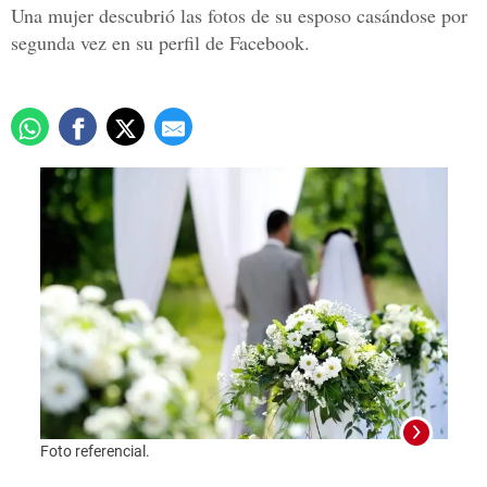
Una mujer descubrió las fotos de su esposo casándose por
segunda vez en su perfil de Facebook.
Foto referencial.