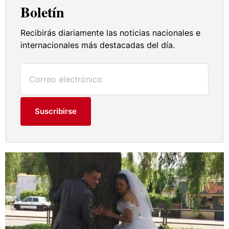
Boletín
Recibirás diariamente las noticias nacionales e
internacionales más destacadas del día.
Suscribirse