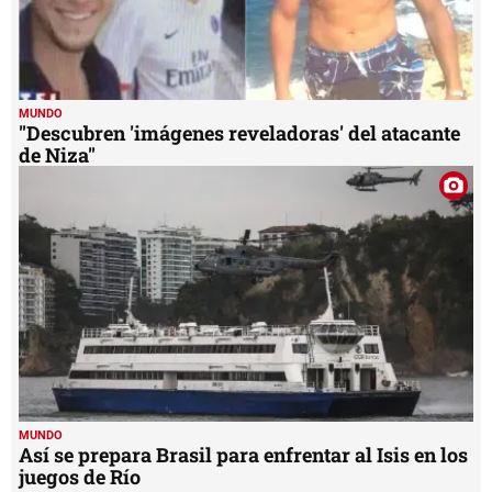
MUNDO
"Descubren 'imágenes reveladoras' del atacante
de Niza"
MUNDO
Así se prepara Brasil para enfrentar al Isis en los
juegos de Río