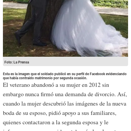
Foto: La Prensa
Esta es la imagen que el soldado publicó en su perfil de Facebook evidenciando
que había contraido matrimonio por segunda ocasión.
El veterano abandonó a su mujer en 2012 sin
embargo nunca firmó una demanda de divorcio. Así,
cuando la mujer descubrió las imágenes de la nueva
boda de su esposo, pidió apoyo a sus familiares,
quienes contactaron a la segunda esposa y le