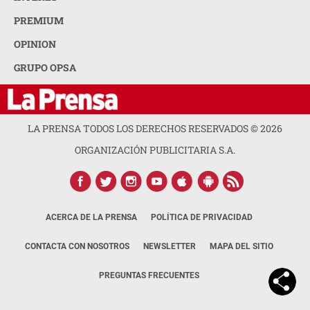
PREMIUM
OPINION
GRUPO OPSA
LA PRENSA TODOS LOS DERECHOS RESERVADOS ©
2026
ORGANIZACIÓN PUBLICITARIA S.A.
ACERCA DE LA PRENSA
POLÍTICA DE PRIVACIDAD
CONTACTA CON NOSOTROS
NEWSLETTER
MAPA DEL SITIO
PREGUNTAS FRECUENTES