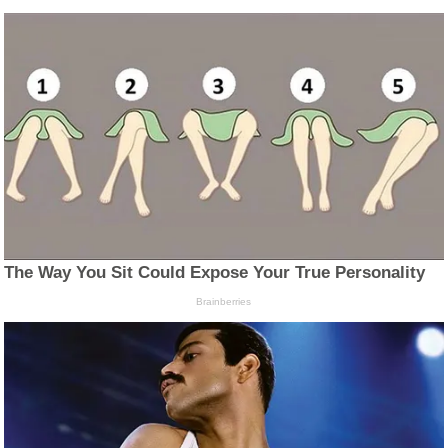
The Way You Sit Could Expose Your True Personality
Brainberries