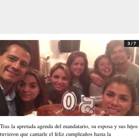
3 / 7
Tras la apretada agenda del mandatario, su esposa y sus hijos
tuvieron que cantarle el feliz cumpleaños hasta la