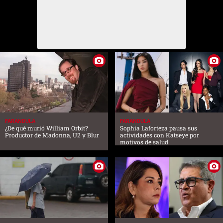
FARANDULA
FARANDULA
¿De qué murió William Orbit?
Sophia Laforteza pausa sus
Productor de Madonna, U2 y Blur
actividades con Katseye por
motivos de salud