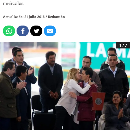
miércoles.
Actualizado: 21 julio 2016
/
Redacción
1 / 7