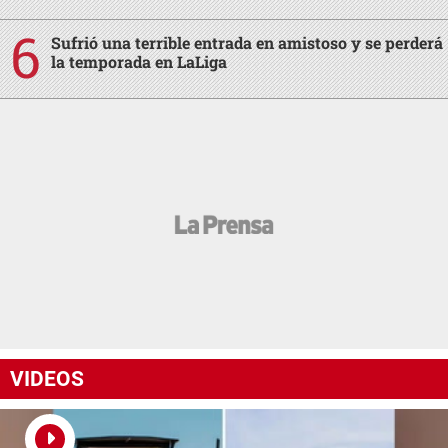
Sufrió una terrible entrada en amistoso y se perderá
la temporada en LaLiga
VIDEOS