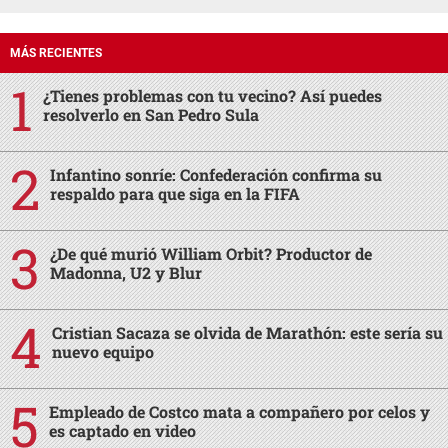
MÁS RECIENTES
¿Tienes problemas con tu vecino? Así puedes
resolverlo en San Pedro Sula
Infantino sonríe: Confederación confirma su
respaldo para que siga en la FIFA
¿De qué murió William Orbit? Productor de
Madonna, U2 y Blur
Cristian Sacaza se olvida de Marathón: este sería su
nuevo equipo
Empleado de Costco mata a compañero por celos y
es captado en video