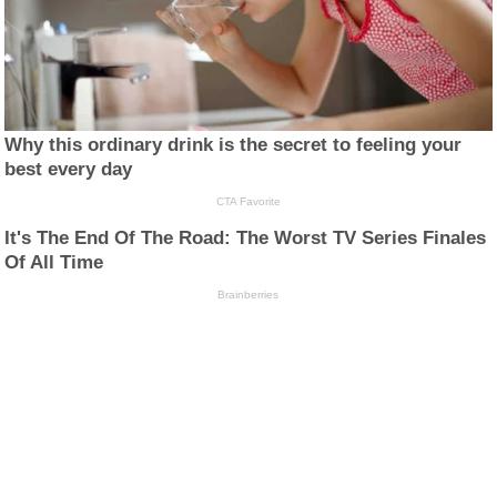
Why this ordinary drink is the secret to feeling your
best every day
CTA Favorite
It's The End Of The Road: The Worst TV Series Finales
Of All Time
Brainberries