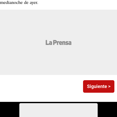
medianoche de ayer.
Siguiente >