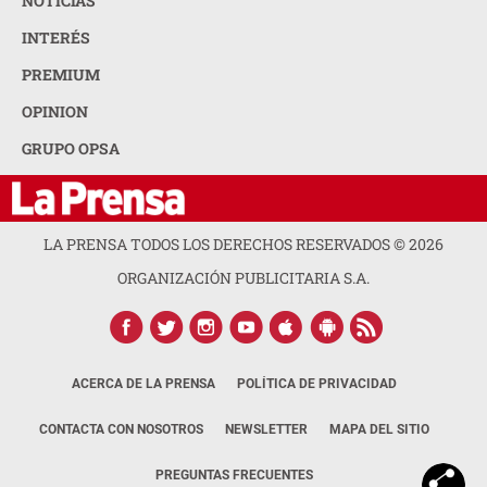
NOTICIAS
INTERÉS
PREMIUM
OPINION
GRUPO OPSA
LA PRENSA TODOS LOS DERECHOS RESERVADOS ©
2026
ORGANIZACIÓN PUBLICITARIA S.A.
ACERCA DE LA PRENSA
POLÍTICA DE PRIVACIDAD
CONTACTA CON NOSOTROS
NEWSLETTER
MAPA DEL SITIO
PREGUNTAS FRECUENTES