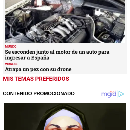
MUNDO
Se esconden junto al motor de un auto para
ingresar a España
VIRALES
Atrapa un pez con su drone
MIS TEMAS PREFERIDOS