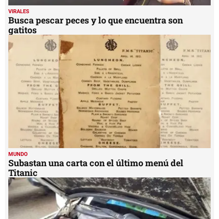
VIRALES
Busca pescar peces y lo que encuentra son
gatitos
MUNDO
Subastan una carta con el último menú del
Titanic