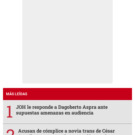
MÁS LEÍDAS
JOH le responde a Dagoberto Aspra ante
supuestas amenazas en audiencia
Acusan de cómplice a novia trans de César