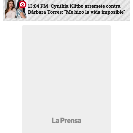
13:04 PM
Cynthia Klitbo arremete contra
Bárbara Torres: "Me hizo la vida imposible"