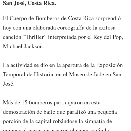
San José, Costa Rica.
El Cuerpo de Bomberos de Costa Rica sorprendió
hoy con una elaborada coreografía de la exitosa
canción “Thriller” interpretada por el Rey del Pop,
Michael Jackson.
La actividad se dio en la apertura de la Exposición
Temporal de Historia, en el Museo de Jade en San
José.
Más de 15 bomberos participaron en esta
demostración de baile que paralizó una pequeña
porción de la capital robándose la simpatía de
quienes al pasar observaron el show según lo