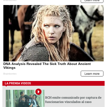
LA PRENSA VIDEOS
BCH emite comunicado por captura de
funcionarios vinculados al caso