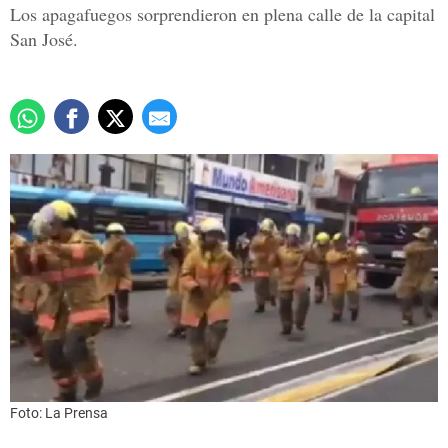
Los apagafuegos sorprendieron en plena calle de la capital
San José.
Foto: La Prensa