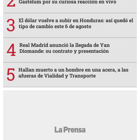
Gastélum por su curiosa reacción en vivo
El dólar vuelve a subir en Honduras: así quedó el
tipo de cambio este 6 de agosto
Real Madrid anunció la llegada de Yan
Diomande: su contrato y presentación
Hallan muerto a un hombre en una acera, a las
afueras de Vialidad y Transporte