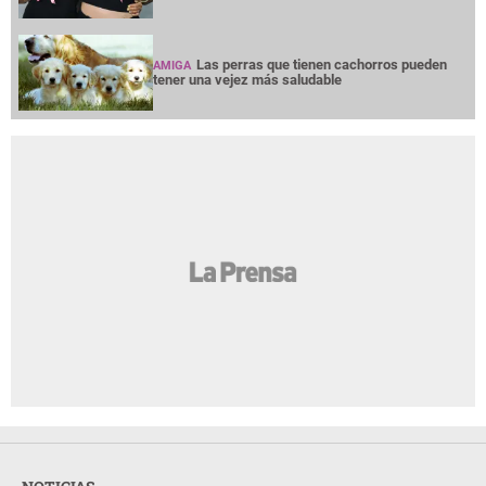
Las perras que tienen cachorros pueden
AMIGA
tener una vejez más saludable