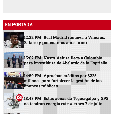
EN PORTADA
12:32 PM
Real Madrid renueva a Vinicius:
Salario y por cuántos años firmó
15:02 PM
Nasry Asfura llega a Colombia
para investidura de Abelardo de la Espriella
14:59 PM
Aprueban créditos por $225
millones para fortalecer la gestión de las
finanzas públicas
13:48 PM
Estas zonas de Tegucigalpa y SPS
no tendrán energía este viernes 7 de julio