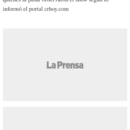
informó el portal crhoy.com