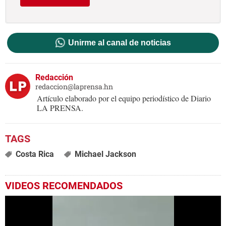
Unirme al canal de noticias
Redacción
redaccion@laprensa.hn
Artículo elaborado por el equipo periodístico de Diario
LA PRENSA.
Costa Rica
Michael Jackson
VIDEOS RECOMENDADOS