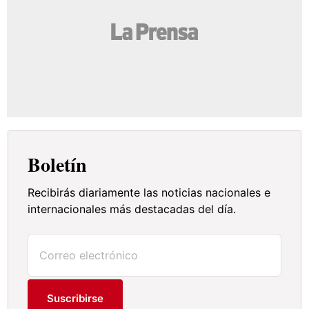
Boletín
Recibirás diariamente las noticias nacionales e
internacionales más destacadas del día.
Suscribirse