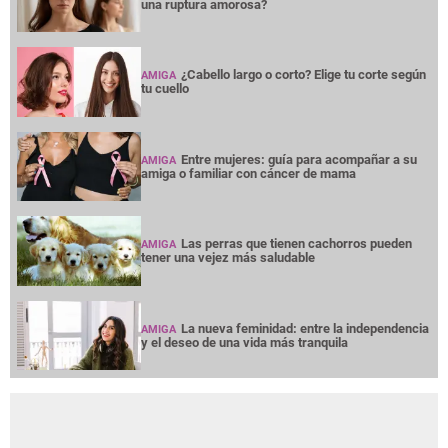
una ruptura amorosa?
¿Cabello largo o corto? Elige tu corte según
AMIGA
tu cuello
Entre mujeres: guía para acompañar a su
AMIGA
amiga o familiar con cáncer de mama
Las perras que tienen cachorros pueden
AMIGA
tener una vejez más saludable
La nueva feminidad: entre la independencia
AMIGA
y el deseo de una vida más tranquila