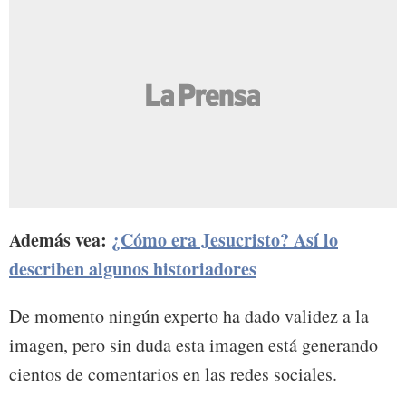
Además vea:
¿Cómo era Jesucristo? Así lo
describen algunos historiadores
De momento ningún experto ha dado validez a la
imagen, pero sin duda esta imagen está generando
cientos de comentarios en las redes sociales.