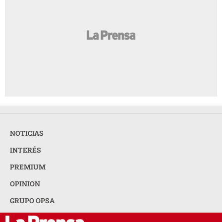
NOTICIAS
INTERÉS
PREMIUM
OPINION
GRUPO OPSA