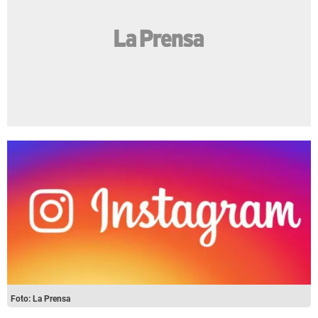
Foto: La Prensa