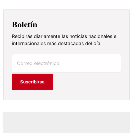
Boletín
Recibirás diariamente las noticias nacionales e
internacionales más destacadas del día.
Suscribirse