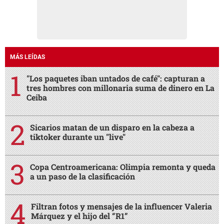
MÁS LEÍDAS
"Los paquetes iban untados de café": capturan a
tres hombres con millonaria suma de dinero en La
Ceiba
Sicarios matan de un disparo en la cabeza a
tiktoker durante un "live"
Copa Centroamericana: Olimpia remonta y queda
a un paso de la clasificación
Filtran fotos y mensajes de la influencer Valeria
Márquez y el hijo del “R1”