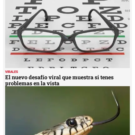
VIRALES
El nuevo desafío viral que muestra si tenes
problemas en la vista