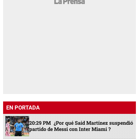
EN PORTADA
20:29 PM
¿Por qué Said Martínez suspendió
partido de Messi con Inter Miami ?