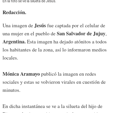
En la foto se ve la silueta de Jesús.
Redacción.
Jesús
Una imagen de
fue captada por el celular de
San Salvador de Jujuy
una mujer en el pueblo de
,
Argentina.
Esta imagen ha dejado atónitos a todos
los habitantes de la zona, así lo informaron medios
locales.
Mónica Aramayo
publicó la imagen en redes
sociales y estas se volvieron virales en cuestión de
minutos.
En dicha instantánea se ve a la silueta del hijo de