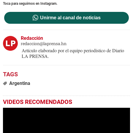
Toca para seguirnos en Instagram.
Unirme al canal de noticias
Redacción
redaccion@laprensa.hn
Artículo elaborado por el equipo periodístico de Diario
LA PRENSA.
Argentina
VIDEOS RECOMENDADOS