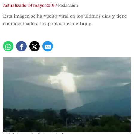
Actualizado: 14 mayo 2019
/
Redacción
Esta imagen se ha vuelto viral en los últimos días y tiene
conmocionado a los pobladores de Jujuy.