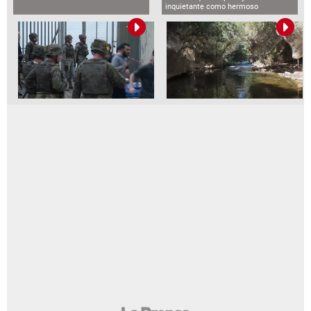
inquietante como hermoso