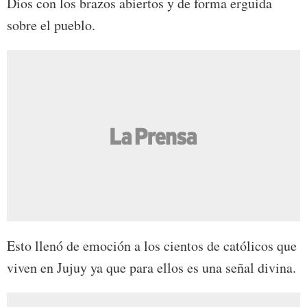
Dios con los brazos abiertos y de forma erguida
sobre el pueblo.
Esto llenó de emoción a los cientos de católicos que
viven en Jujuy ya que para ellos es una señal divina.