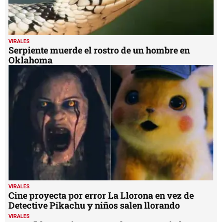
VIRALES
Serpiente muerde el rostro de un hombre en
Oklahoma
VIRALES
Cine proyecta por error La Llorona en vez de
Detective Pikachu y niños salen llorando
VIRALES