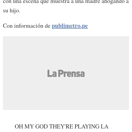
con una escena que muestra a una madre ahogando a
su hijo.
publimetro.pe
Con información de
OH MY GOD THEY'RE PLAYING LA