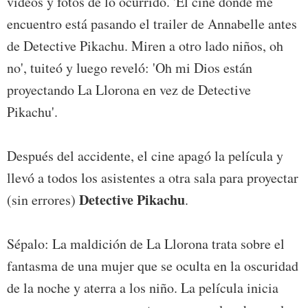
videos y fotos de lo ocurrido. 'El cine donde me
encuentro está pasando el trailer de Annabelle antes
de Detective Pikachu. Miren a otro lado niños, oh
no', tuiteó y luego reveló: 'Oh mi Dios están
proyectando La Llorona en vez de Detective
Pikachu'.
Después del accidente, el cine apagó la película y
llevó a todos los asistentes a otra sala para proyectar
Detective Pikachu
(sin errores)
.
Sépalo: La maldición de La Llorona trata sobre el
fantasma de una mujer que se oculta en la oscuridad
de la noche y aterra a los niño. La película inicia