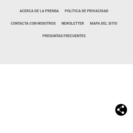
ACERCA DE LA PRENSA
POLÍTICA DE PRIVACIDAD
CONTACTA CON NOSOTROS
NEWSLETTER
MAPA DEL SITIO
PREGUNTAS FRECUENTES