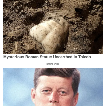
Mysterious Roman Statue Unearthed In Toledo
Brainberries