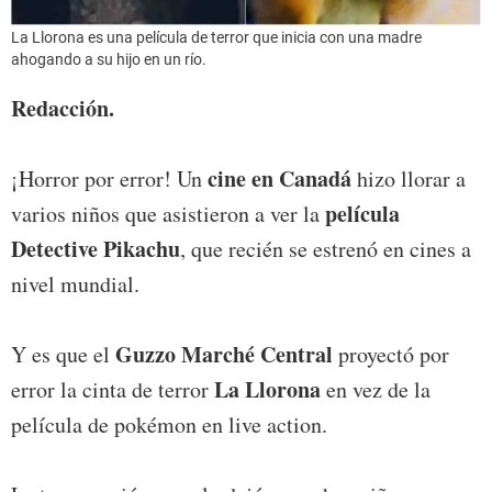
La Llorona es una película de terror que inicia con una madre
ahogando a su hijo en un río.
Redacción.
cine en Canadá
¡Horror por error! Un
hizo llorar a
película
varios niños que asistieron a ver la
Detective Pikachu
, que recién se estrenó en cines a
nivel mundial.
Guzzo Marché Central
Y es que el
proyectó por
La Llorona
error la cinta de terror
en vez de la
película de pokémon en live action.