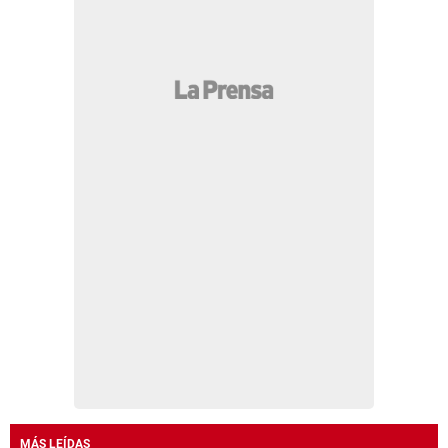
MÁS LEÍDAS