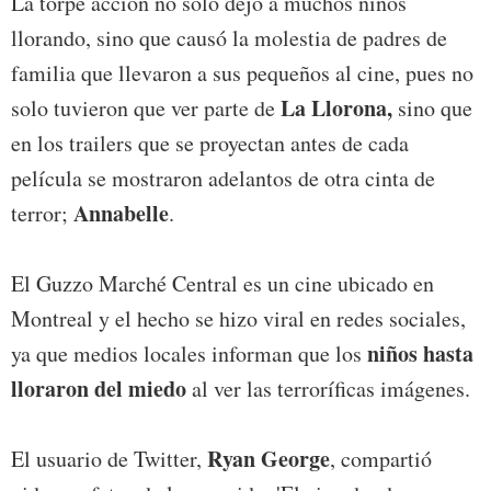
La torpe acción no solo dejó a muchos niños
llorando, sino que causó la molestia de padres de
familia que llevaron a sus pequeños al cine, pues no
La Llorona,
solo tuvieron que ver parte de
sino que
en los trailers que se proyectan antes de cada
película se mostraron adelantos de otra cinta de
Annabelle
terror;
.
El Guzzo Marché Central es un cine ubicado en
Montreal y el hecho se hizo viral en redes sociales,
niños hasta
ya que medios locales informan que los
lloraron del miedo
al ver las terroríficas imágenes.
Ryan George
El usuario de Twitter,
, compartió