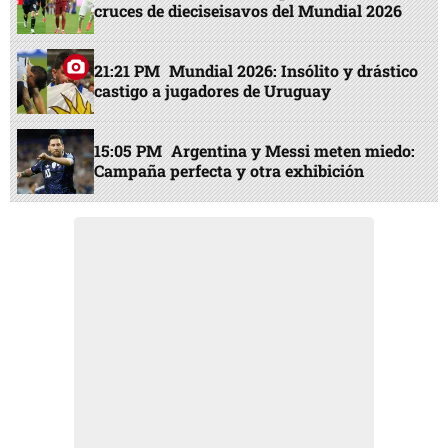
cruces de dieciseisavos del Mundial 2026
21:21 PM
Mundial 2026: Insólito y drástico
castigo a jugadores de Uruguay
15:05 PM
Argentina y Messi meten miedo:
Campaña perfecta y otra exhibición