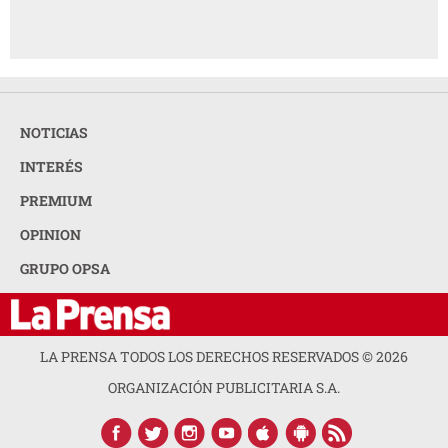
NOTICIAS
INTERÉS
PREMIUM
OPINION
GRUPO OPSA
LA PRENSA TODOS LOS DERECHOS RESERVADOS ©
2026
ORGANIZACIÓN PUBLICITARIA S.A.