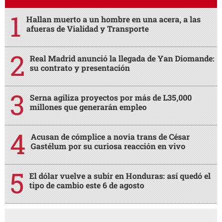
Hallan muerto a un hombre en una acera, a las
afueras de Vialidad y Transporte
Real Madrid anunció la llegada de Yan Diomande:
su contrato y presentación
Serna agiliza proyectos por más de L35,000
millones que generarán empleo
Acusan de cómplice a novia trans de César
Gastélum por su curiosa reacción en vivo
El dólar vuelve a subir en Honduras: así quedó el
tipo de cambio este 6 de agosto