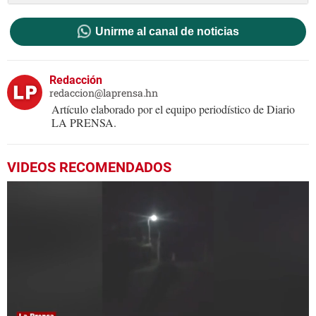
Unirme al canal de noticias
Redacción
redaccion@laprensa.hn
Artículo elaborado por el equipo periodístico de Diario
LA PRENSA.
VIDEOS RECOMENDADOS