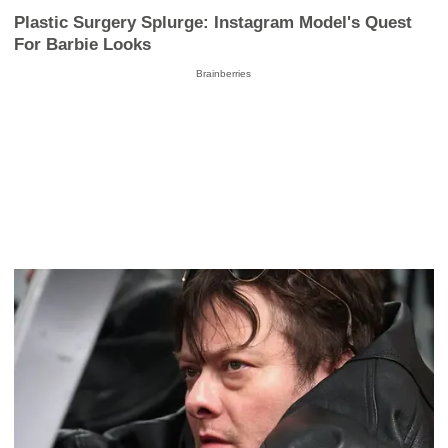
Plastic Surgery Splurge: Instagram Model's Quest
For Barbie Looks
Brainberries