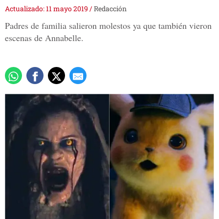
Actualizado: 11 mayo 2019
/
Redacción
Padres de familia salieron molestos ya que también vieron
escenas de Annabelle.