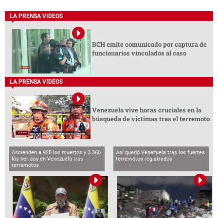
LA PRENSA VIDEOS
BCH emite comunicado por captura de
funcionarios vinculados al caso
LA PRENSA VIDEOS
Venezuela vive horas cruciales en la
búsqueda de víctimas tras el terremoto
Ascienden a 920 los muertos y 3.360
Así quedó Venezuela tras los fuertes
los heridos en Venezuela tras
terremotos registrados
terremotos