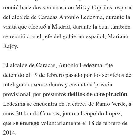
reunió hace dos semanas con Mitzy Capriles, esposa
del alcalde de Caracas Antonio Ledezma, durante la
visita que efectuó a Madrid, durante la cual también
se reunió con el jefe del gobierno español, Mariano
Rajoy.
El alcalde de Caracas, Antonio Ledezma, fue
detenido el 19 de febrero pasado por los servicios de
inteligencia venezolanos y enviado a 'prisión
delitos de conspiración
provisional' por presuntos
.
Ledezma se encuentra en la cárcel de Ramo Verde, a
unos 30 km de Caracas, junto a Leopoldo López,
se entregó
que
voluntariamente el 18 de febrero de
2014.