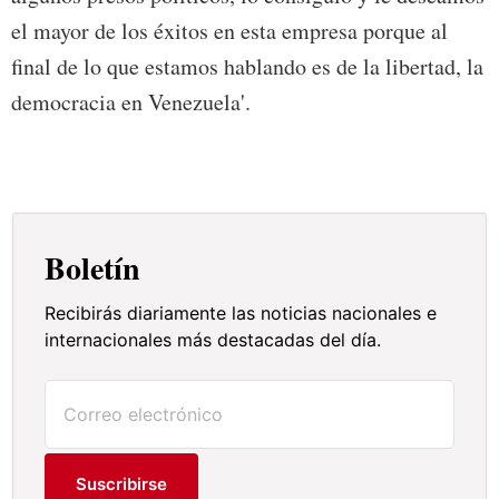
el mayor de los éxitos en esta empresa porque al
final de lo que estamos hablando es de la libertad, la
democracia en Venezuela'.
Boletín
Recibirás diariamente las noticias nacionales e
internacionales más destacadas del día.
Suscribirse