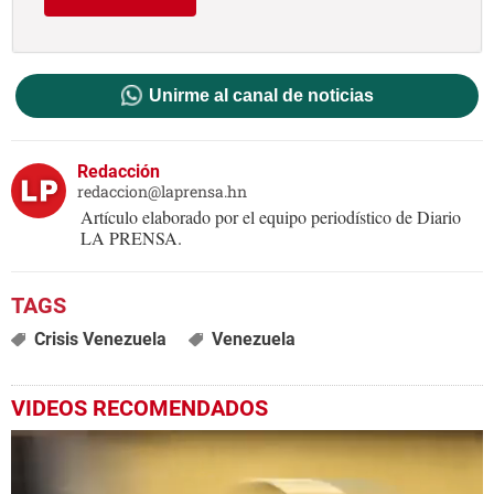
Unirme al canal de noticias
Redacción
redaccion@laprensa.hn
Artículo elaborado por el equipo periodístico de Diario
LA PRENSA.
Crisis Venezuela
Venezuela
VIDEOS RECOMENDADOS