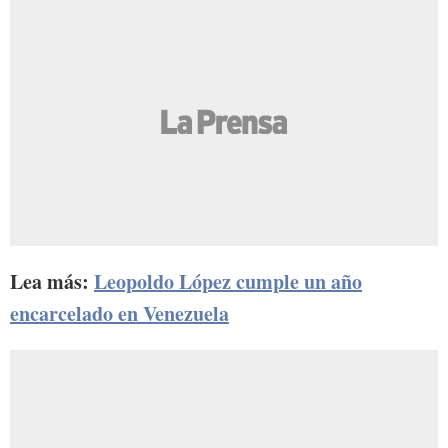
Lea más:
Leopoldo López cumple un año
encarcelado en Venezuela