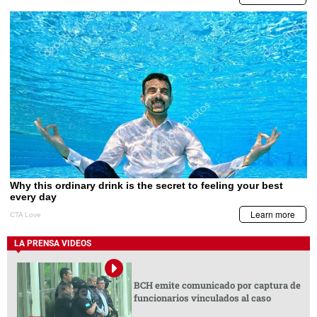
LA PRENSA VIDEOS
BCH emite comunicado por captura de
funcionarios vinculados al caso