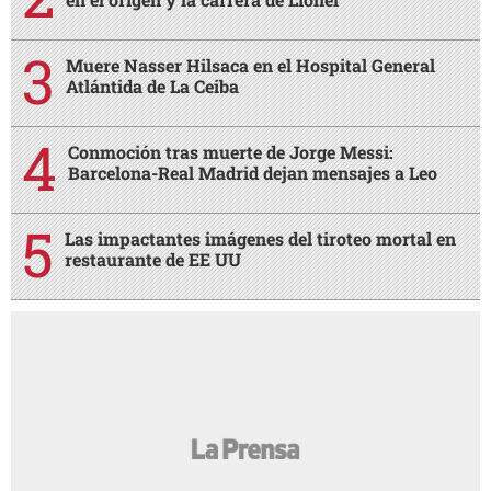
Muere Nasser Hilsaca en el Hospital General
Atlántida de La Ceiba
Conmoción tras muerte de Jorge Messi:
Barcelona-Real Madrid dejan mensajes a Leo
Las impactantes imágenes del tiroteo mortal en
restaurante de EE UU