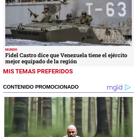
MUNDO
Fidel Castro dice que Venezuela tiene el ejército
mejor equipado de la región
MIS TEMAS PREFERIDOS