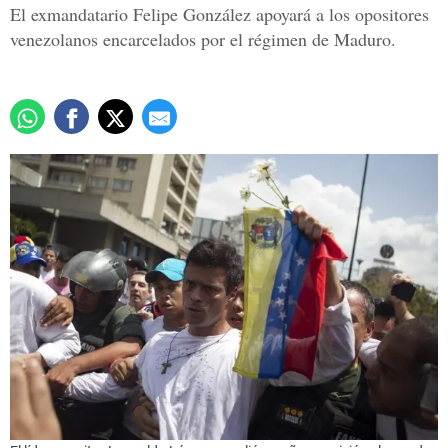
El exmandatario Felipe González apoyará a los opositores
venezolanos encarcelados por el régimen de Maduro.