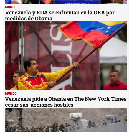
MUNDO
Venezuela y EUA se enfrentan en la OEA por
medidas de Obama
MUNDO
Venezuela pide a Obama en The New York Times
cesar sus 'acciones hostiles'