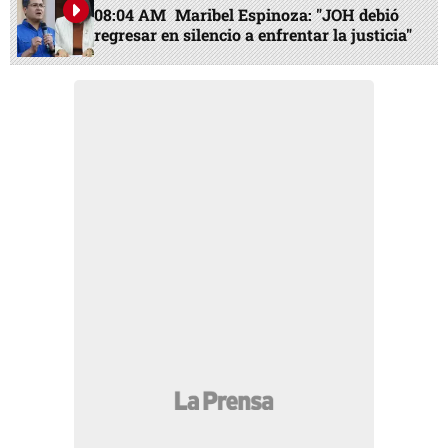
08:04 AM
Maribel Espinoza: "JOH debió
regresar en silencio a enfrentar la justicia"