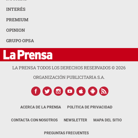
INTERÉS
PREMIUM
OPINION
GRUPO OPSA
LA PRENSA TODOS LOS DERECHOS RESERVADOS ©
2026
ORGANIZACIÓN PUBLICITARIA S.A.
ACERCA DE LA PRENSA
POLÍTICA DE PRIVACIDAD
CONTACTA CON NOSOTROS
NEWSLETTER
MAPA DEL SITIO
PREGUNTAS FRECUENTES