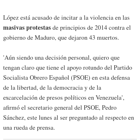
López está acusado de incitar a la violencia en las
masivas protestas
de principios de 2014 contra el
gobierno de Maduro, que dejaron 43 muertos.
'Aún siendo una decisión personal, quiero que
tengan claro que tiene el apoyo rotundo del Partido
Socialista Obrero Español (PSOE) en esta defensa
de la libertad, de la democracia y de la
excarcelación de presos políticos en Venezuela',
afirmó el secretario general del PSOE, Pedro
Sánchez, este lunes al ser preguntado al respecto en
una rueda de prensa.