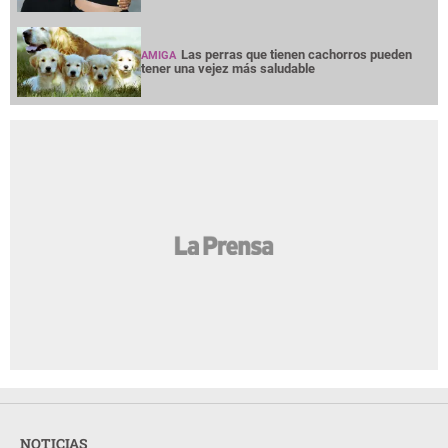
Las perras que tienen cachorros pueden
AMIGA
tener una vejez más saludable
NOTICIAS