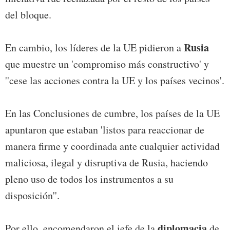
del bloque.
Rusia
En cambio, los líderes de la UE pidieron a
que muestre un 'compromiso más constructivo' y
''cese las acciones contra la UE y los países vecinos'.
En las Conclusiones de cumbre, los países de la UE
apuntaron que estaban 'listos para reaccionar de
manera firme y coordinada ante cualquier actividad
maliciosa, ilegal y disruptiva de Rusia, haciendo
pleno uso de todos los instrumentos a su
disposición''.
diplomacia
Por ello, encomendaron el jefe de la
de