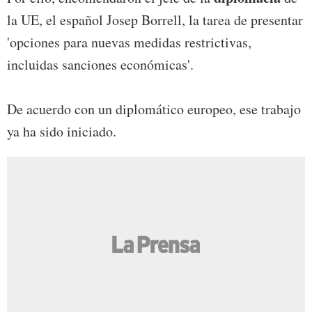
la UE, el español Josep Borrell, la tarea de presentar
'opciones para nuevas medidas restrictivas,
incluidas sanciones económicas'.
De acuerdo con un diplomático europeo, ese trabajo
ya ha sido iniciado.