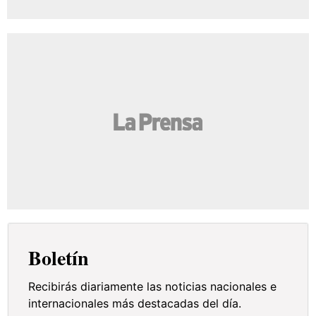
Boletín
Recibirás diariamente las noticias nacionales e
internacionales más destacadas del día.