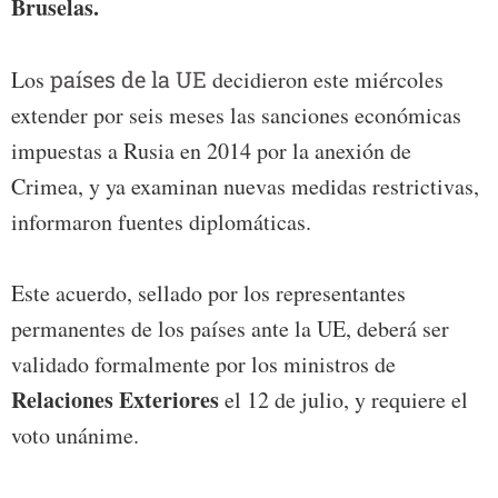
Bruselas.
Los
países de la UE
decidieron este miércoles
extender por seis meses las sanciones económicas
impuestas a Rusia en 2014 por la anexión de
Crimea, y ya examinan nuevas medidas restrictivas,
informaron fuentes diplomáticas.
Este acuerdo, sellado por los representantes
permanentes de los países ante la UE, deberá ser
validado formalmente por los ministros de
Relaciones Exteriores
el 12 de julio, y requiere el
voto unánime.