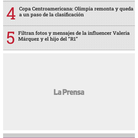
Copa Centroamericana: Olimpia remonta y queda
a un paso de la clasificación
Filtran fotos y mensajes de la influencer Valeria
Márquez y el hijo del “R1”