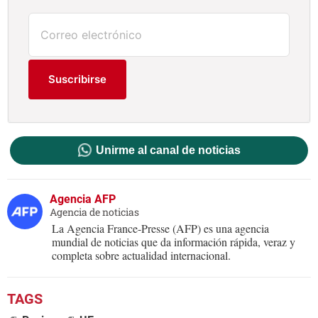
Suscribirse
Unirme al canal de noticias
Agencia AFP
Agencia de noticias
La Agencia France-Presse (AFP) es una agencia
mundial de noticias que da información rápida, veraz y
completa sobre actualidad internacional.