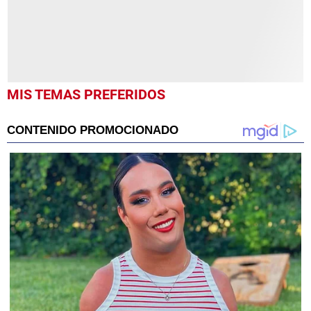
MIS TEMAS PREFERIDOS