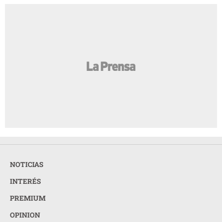
NOTICIAS
INTERÉS
PREMIUM
OPINION