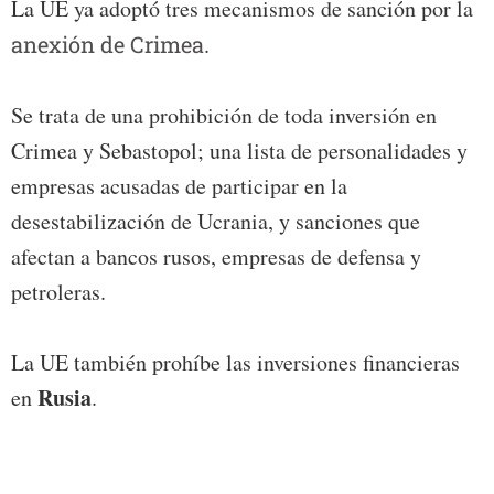
La UE ya adoptó tres mecanismos de sanción por la
anexión de Crimea
.
Se trata de una prohibición de toda inversión en
Crimea y Sebastopol; una lista de personalidades y
empresas acusadas de participar en la
desestabilización de Ucrania, y sanciones que
afectan a bancos rusos, empresas de defensa y
petroleras.
La UE también prohíbe las inversiones financieras
Rusia
en
.