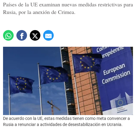
Países de la UE examinan nuevas medidas restrictivas para
Rusia, por la anexión de Crimea.
De acuerdo con la UE, estas medidas tienen como meta convencer a
Rusia a renunciar a actividades de desestabilización en Ucrania.