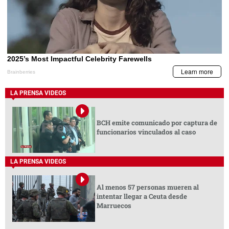
LA PRENSA VIDEOS
BCH emite comunicado por captura de
funcionarios vinculados al caso
LA PRENSA VIDEOS
Al menos 57 personas mueren al
intentar llegar a Ceuta desde
Marruecos