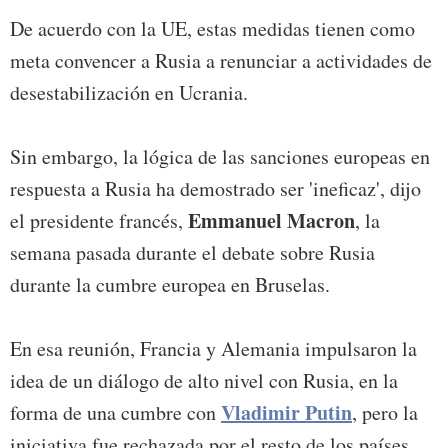
De acuerdo con la UE, estas medidas tienen como
meta convencer a Rusia a renunciar a actividades de
desestabilización en Ucrania.
Sin embargo, la lógica de las sanciones europeas en
respuesta a Rusia ha demostrado ser 'ineficaz', dijo
Emmanuel Macron
el presidente francés,
, la
semana pasada durante el debate sobre Rusia
durante la cumbre europea en Bruselas.
En esa reunión, Francia y Alemania impulsaron la
idea de un diálogo de alto nivel con Rusia, en la
Vladimir Putin
forma de una cumbre con
, pero la
iniciativa fue rechazada por el resto de los países