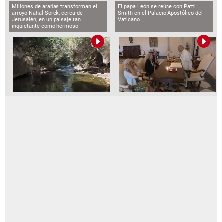
Millones de arañas transforman el
El papa León se reúne con Patti
arroyo Nahal Sorek, cerca de
Smith en el Palacio Apostólico del
Jerusalén, en un paisaje tan
Vaticano
inquietante como hermoso