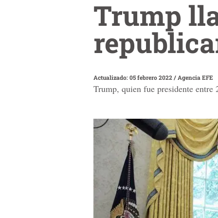
Trump lla
republica
Actualizado: 05 febrero 2022
/
Agencia EFE
Trump, quien fue presidente entre 2