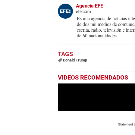
Agencia EFE
efe.com
Es una agencia de noticias int
de dos mil medios de comunica
escrita, radio, televisión e in
de 60 nacionalidades.
Donald Trump
VIDEOS RECOMENDADOS