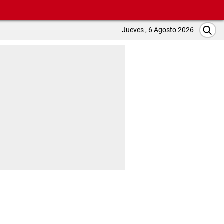
Jueves , 6 Agosto 2026