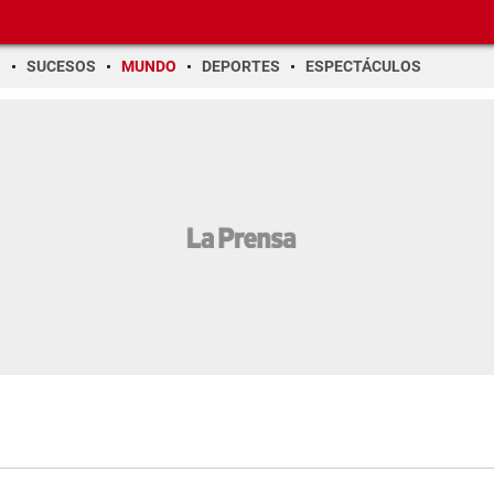
O
SUCESOS
MUNDO
DEPORTES
ESPECTÁCULOS