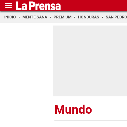
INICIO
MENTE SANA
PREMIUM
HONDURAS
SAN PEDR
Mundo