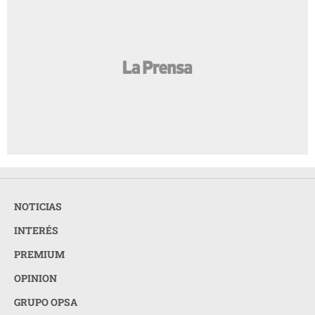
NOTICIAS
INTERÉS
PREMIUM
OPINION
GRUPO OPSA