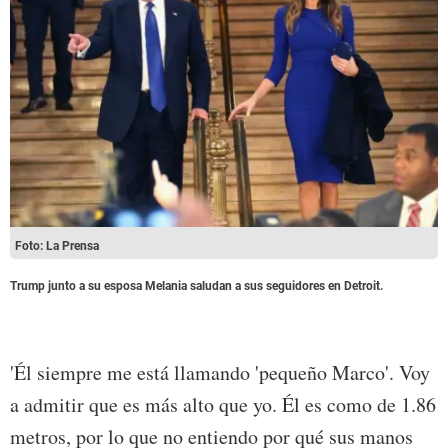
Foto: La Prensa
Trump junto a su esposa Melania saludan a sus seguidores en Detroit.
'Él siempre me está llamando 'pequeño Marco'. Voy
a admitir que es más alto que yo. Él es como de 1.86
metros, por lo que no entiendo por qué sus manos