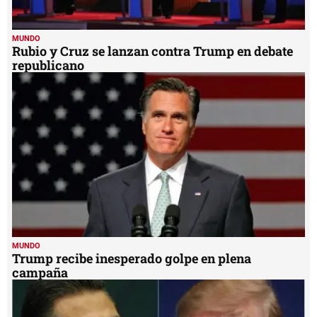
MUNDO
Rubio y Cruz se lanzan contra Trump en debate
republicano
MUNDO
Trump recibe inesperado golpe en plena
campaña