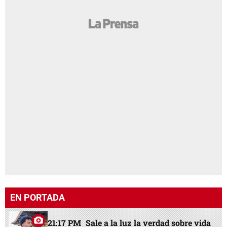
EN PORTADA
21:17 PM
Sale a la luz la verdad sobre vida