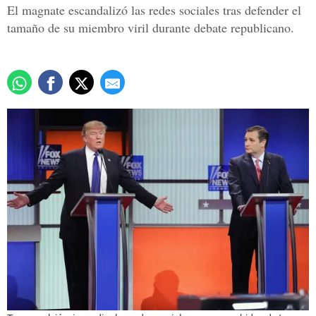
El magnate escandalizó las redes sociales tras defender el
tamaño de su miembro viril durante debate republicano.