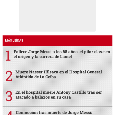
MÁS LEÍDAS
Fallece Jorge Messi a los 68 años: el pilar clave en
el origen y la carrera de Lionel
Muere Nasser Hilsaca en el Hospital General
Atlántida de La Ceiba
En el hospital muere Antony Castillo tras ser
atacado a balazos en su casa
Conmoción tras muerte de Jorge Messi: