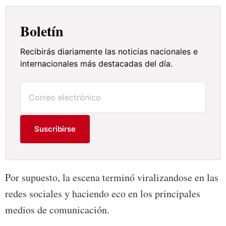
Boletín
Recibirás diariamente las noticias nacionales e
internacionales más destacadas del día.
Suscribirse
Por supuesto, la escena terminó viralizandose en las
redes sociales y haciendo eco en los principales
medios de comunicación.