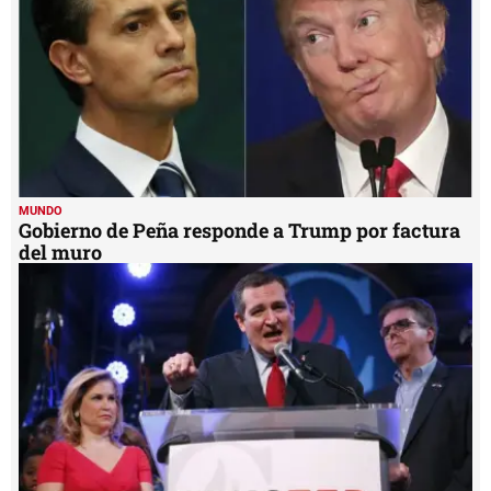
MUNDO
Gobierno de Peña responde a Trump por factura
del muro