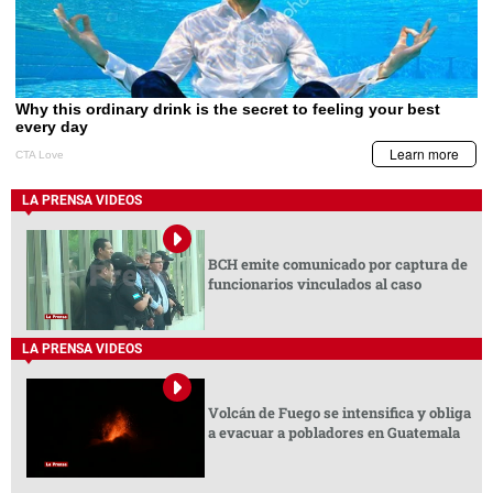
LA PRENSA VIDEOS
BCH emite comunicado por captura de
funcionarios vinculados al caso
LA PRENSA VIDEOS
Volcán de Fuego se intensifica y obliga
a evacuar a pobladores en Guatemala