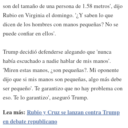
son del tamaño de una persona de 1.58 metros', dijo
Rubio en Virginia el domingo. '¿Y saben lo que
dicen de los hombres con manos pequeñas? No se
puede confiar en ellos'.
Trump decidió defenderse alegando que 'nunca
había escuchado a nadie hablar de mis manos'.
'Miren estas manos, ¿son pequeñas?. Mi oponente
dijo que si mis manos son pequeñas, algo más debe
ser pequeño'. Te garantizo que no hay problema con
eso. Te lo garantizo', aseguró Trump.
Lea más:
Rubio y Cruz se lanzan contra Trump
en debate republicano