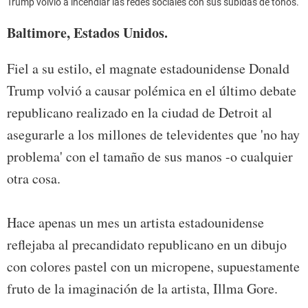
Trump volvió a incendiar las redes sociales con sus subidas de tonos.
Baltimore, Estados Unidos.
Fiel a su estilo, el magnate estadounidense Donald
Trump volvió a causar polémica en el último debate
republicano realizado en la ciudad de Detroit al
asegurarle a los millones de televidentes que 'no hay
problema' con el tamaño de sus manos -o cualquier
otra cosa.
Hace apenas un mes un artista estadounidense
reflejaba al precandidato republicano en un dibujo
con colores pastel con un micropene, supuestamente
fruto de la imaginación de la artista, Illma Gore.