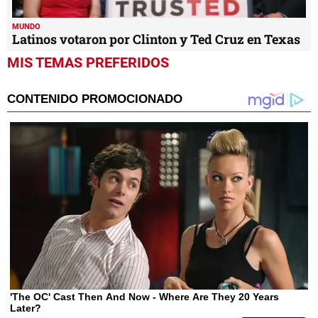
MUNDO
Latinos votaron por Clinton y Ted Cruz en Texas
MIS TEMAS PREFERIDOS