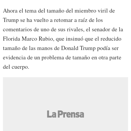
Ahora el tema del tamaño del miembro viril de
Trump se ha vuelto a retomar a raíz de los
comentarios de uno de sus rivales, el senador de la
Florida Marco Rubio, que insinuó que el reducido
tamaño de las manos de Donald Trump podía ser
evidencia de un problema de tamaño en otra parte
del cuerpo.