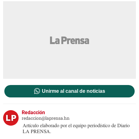
Unirme al canal de noticias
Redacción
redaccion@laprensa.hn
Artículo elaborado por el equipo periodístico de Diario
LA PRENSA.