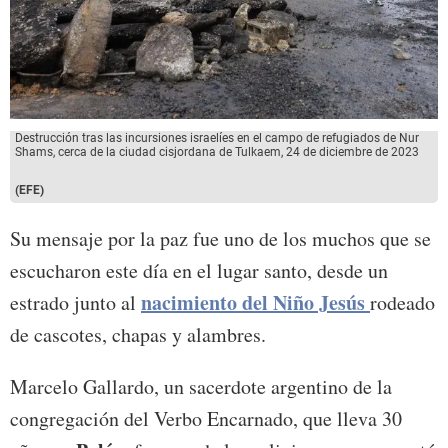
Destrucción tras las incursiones israelíes en el campo de refugiados de Nur
Shams, cerca de la ciudad cisjordana de Tulkaem, 24 de diciembre de 2023
(EFE)
Su mensaje por la paz fue uno de los muchos que se
escucharon este día en el lugar santo, desde un
nacimiento del Niño Jesús
estrado junto al
rodeado
de cascotes, chapas y alambres.
Marcelo Gallardo, un sacerdote argentino de la
congregación del Verbo Encarnado, que lleva 30