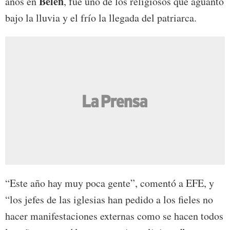
Belén
años en
, fue uno de los religiosos que aguantó
bajo la lluvia y el frío la llegada del patriarca.
“Este año hay muy poca gente”, comentó a EFE, y
“los jefes de las iglesias han pedido a los fieles no
hacer manifestaciones externas como se hacen todos