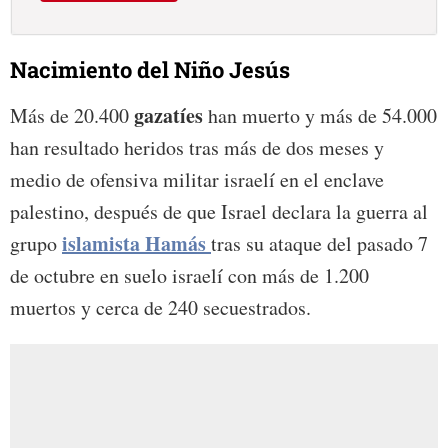
Nacimiento del Niño Jesús
gazatíes
Más de 20.400
han muerto y más de 54.000
han resultado heridos tras más de dos meses y
medio de ofensiva militar israelí en el enclave
palestino, después de que Israel declara la guerra al
islamista Hamás
grupo
tras su ataque del pasado 7
de octubre en suelo israelí con más de 1.200
muertos y cerca de 240 secuestrados.