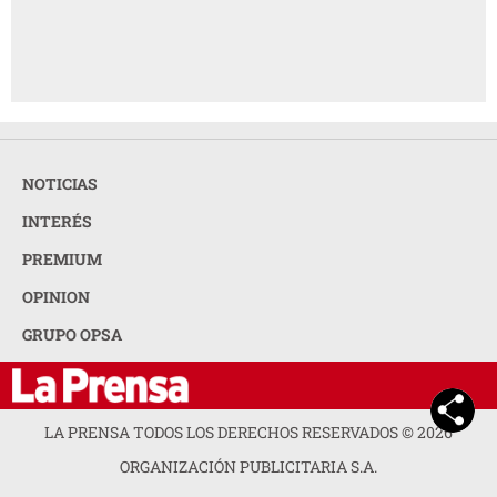
NOTICIAS
INTERÉS
PREMIUM
OPINION
GRUPO OPSA
LA PRENSA TODOS LOS DERECHOS RESERVADOS ©
2026
ORGANIZACIÓN PUBLICITARIA S.A.