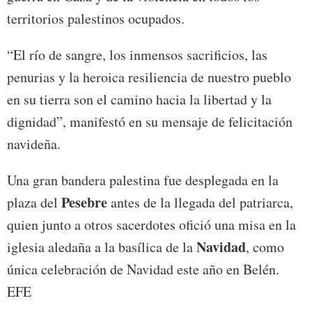
territorios palestinos ocupados.
“El río de sangre, los inmensos sacrificios, las
penurias y la heroica resiliencia de nuestro pueblo
en su tierra son el camino hacia la libertad y la
dignidad”, manifestó en su mensaje de felicitación
navideña.
Una gran bandera palestina fue desplegada en la
Pesebre
plaza del
antes de la llegada del patriarca,
quien junto a otros sacerdotes ofició una misa en la
Navidad
iglesia aledaña a la basílica de la
, como
única celebración de Navidad este año en Belén.
EFE