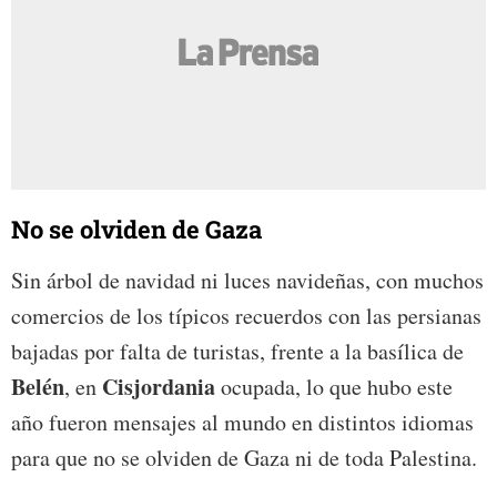
No se olviden de Gaza
Sin árbol de navidad ni luces navideñas, con muchos
comercios de los típicos recuerdos con las persianas
bajadas por falta de turistas, frente a la basílica de
Belén
Cisjordania
, en
ocupada, lo que hubo este
año fueron mensajes al mundo en distintos idiomas
para que no se olviden de Gaza ni de toda Palestina.