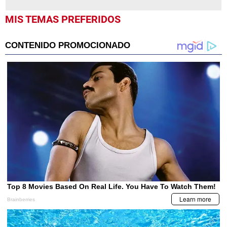
MIS TEMAS PREFERIDOS