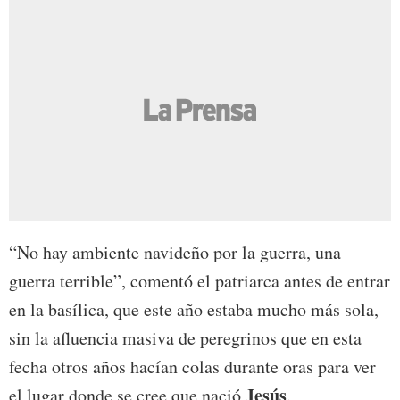
“No hay ambiente navideño por la guerra, una
guerra terrible”, comentó el patriarca antes de entrar
en la basílica, que este año estaba mucho más sola,
sin la afluencia masiva de peregrinos que en esta
fecha otros años hacían colas durante oras para ver
Jesús
el lugar donde se cree que nació
.