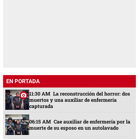
EN PORTADA
11:30 AM
La reconstrucción del horror: dos
muertos y una auxiliar de enfermería
capturada
06:15 AM
Cae auxiliar de enfermería por la
muerte de su esposo en un autolavado