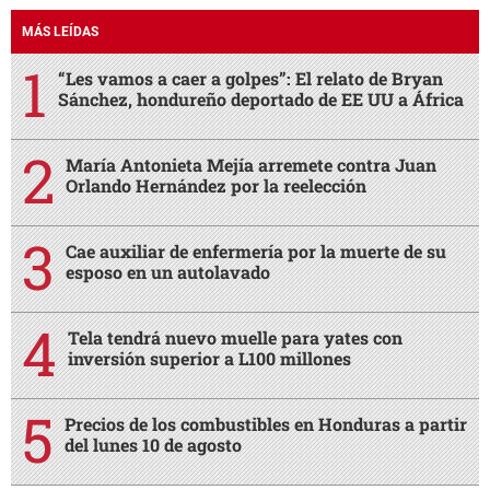
MÁS LEÍDAS
“Les vamos a caer a golpes”: El relato de Bryan
Sánchez, hondureño deportado de EE UU a África
María Antonieta Mejía arremete contra Juan
Orlando Hernández por la reelección
Cae auxiliar de enfermería por la muerte de su
esposo en un autolavado
Tela tendrá nuevo muelle para yates con
inversión superior a L100 millones
Precios de los combustibles en Honduras a partir
del lunes 10 de agosto