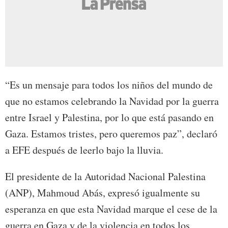
“Es un mensaje para todos los niños del mundo de
que no estamos celebrando la Navidad por la guerra
entre Israel y Palestina, por lo que está pasando en
Gaza. Estamos tristes, pero queremos paz”, declaró
a EFE después de leerlo bajo la lluvia.
El presidente de la Autoridad Nacional Palestina
(ANP), Mahmoud Abás, expresó igualmente su
esperanza en que esta Navidad marque el cese de la
guerra en Gaza y de la violencia en todos los