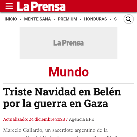
INICIO
MENTE SANA
PREMIUM
HONDURAS
SAN PEDR
Mundo
Triste Navidad en Belén
por la guerra en Gaza
Actualizado: 24 diciembre 2023
/
Agencia EFE
Marcelo Gallardo, un sacerdote argentino de la