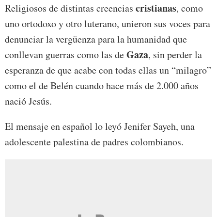
cristianas
Religiosos de distintas creencias
, como
uno ortodoxo y otro luterano, unieron sus voces para
denunciar la vergüenza para la humanidad que
Gaza
conllevan guerras como las de
, sin perder la
esperanza de que acabe con todas ellas un “milagro”
como el de Belén cuando hace más de 2.000 años
nació Jesús.
El mensaje en español lo leyó Jenifer Sayeh, una
adolescente palestina de padres colombianos.