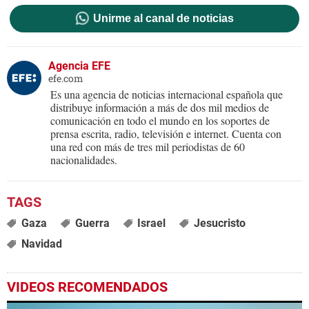
Unirme al canal de noticias
Agencia EFE
efe.com
Es una agencia de noticias internacional española que
distribuye información a más de dos mil medios de
comunicación en todo el mundo en los soportes de
prensa escrita, radio, televisión e internet. Cuenta con
una red con más de tres mil periodistas de 60
nacionalidades.
Gaza
Guerra
Israel
Jesucristo
Navidad
VIDEOS RECOMENDADOS