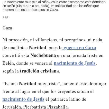
Un nacimiento muestra al Niño Jesús entre escombros este domingo
en Belén (Cisjordania ocupada), en solidaridad con los niños que
mueren por los bombardeos en Gaza.
EFE
Gaza
Ni procesión, ni villancicos, ni peregrinos, ni nada
Navidad
guerra en
Gaza
de una típica
, pues la
Nochebuena
convirtió esta
en una jornada triste en
nacimiento de Jesús
Belén, donde se venera el
,
tradición cristiana
según la
.
Navidad
“Es una
muy triste”, lamentó este domingo
frente al lugar en el que los creyentes situan el
nacimiento de Jesús
el patriarca latino de
Jerusalén, Pierbattista Pizzaballa.