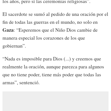
los años, pero sí las ceremonias religiosas”.
El sacerdote se sumó al pedido de una oración por el
fin de todas las guerras en el mundo, no solo en
Gaza
: “Esperemos que el Niño Dios cambie de
manera especial los corazones de los que
gobiernan”.
“Nada es imposible para Dios (...) y creemos que
realmente la oración, aunque parezca para algunos
que no tiene poder, tiene más poder que todas las
armas”, sentenció.