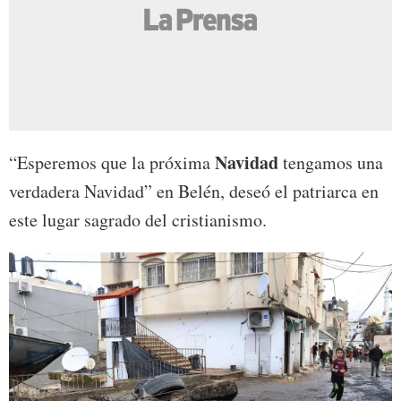
Navidad
“Esperemos que la próxima
tengamos una
verdadera Navidad” en Belén, deseó el patriarca en
este lugar sagrado del cristianismo.