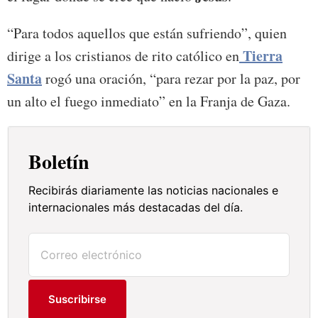
“Para todos aquellos que están sufriendo”, quien
Tierra
dirige a los cristianos de rito católico en
Santa
rogó una oración, “para rezar por la paz, por
un alto el fuego inmediato” en la Franja de Gaza.
Boletín
Recibirás diariamente las noticias nacionales e
internacionales más destacadas del día.
Suscribirse