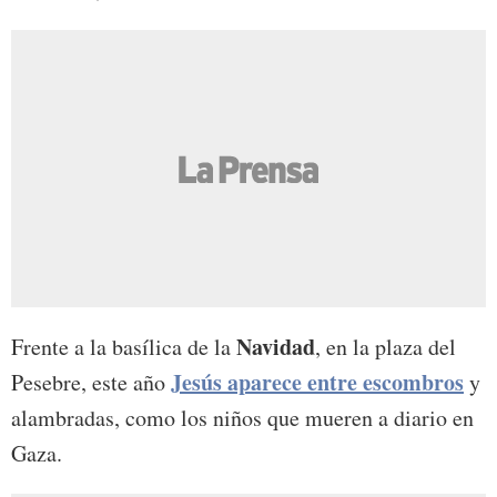
Navidad
Frente a la basílica de la
, en la plaza del
Jesús aparece entre escombros
Pesebre, este año
y
alambradas, como los niños que mueren a diario en
Gaza.