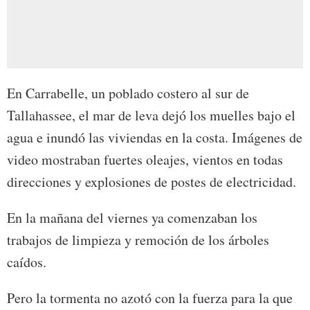
En Carrabelle, un poblado costero al sur de
Tallahassee, el mar de leva dejó los muelles bajo el
agua e inundó las viviendas en la costa. Imágenes de
video mostraban fuertes oleajes, vientos en todas
direcciones y explosiones de postes de electricidad.
En la mañana del viernes ya comenzaban los
trabajos de limpieza y remoción de los árboles
caídos.
Pero la tormenta no azotó con la fuerza para la que