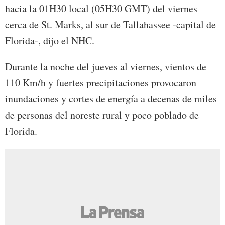
hacia la 01H30 local (05H30 GMT) del viernes
cerca de St. Marks, al sur de Tallahassee -capital de
Florida-, dijo el NHC.
Durante la noche del jueves al viernes, vientos de
110 Km/h y fuertes precipitaciones provocaron
inundaciones y cortes de energía a decenas de miles
de personas del noreste rural y poco poblado de
Florida.