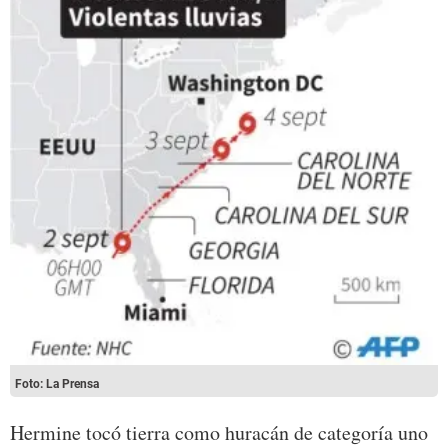
Foto: La Prensa
Hermine tocó tierra como huracán de categoría uno