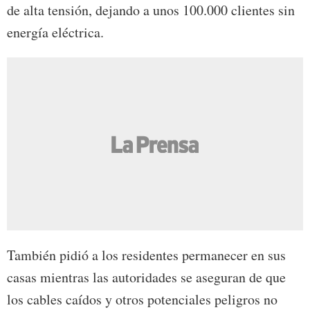
de alta tensión, dejando a unos 100.000 clientes sin
energía eléctrica.
También pidió a los residentes permanecer en sus
casas mientras las autoridades se aseguran de que
los cables caídos y otros potenciales peligros no