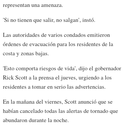
representan una amenaza.
'Si no tienen que salir, no salgan', instó.
Las autoridades de varios condados emitieron
órdenes de evacuación para los residentes de la
costa y zonas bajas.
'Esto comporta riesgos de vida', dijo el gobernador
Rick Scott a la prensa el jueves, urgiendo a los
residentes a tomar en serio las advertencias.
En la mañana del viernes, Scott anunció que se
habían cancelado todas las alertas de tornado que
abundaron durante la noche.