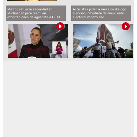
México refuerza seguridad en
Activistas piden a mesa de diálogo
Michoacán para reactivar
elección inmediata de nuevo ente
exportaciones de aguacate a EEUU
electoral venezolano