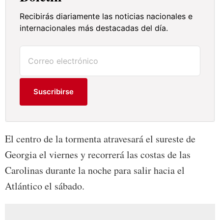
Recibirás diariamente las noticias nacionales e
internacionales más destacadas del día.
Suscribirse
El centro de la tormenta atravesará el sureste de
Georgia el viernes y recorrerá las costas de las
Carolinas durante la noche para salir hacia el
Atlántico el sábado.