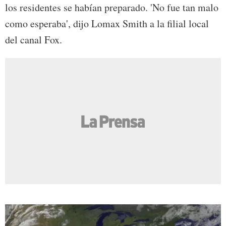
los residentes se habían preparado. 'No fue tan malo
como esperaba', dijo Lomax Smith a la filial local
del canal Fox.