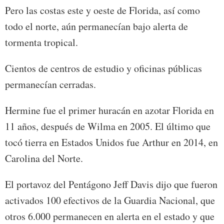
Pero las costas este y oeste de Florida, así como
todo el norte, aún permanecían bajo alerta de
tormenta tropical.
Cientos de centros de estudio y oficinas públicas
permanecían cerradas.
Hermine fue el primer huracán en azotar Florida en
11 años, después de Wilma en 2005. El último que
tocó tierra en Estados Unidos fue Arthur en 2014, en
Carolina del Norte.
El portavoz del Pentágono Jeff Davis dijo que fueron
activados 100 efectivos de la Guardia Nacional, que
otros 6.000 permanecen en alerta en el estado y que