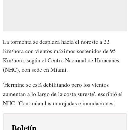
La tormenta se desplaza hacia el noreste a 22
Km/hora con vientos máximos sostenidos de 95
Km/hora, según el Centro Nacional de Huracanes
(NHC), con sede en Miami.
'Hermine se está debilitando pero los vientos
aumentan a lo largo de la costa sureste', escribió el
NHC. 'Continúan las marejadas e inundaciones'.
Boletín