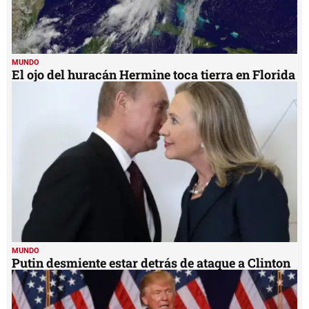
MUNDO
El ojo del huracán Hermine toca tierra en Florida
MUNDO
Putin desmiente estar detrás de ataque a Clinton