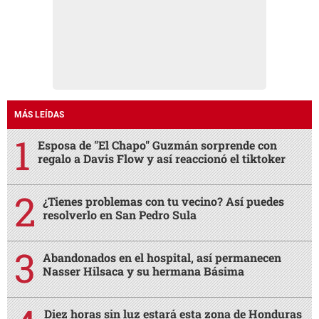
MÁS LEÍDAS
Esposa de "El Chapo" Guzmán sorprende con
regalo a Davis Flow y así reaccionó el tiktoker
¿Tienes problemas con tu vecino? Así puedes
resolverlo en San Pedro Sula
Abandonados en el hospital, así permanecen
Nasser Hilsaca y su hermana Básima
Diez horas sin luz estará esta zona de Honduras