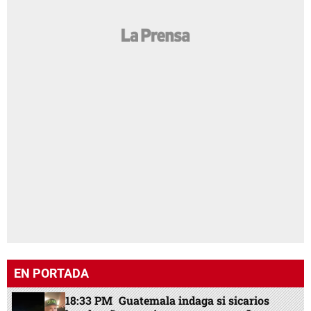
EN PORTADA
18:33 PM
Guatemala indaga si sicarios