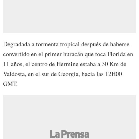
Degradada a tormenta tropical después de haberse
convertido en el primer huracán que toca Florida en
11 años, el centro de Hermine estaba a 30 Km de
Valdosta, en el sur de Georgia, hacia las 12H00
GMT.