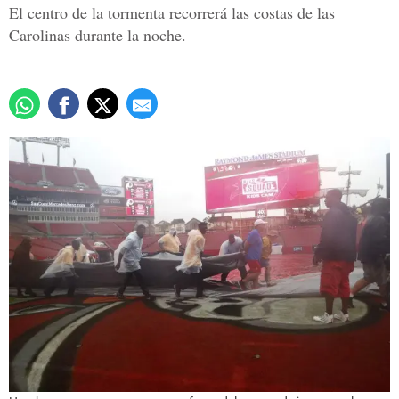
El centro de la tormenta recorrerá las costas de las
Carolinas durante la noche.