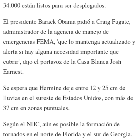
34.000 están listos para ser desplegados.
El presidente Barack Obama pidió a Craig Fugate,
administrador de la agencia de manejo de
emergencias FEMA, 'que lo mantenga actualizado y
alerta si hay alguna necesidad importante que
cubrir', dijo el portavoz de la Casa Blanca Josh
Earnest.
Se espera que Hermine deje entre 12 y 25 cm de
lluvias en el sureste de Estados Unidos, con más de
37 cm en zonas puntuales.
Según el NHC, aún es posible la formación de
tornados en el norte de Florida y el sur de Georgia.