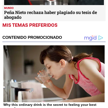
MUNDO
Peña Nieto rechaza haber plagiado su tesis de
abogado
MIS TEMAS PREFERIDOS