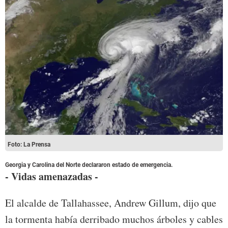
Foto: La Prensa
Georgia y Carolina del Norte declararon estado de emergencia.
- Vidas amenazadas -
El alcalde de Tallahassee, Andrew Gillum, dijo que
la tormenta había derribado muchos árboles y cables