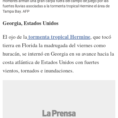
Hombres arman una gran carpa fuera del campo de juego por las
fuertes lluvias asociadas a la tormenta tropical Hermine el área de
Tampa Bay. AFP
Georgia, Estados Unidos
tormenta tropical Hermine
El ojo de la
, que tocó
tierra en Florida la madrugada del viernes como
huracán, se internó en Georgia en su avance hacia la
costa atlántica de Estados Unidos con fuertes
vientos, tornados e inundaciones.