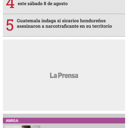
este sábado 8 de agosto
Guatemala indaga si sicarios hondureños
asesinaron a narcotraficante en su territorio
AMIGA