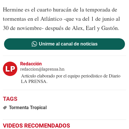
Hermine es el cuarto huracán de la temporada de
tormentas en el Atlántico -que va del 1 de junio al
30 de noviembre- después de Alex, Earl y Gastón.
Unirme al canal de noticias
Redacción
redaccion@laprensa.hn
Artículo elaborado por el equipo periodístico de Diario
LA PRENSA.
Tormenta Tropical
VIDEOS RECOMENDADOS