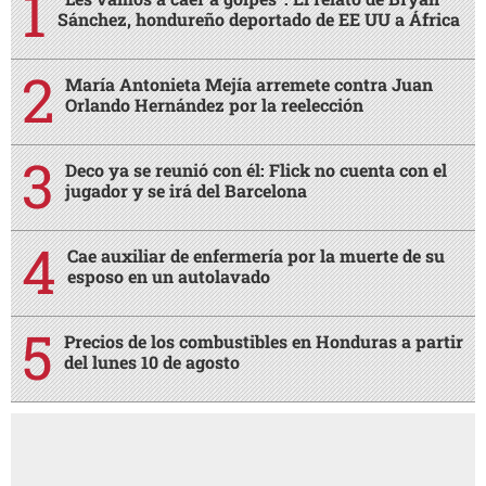
Sánchez, hondureño deportado de EE UU a África
María Antonieta Mejía arremete contra Juan
Orlando Hernández por la reelección
Deco ya se reunió con él: Flick no cuenta con el
jugador y se irá del Barcelona
Cae auxiliar de enfermería por la muerte de su
esposo en un autolavado
Precios de los combustibles en Honduras a partir
del lunes 10 de agosto