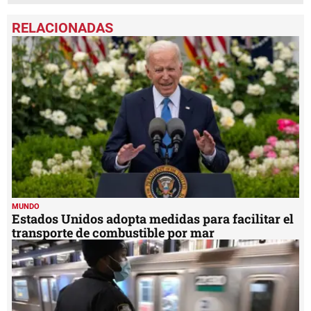
MUNDO
Estados Unidos adopta medidas para facilitar el
transporte de combustible por mar