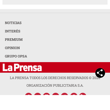
NOTICIAS
INTERÉS
PREMIUM
OPINION
GRUPO OPSA
LA PRENSA TODOS LOS DERECHOS RESERVADOS ©
2026
ORGANIZACIÓN PUBLICITARIA S.A.
ACERCA DE LA PRENSA
POLÍTICA DE PRIVACIDAD