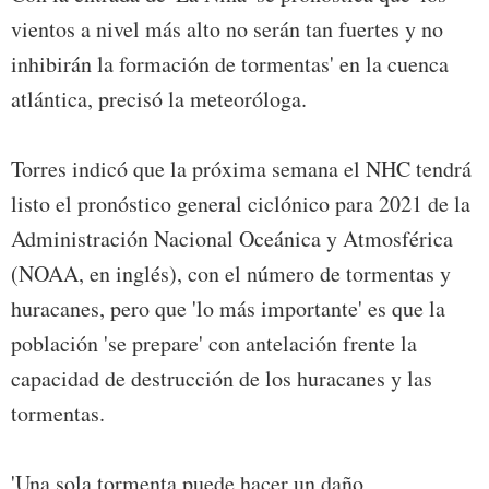
vientos a nivel más alto no serán tan fuertes y no
inhibirán la formación de tormentas' en la cuenca
atlántica, precisó la meteoróloga.
Torres indicó que la próxima semana el NHC tendrá
listo el pronóstico general ciclónico para 2021 de la
Administración Nacional Oceánica y Atmosférica
(NOAA, en inglés), con el número de tormentas y
huracanes, pero que 'lo más importante' es que la
población 'se prepare' con antelación frente la
capacidad de destrucción de los huracanes y las
tormentas.
'Una sola tormenta puede hacer un daño