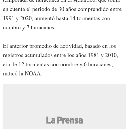
en cuenta el periodo de 30 años comprendido entre
1991 y 2020, aumentó hasta 14 tormentas con
nombre y 7 huracanes.
El anterior promedio de actividad, basado en los
registros acumulados entre los años 1981 y 2010,
era de 12 tormentas con nombre y 6 huracanes,
indicó la NOAA.