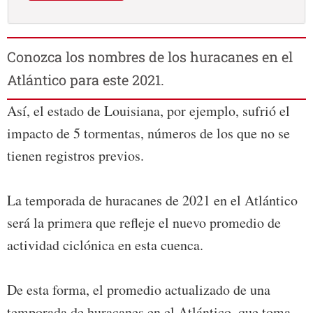
Conozca los nombres de los huracanes en el
Atlántico para este 2021.
Así, el estado de Louisiana, por ejemplo, sufrió el
impacto de 5 tormentas, números de los que no se
tienen registros previos.
La temporada de huracanes de 2021 en el Atlántico
será la primera que refleje el nuevo promedio de
actividad ciclónica en esta cuenca.
De esta forma, el promedio actualizado de una
temporada de huracanes en el Atlántico, que toma