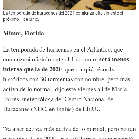
La temporada de huracanes del 2021 comienza oficialmente el
próximo 1 de junio.
Miami, Florida
La temporada de huracanes en el Atlántico, que
será menos
comenzará oficialmente el 1 de junio,
intensa que la de 2020
, que rompió récords
históricos con 30 tormentas con nombre, pero más
activa de lo normal, dijo este viernes a Efe María
Torres, meteoróloga del Centro Nacional de
Huracanes (NHC, en inglés) de EE.UU.
'Va a ser activa, más activa de lo normal, pero no tan
parecida a la de 2020', resaltó Torres, quien recordó