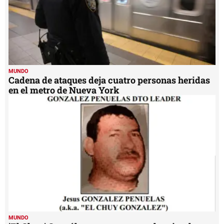
MUNDO
Cadena de ataques deja cuatro personas heridas
en el metro de Nueva York
MUNDO