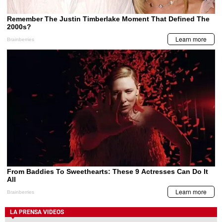
LA PRENSA VIDEOS