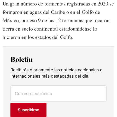
Un gran número de tormentas registradas en 2020 se
formaron en aguas del Caribe o en el Golfo de
México, por eso 9 de las 12 tormentas que tocaron
tierra en suelo continental estadounidense lo
hicieron en los estados del Golfo.
Boletín
Recibirás diariamente las noticias nacionales e
internacionales más destacadas del día.
Suscribirse