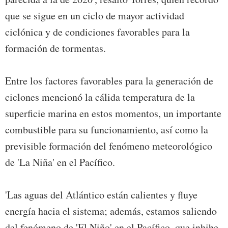
que se sigue en un ciclo de mayor actividad
ciclónica y de condiciones favorables para la
formación de tormentas.
Entre los factores favorables para la generación de
ciclones mencionó la cálida temperatura de la
superficie marina en estos momentos, un importante
combustible para su funcionamiento, así como la
previsible formación del fenómeno meteorológico
de 'La Niña' en el Pacífico.
'Las aguas del Atlántico están calientes y fluye
energía hacia el sistema; además, estamos saliendo
del fenómeno de 'El Niño' en el Pacífico, que inhibe