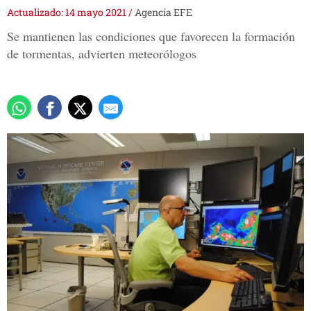
Actualizado: 14 mayo 2021
/
Agencia EFE
Se mantienen las condiciones que favorecen la formación
de tormentas, advierten meteorólogos