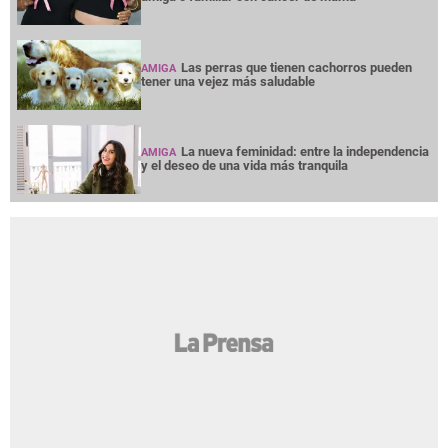
Las perras que tienen cachorros pueden
AMIGA
tener una vejez más saludable
La nueva feminidad: entre la independencia
AMIGA
y el deseo de una vida más tranquila