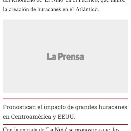
la creación de huracanes en el Atlántico.
Pronostican el impacto de grandes huracanes
en Centroamérica y EEUU.
Con la entrada de 'La Niña' se pronostica que 'los