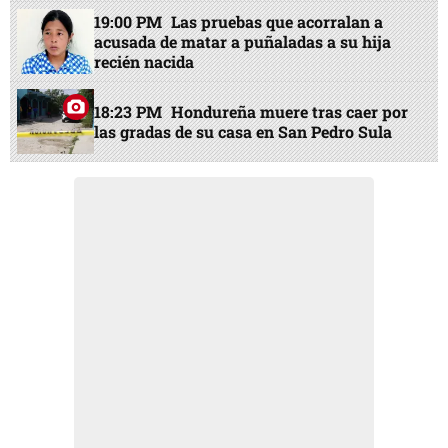
19:00 PM
Las pruebas que acorralan a
acusada de matar a puñaladas a su hija
recién nacida
18:23 PM
Hondureña muere tras caer por
las gradas de su casa en San Pedro Sula