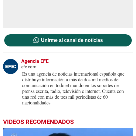
Unirme al canal de noticias
Agencia EFE
efe.com
Es una agencia de noticias internacional española que
distribuye información a más de dos mil medios de
comunicación en todo el mundo en los soportes de
prensa escrita, radio, televisión e internet. Cuenta con
una red con más de tres mil periodistas de 60
nacionalidades.
VIDEOS RECOMENDADOS