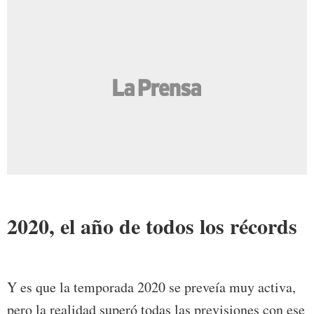
2020, el año de todos los récords
Y es que la temporada 2020 se preveía muy activa,
pero la realidad superó todas las previsiones con ese