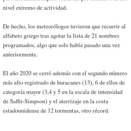
nivel extremo de actividad.
De hecho, los meteorólogos tuvieron que recurrir al
alfabeto griego tras agotar la lista de 21 nombres
programados, algo que solo había pasado una vez
anteriormente.
El año 2020 se cerró además con el segundo número
más alto registrado de huracanes (13), 6 de ellos de
categoría mayor (3,4 y 5 en la escala de intensidad
de Saffir-Simpson) y el aterrizaje en la costa
estadounidense de 12 tormentas, otro récord.