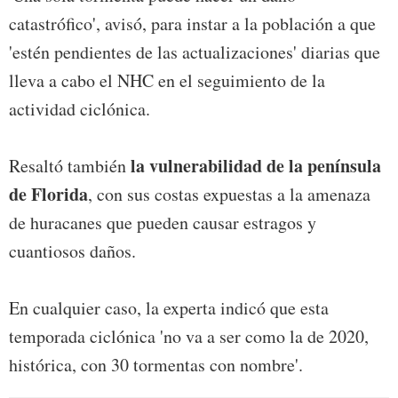
catastrófico', avisó, para instar a la población a que
'estén pendientes de las actualizaciones' diarias que
lleva a cabo el NHC en el seguimiento de la
actividad ciclónica.
la vulnerabilidad de la península
Resaltó también
de Florida
, con sus costas expuestas a la amenaza
de huracanes que pueden causar estragos y
cuantiosos daños.
En cualquier caso, la experta indicó que esta
temporada ciclónica 'no va a ser como la de 2020,
histórica, con 30 tormentas con nombre'.