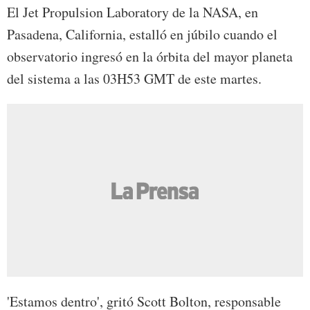
El Jet Propulsion Laboratory de la NASA, en
Pasadena, California, estalló en júbilo cuando el
observatorio ingresó en la órbita del mayor planeta
del sistema a las 03H53 GMT de este martes.
'Estamos dentro', gritó Scott Bolton, responsable