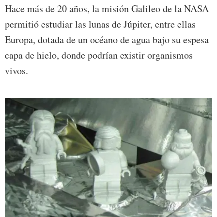
Hace más de 20 años, la misión Galileo de la NASA
permitió estudiar las lunas de Júpiter, entre ellas
Europa, dotada de un océano de agua bajo su espesa
capa de hielo, donde podrían existir organismos
vivos.