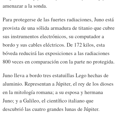
amenazar a la sonda.
Para protegerse de las fuertes radiaciones, Juno está
provista de una sólida armadura de titanio que cubre
sus instrumentos electrónicos, su computador a
bordo y sus cables eléctricos. De 172 kilos, esta
bóveda reducirá las exposiciones a las radiaciones
800 veces en comparación con la parte no protegida.
Juno lleva a bordo tres estatuillas Lego hechas de
aluminio. Representan a Júpiter, el rey de los dioses
en la mitología romana; a su esposa y hermana
Juno; y a Galileo, el científico italiano que
descubrió las cuatro grandes lunas de Júpiter.