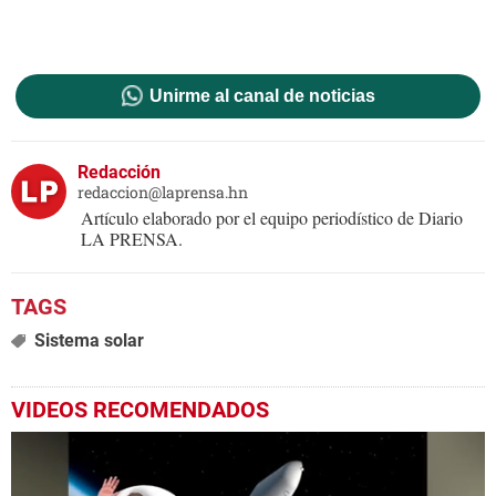
Unirme al canal de noticias
Redacción
redaccion@laprensa.hn
Artículo elaborado por el equipo periodístico de Diario
LA PRENSA.
Sistema solar
VIDEOS RECOMENDADOS