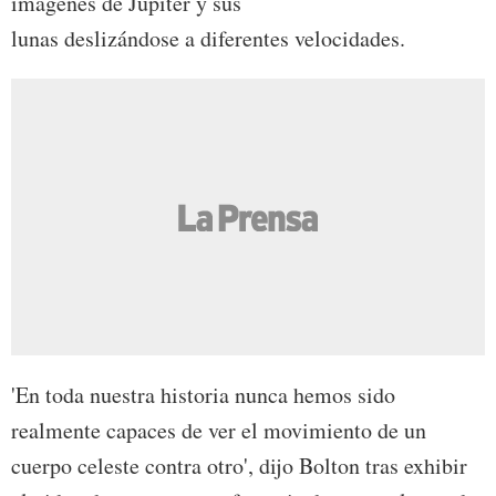
imágenes de Júpiter y sus
lunas deslizándose a diferentes velocidades.
'En toda nuestra historia nunca hemos sido
realmente capaces de ver el movimiento de un
cuerpo celeste contra otro', dijo Bolton tras exhibir