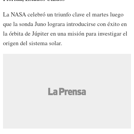
La NASA celebró un triunfo clave el martes luego
que la sonda Juno lograra introducirse con éxito en
la órbita de Júpiter en una misión para investigar el
origen del sistema solar.