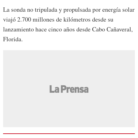
La sonda no tripulada y propulsada por energía solar
viajó 2.700 millones de kilómetros desde su
lanzamiento hace cinco años desde Cabo Cañaveral,
Florida.