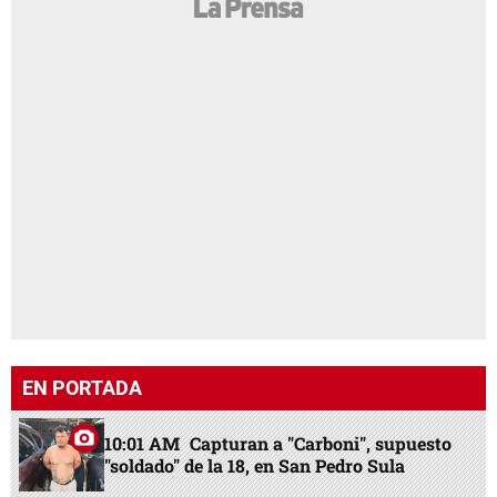
EN PORTADA
10:01 AM
Capturan a "Carboni", supuesto
"soldado" de la 18, en San Pedro Sula