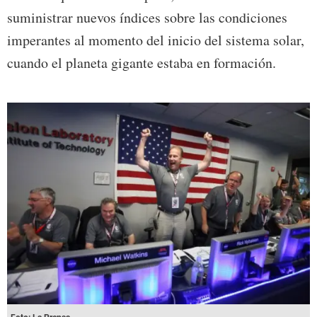
suministrar nuevos índices sobre las condiciones
imperantes al momento del inicio del sistema solar,
cuando el planeta gigante estaba en formación.