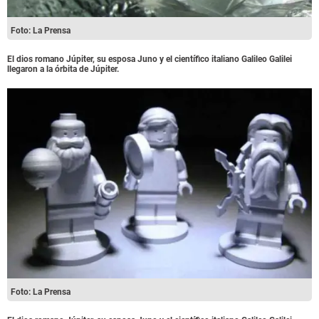
Foto: La Prensa
El dios romano Júpiter, su esposa Juno y el científico italiano Galileo Galilei
llegaron a la órbita de Júpiter.
Foto: La Prensa