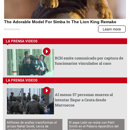
LA PRENSA VIDEOS
BCH emite comunicado por captura de
funcionarios vinculados al caso
LA PRENSA VIDEOS
Al menos 57 personas mueren al
intentar llegar a Ceuta desde
Marruecos
Millones de arañas transforman el
El papa León se reúne con Patti
arroyo Nahal Sorek, cerca de
Smith en el Palacio Apostólico del