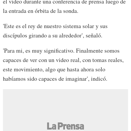
el video durante una conferencia de prensa luego de
la entrada en órbita de la sonda.
'Este es el rey de nuestro sistema solar y sus
discípulos girando a su alrededor', señaló.
'Para mi, es muy significativo. Finalmente somos
capaces de ver con un video real, con tomas reales,
este movimiento, algo que hasta ahora solo
habíamos sido capaces de imaginar', indicó.