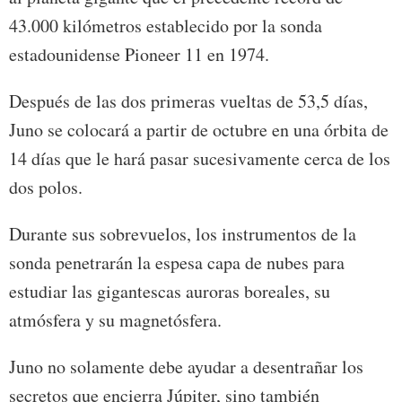
43.000 kilómetros establecido por la sonda
estadounidense Pioneer 11 en 1974.
Después de las dos primeras vueltas de 53,5 días,
Juno se colocará a partir de octubre en una órbita de
14 días que le hará pasar sucesivamente cerca de los
dos polos.
Durante sus sobrevuelos, los instrumentos de la
sonda penetrarán la espesa capa de nubes para
estudiar las gigantescas auroras boreales, su
atmósfera y su magnetósfera.
Juno no solamente debe ayudar a desentrañar los
secretos que encierra Júpiter, sino también