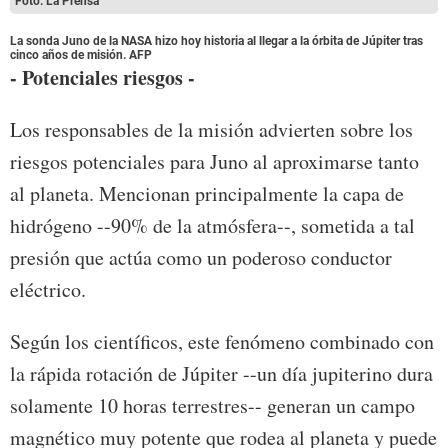
Foto: La Prensa
La sonda Juno de la NASA hizo hoy historia al llegar a la órbita de Júpiter tras
cinco años de misión. AFP
- Potenciales riesgos -
Los responsables de la misión advierten sobre los
riesgos potenciales para Juno al aproximarse tanto
al planeta. Mencionan principalmente la capa de
hidrógeno --90% de la atmósfera--, sometida a tal
presión que actúa como un poderoso conductor
eléctrico.
Según los científicos, este fenómeno combinado con
la rápida rotación de Júpiter --un día jupiterino dura
solamente 10 horas terrestres-- generan un campo
magnético muy potente que rodea al planeta y puede