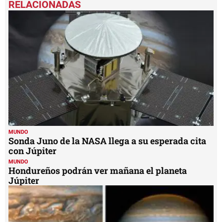
MUNDO
Sonda Juno de la NASA llega a su esperada cita
con Júpiter
MUNDO
Hondureños podrán ver mañana el planeta
Júpiter