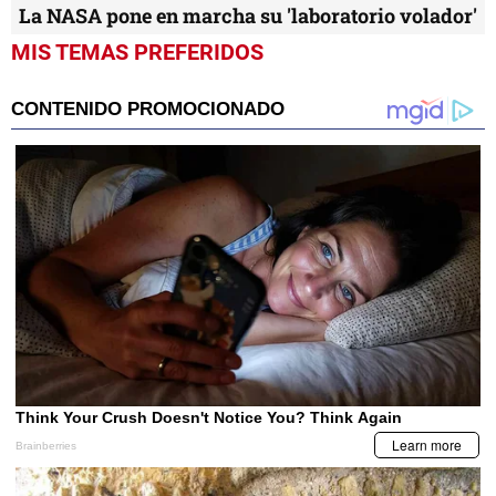
La NASA pone en marcha su 'laboratorio volador'
MIS TEMAS PREFERIDOS