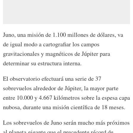
Juno, una misión de 1.100 millones de dólares, va
de igual modo a cartografiar los campos
gravitacionales y magnéticos de Júpiter para
determinar su estructura interna.
El observatorio efectuará una serie de 37
sobrevuelos alrededor de Júpiter, la mayor parte
entre 10.000 y 4.667 kilómetros sobre la espesa capa
nubosa, durante una misión científica de 18 meses.
Los sobrevuelos de Juno serán mucho más próximos
al planeta gigante que el precedente récord de