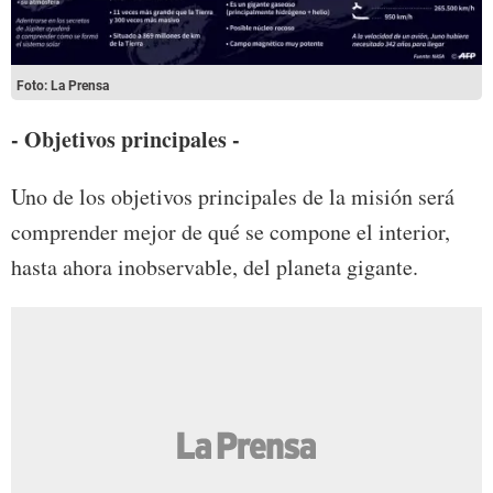
Foto: La Prensa
- Objetivos principales -
Uno de los objetivos principales de la misión será
comprender mejor de qué se compone el interior,
hasta ahora inobservable, del planeta gigante.