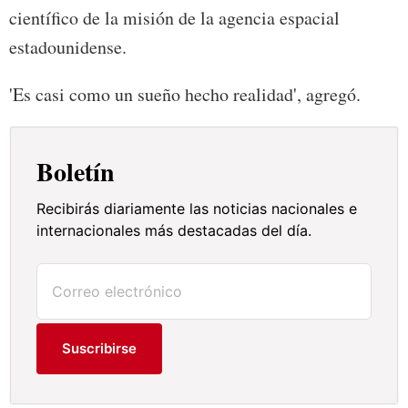
científico de la misión de la agencia espacial
estadounidense.
'Es casi como un sueño hecho realidad', agregó.
Boletín
Recibirás diariamente las noticias nacionales e
internacionales más destacadas del día.
Suscribirse