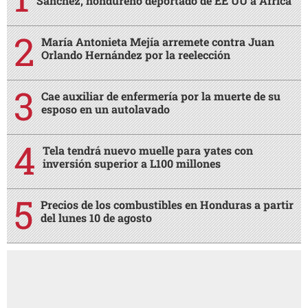
Sánchez, hondureño deportado de EE UU a África
María Antonieta Mejía arremete contra Juan
Orlando Hernández por la reelección
Cae auxiliar de enfermería por la muerte de su
esposo en un autolavado
Tela tendrá nuevo muelle para yates con
inversión superior a L100 millones
Precios de los combustibles en Honduras a partir
del lunes 10 de agosto