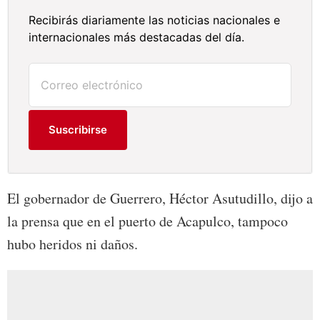
Recibirás diariamente las noticias nacionales e
internacionales más destacadas del día.
Suscribirse
El gobernador de Guerrero, Héctor Asutudillo, dijo a
la prensa que en el puerto de Acapulco, tampoco
hubo heridos ni daños.