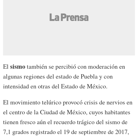
sismo
El
también se percibió con moderación en
algunas regiones del estado de Puebla y con
intensidad en otras del Estado de México.
El movimiento telúrico provocó crisis de nervios en
el centro de la Ciudad de México, cuyos habitantes
tienen fresco aún el recuerdo trágico del sismo de
7,1 grados registrado el 19 de septiembre de 2017,