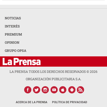
NOTICIAS
INTERÉS
PREMIUM
OPINION
GRUPO OPSA
LA PRENSA TODOS LOS DERECHOS RESERVADOS ©
2026
ORGANIZACIÓN PUBLICITARIA S.A.
ACERCA DE LA PRENSA
POLÍTICA DE PRIVACIDAD