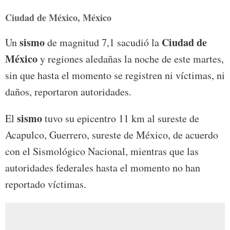
Ciudad de México, México
sismo
Ciudad de
Un
de magnitud 7,1 sacudió la
México
y regiones aledañas la noche de este martes,
sin que hasta el momento se registren ni víctimas, ni
daños, reportaron autoridades.
sismo
El
tuvo su epicentro 11 km al sureste de
Acapulco, Guerrero, sureste de México, de acuerdo
con el Sismológico Nacional, mientras que las
autoridades federales hasta el momento no han
reportado víctimas.