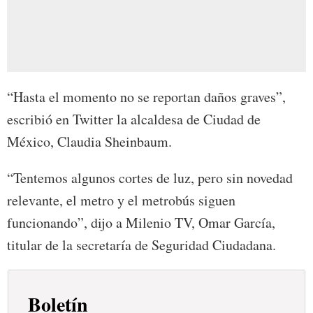
“Hasta el momento no se reportan daños graves”,
escribió en Twitter la alcaldesa de Ciudad de
México, Claudia Sheinbaum.
“Tentemos algunos cortes de luz, pero sin novedad
relevante, el metro y el metrobús siguen
funcionando”, dijo a Milenio TV, Omar García,
titular de la secretaría de Seguridad Ciudadana.
Boletín