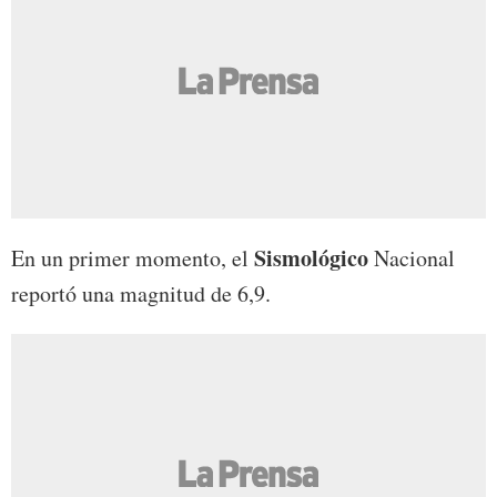
Sismológico
En un primer momento, el
Nacional
reportó una magnitud de 6,9.