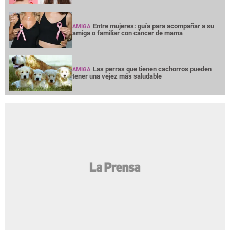
Entre mujeres: guía para acompañar a su
AMIGA
amiga o familiar con cáncer de mama
Las perras que tienen cachorros pueden
AMIGA
tener una vejez más saludable