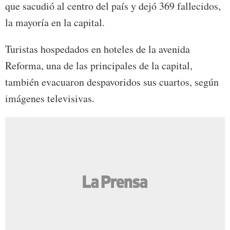
que sacudió al centro del país y dejó 369 fallecidos,
la mayoría en la capital.
Turistas hospedados en hoteles de la avenida
Reforma, una de las principales de la capital,
también evacuaron despavoridos sus cuartos, según
imágenes televisivas.