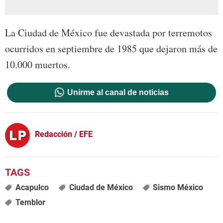
La Ciudad de México fue devastada por terremotos
ocurridos en septiembre de 1985 que dejaron más de
10.000 muertos.
Unirme al canal de noticias
Redacción / EFE
Acapulco
Ciudad de México
Sismo México
Temblor