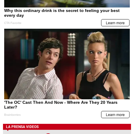
LA PRENSA VIDEOS