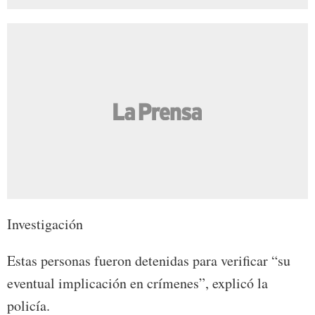
Investigación
Estas personas fueron detenidas para verificar “su
eventual implicación en crímenes”, explicó la
policía.