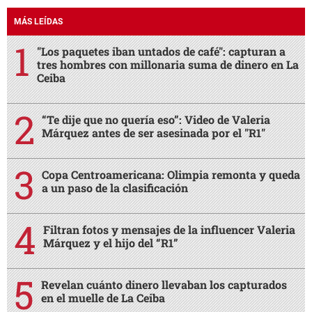
MÁS LEÍDAS
"Los paquetes iban untados de café": capturan a
tres hombres con millonaria suma de dinero en La
Ceiba
“Te dije que no quería eso”: Video de Valeria
Márquez antes de ser asesinada por el "R1"
Copa Centroamericana: Olimpia remonta y queda
a un paso de la clasificación
Filtran fotos y mensajes de la influencer Valeria
Márquez y el hijo del “R1”
Revelan cuánto dinero llevaban los capturados
en el muelle de La Ceiba