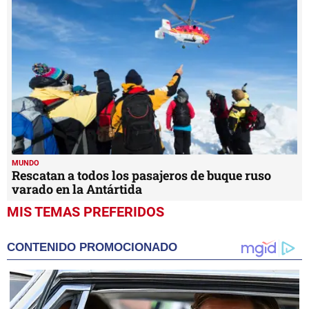
MUNDO
Rescatan a todos los pasajeros de buque ruso
varado en la Antártida
MIS TEMAS PREFERIDOS
CONTENIDO PROMOCIONADO