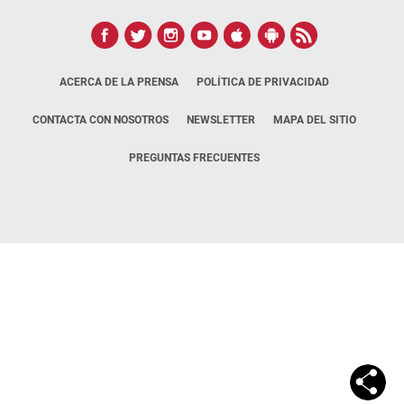
ACERCA DE LA PRENSA
POLÍTICA DE PRIVACIDAD
CONTACTA CON NOSOTROS
NEWSLETTER
MAPA DEL SITIO
PREGUNTAS FRECUENTES