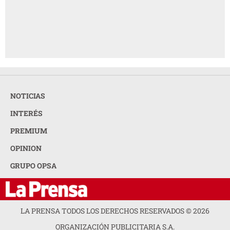
NOTICIAS
INTERÉS
PREMIUM
OPINION
GRUPO OPSA
LA PRENSA TODOS LOS DERECHOS RESERVADOS ©
2026
ORGANIZACIÓN PUBLICITARIA S.A.