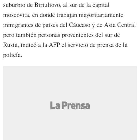
suburbio de Biriuliovo, al sur de la capital
moscovita, en donde trabajan mayoritariamente
inmigrantes de países del Cáucaso y de Asia Central
pero también personas provenientes del sur de
Rusia, indicó a la AFP el servicio de prensa de la
policía.