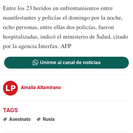
Entre los 23 heridos en enfrentamientos entre
manifestantes y policías el domingo por la noche,
ocho personas, entre ellas dos policías, fueron
hospitalizadas, indicó el ministerio de Salud, citado
por la agencia Interfax. AFP
Unirme al canal de noticias
Amalia Altamirano
Asesinato
Rusia