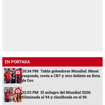
EN PORTADA
20:34 PM
Tabla goleadores Mundial: Messi
responde, revés a CR7 y otro doblete en Bota
de Oro
22:53 PM
El milagro del Mundial 2026:
Eliminada al 94 y clasificada en el 96