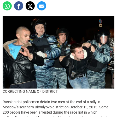
CORRECTING NAME OF DISTRICT
Russian riot policemen detain two men at the end of a rally in
Moscow's southern Biryulyovo district on October 13, 2013. Some
200 people have been arrested during the race riot in which