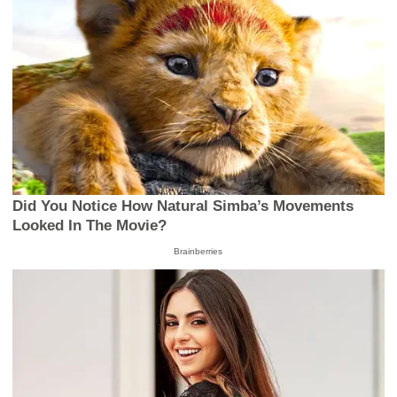
Did You Notice How Natural Simba’s Movements
Looked In The Movie?
Brainberries