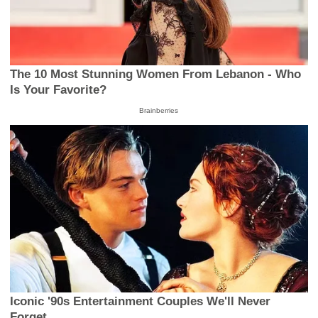
The 10 Most Stunning Women From Lebanon - Who
Is Your Favorite?
Brainberries
Iconic '90s Entertainment Couples We'll Never
Forget