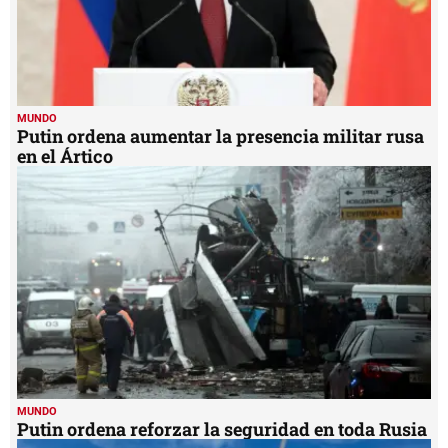
MUNDO
Putin ordena aumentar la presencia militar rusa
en el Ártico
MUNDO
Putin ordena reforzar la seguridad en toda Rusia