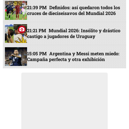
21:39 PM
Definidos: así quedaron todos los
cruces de dieciseisavos del Mundial 2026
21:21 PM
Mundial 2026: Insólito y drástico
castigo a jugadores de Uruguay
15:05 PM
Argentina y Messi meten miedo:
Campaña perfecta y otra exhibición