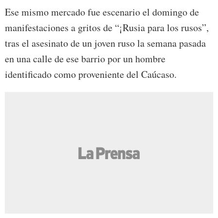
Ese mismo mercado fue escenario el domingo de
manifestaciones a gritos de “¡Rusia para los rusos”,
tras el asesinato de un joven ruso la semana pasada
en una calle de ese barrio por un hombre
identificado como proveniente del Caúcaso.