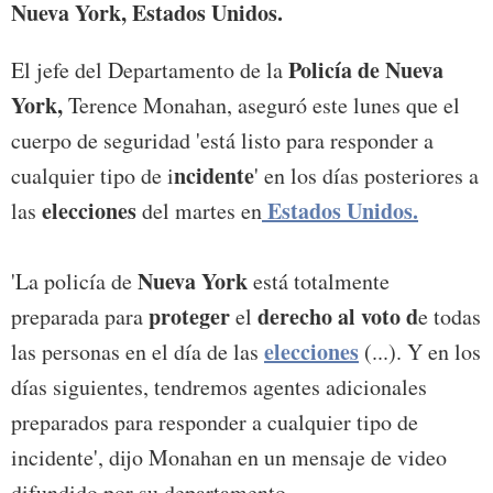
Nueva York, Estados Unidos.
Policía de Nueva
El jefe del Departamento de la
York,
Terence Monahan, aseguró este lunes que el
cuerpo de seguridad 'está listo para responder a
ncidente
cualquier tipo de i
' en los días posteriores a
elecciones
Estados Unidos.
las
del martes en
Nueva York
'La policía de
está totalmente
proteger
derecho al voto d
preparada para
el
e todas
elecciones
las personas en el día de las
(...). Y en los
días siguientes, tendremos agentes adicionales
preparados para responder a cualquier tipo de
incidente', dijo Monahan en un mensaje de video
difundido por su departamento.