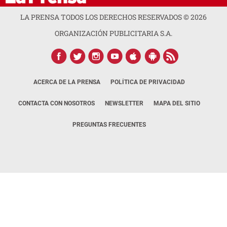
LA PRENSA TODOS LOS DERECHOS RESERVADOS ©
2026
ORGANIZACIÓN PUBLICITARIA S.A.
ACERCA DE LA PRENSA
POLÍTICA DE PRIVACIDAD
CONTACTA CON NOSOTROS
NEWSLETTER
MAPA DEL SITIO
PREGUNTAS FRECUENTES