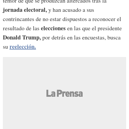
temor de que se produzcan altercados tras la
jornada electoral,
y han acusado a sus
contrincantes de no estar dispuestos a reconocer el
elecciones
resultado de las
en las que el presidente
Donald Trump,
por detrás en las encuestas, busca
reelección.
su