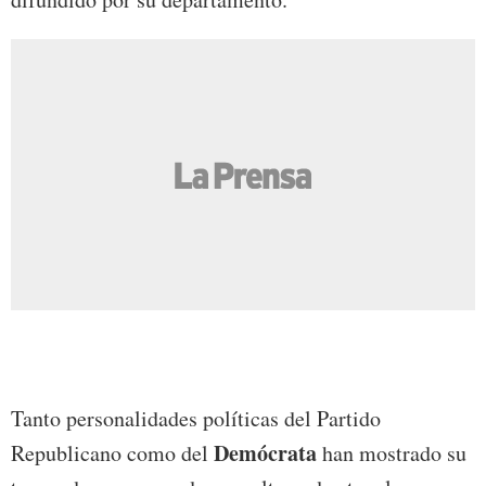
Tanto personalidades políticas del Partido
Demócrata
Republicano como del
han mostrado su