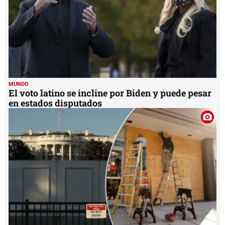
MUNDO
El voto latino se incline por Biden y puede pesar
en estados disputados