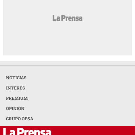
NOTICIAS
INTERÉS
PREMIUM
OPINION
GRUPO OPSA