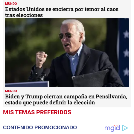
MUNDO
Estados Unidos se encierra por temor al caos
tras elecciones
MUNDO
Biden y Trump cierran campaña en Pensilvania,
estado que puede definir la elección
MIS TEMAS PREFERIDOS
CONTENIDO PROMOCIONADO