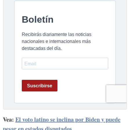
Vea:
El voto latino se inclina por Biden y puede
pesar en estados disputados