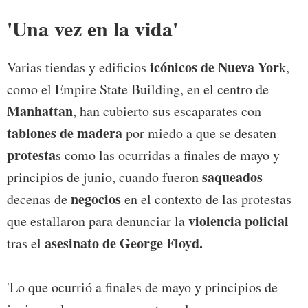
'Una vez en la vida'
icónicos de Nueva Yor
Varias tiendas y edificios
k,
como el Empire State Building, en el centro de
Manhattan
, han cubierto sus escaparates con
tablones de madera
por miedo a que se desaten
protesta
s como las ocurridas a finales de mayo y
saqueados
principios de junio, cuando fueron
negocios
decenas de
en el contexto de las protestas
violencia policial
que estallaron para denunciar la
asesinato de George Floyd.
tras el
'Lo que ocurrió a finales de mayo y principios de