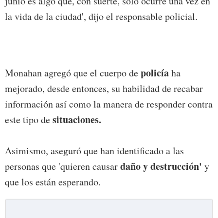
junio es algo que, con suerte, solo ocurre una vez en
la vida de la ciudad', dijo el responsable policial.
policía
Monahan agregó que el cuerpo de
ha
mejorado, desde entonces, su habilidad de recabar
información así como la manera de responder contra
situaciones.
este tipo de
Asimismo, aseguró que han identificado a las
daño y destrucción'
personas que 'quieren causar
y
que los están esperando.