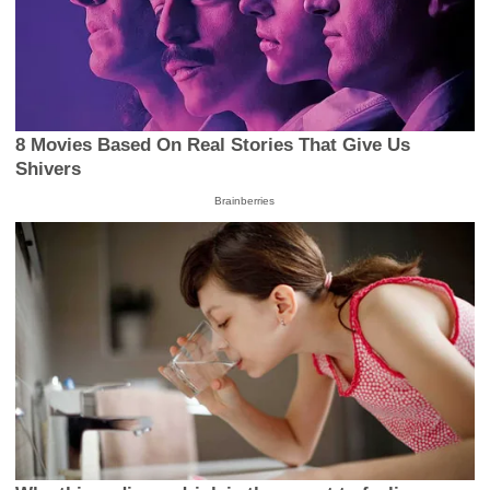
8 Movies Based On Real Stories That Give Us
Shivers
Brainberries