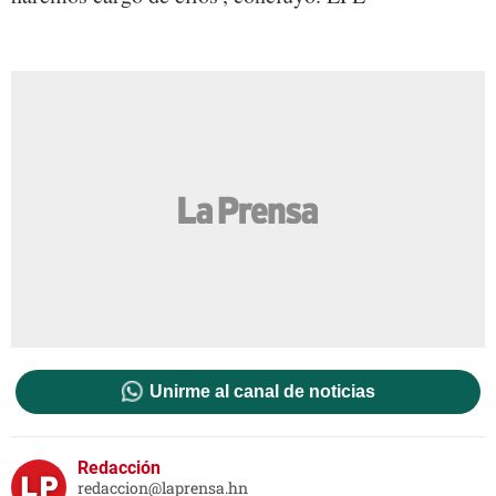
Unirme al canal de noticias
Redacción
redaccion@laprensa.hn