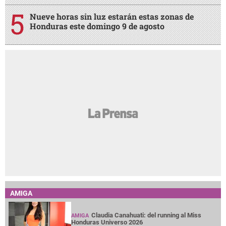
Nueve horas sin luz estarán estas zonas de
Honduras este domingo 9 de agosto
AMIGA
Claudia Canahuati: del running al Miss
AMIGA
Honduras Universo 2026