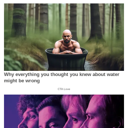
Why everything you thought you knew about water
might be wrong
CTA Love