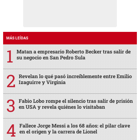
MÁS LEÍDAS
Matan a empresario Roberto Becker tras salir de
su negocio en San Pedro Sula
Revelan lo qué pasó increíblemente entre Emilio
Izaguirre y Virginia
Fabio Lobo rompe el silencio tras salir de prisión
en USA y revela quiénes lo visitaban
Fallece Jorge Messi a los 68 años: el pilar clave
en el origen y la carrera de Lionel