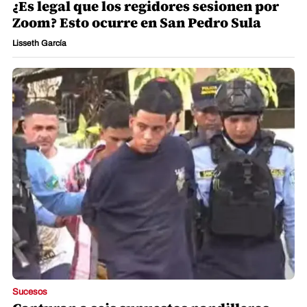
¿Es legal que los regidores sesionen por
Zoom? Esto ocurre en San Pedro Sula
Lisseth García
Sucesos