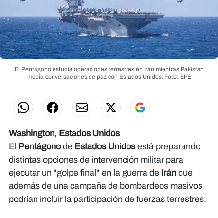
El Pentágono estudia operaciones terrestres en Irán mientras Pakistán
media conversaciones de paz con Estados Unidos.
Foto: EFE
Washington, Estados Unidos
El
Pentágono
de
Estados Unidos
está preparando
distintas opciones de intervención militar para
ejecutar un "golpe final" en la guerra de
Irán
que
además de una campaña de bombardeos masivos
podrían incluir la participación de fuerzas terrestres.