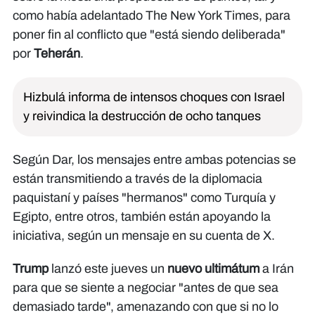
como había adelantado The New York Times, para
poner fin al conflicto que "está siendo deliberada"
por
Teherán
.
Hizbulá informa de intensos choques con Israel
y reivindica la destrucción de ocho tanques
Según Dar, los mensajes entre ambas potencias se
están transmitiendo a través de la diplomacia
paquistaní y países "hermanos" como Turquía y
Egipto, entre otros, también están apoyando la
iniciativa, según un mensaje en su cuenta de X.
Trump
lanzó este jueves un
nuevo ultimátum
a Irán
para que se siente a negociar "antes de que sea
demasiado tarde", amenazando con que si no lo