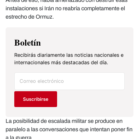
Antes de eso, había amenazado con destruir esas
instalaciones si Irán no reabría completamente el
estrecho de Ormuz.
Boletín
Recibirás diariamente las noticias nacionales e
internacionales más destacadas del día.
Suscribirse
La posibilidad de escalada militar se produce en
paralelo a las conversaciones que intentan poner fin
a la guerra.