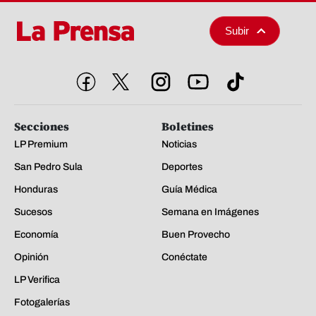
Subir
Secciones
Boletines
LP Premium
Noticias
San Pedro Sula
Deportes
Honduras
Guía Médica
Sucesos
Semana en Imágenes
Economía
Buen Provecho
Opinión
Conéctate
LP Verifica
Fotogalerías