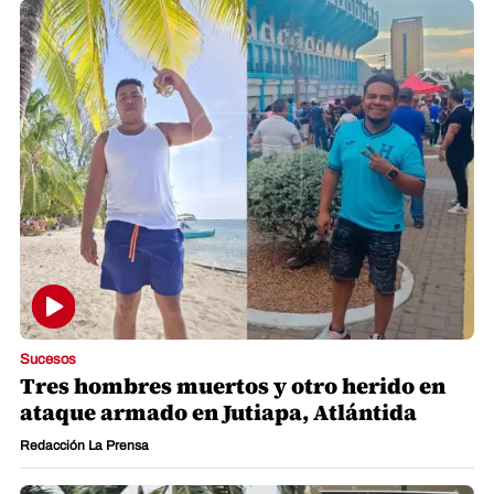
Sucesos
Tres hombres muertos y otro herido en
ataque armado en Jutiapa, Atlántida
Redacción La Prensa