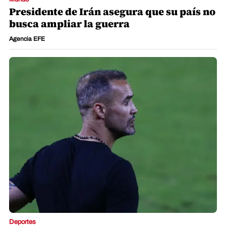
Presidente de Irán asegura que su país no
busca ampliar la guerra
Agencia EFE
Deportes