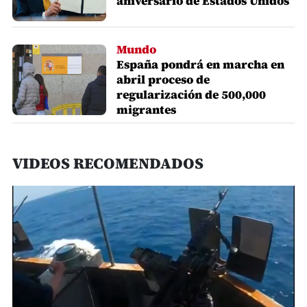
aniversario de Estados Unidos
Mundo
España pondrá en marcha en
abril proceso de
regularización de 500,000
migrantes
VIDEOS RECOMENDADOS