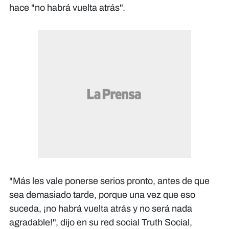
hace "no habrá vuelta atrás".
"Más les vale ponerse serios pronto, antes de que
sea demasiado tarde, porque una vez que eso
suceda, ¡no habrá vuelta atrás y no será nada
agradable!", dijo en su red social Truth Social,