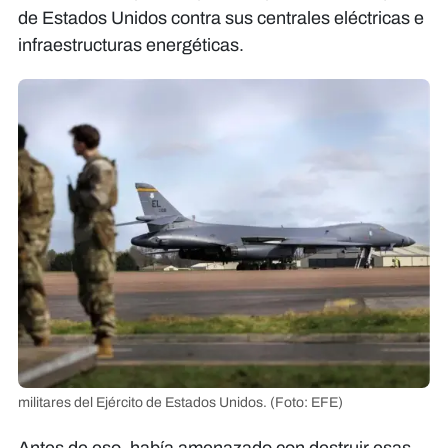
de Estados Unidos contra sus centrales eléctricas e
infraestructuras energéticas.
militares del Ejército de Estados Unidos.
(Foto: EFE)