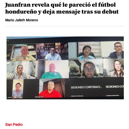
Juanfran revela qué le pareció el fútbol
hondureño y deja mensaje tras su debut
Mario Jafeth Moreno
San Pedro