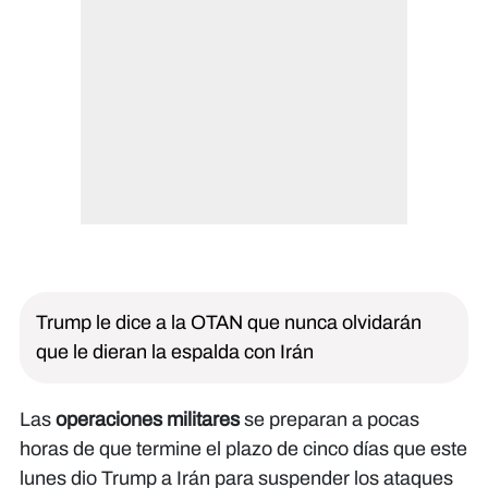
Trump le dice a la OTAN que nunca olvidarán
que le dieran la espalda con Irán
Las
operaciones militares
se preparan a pocas
horas de que termine el plazo de cinco días que este
lunes dio Trump a Irán para suspender los ataques