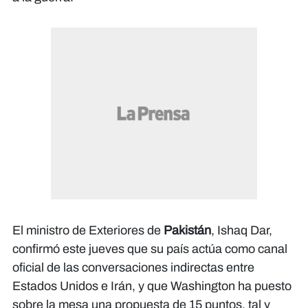
El ministro de Exteriores de
Pakistán
, Ishaq Dar,
confirmó este jueves que su país actúa como canal
oficial de las conversaciones indirectas entre
Estados Unidos e Irán, y que Washington ha puesto
sobre la mesa una propuesta de 15 puntos, tal y