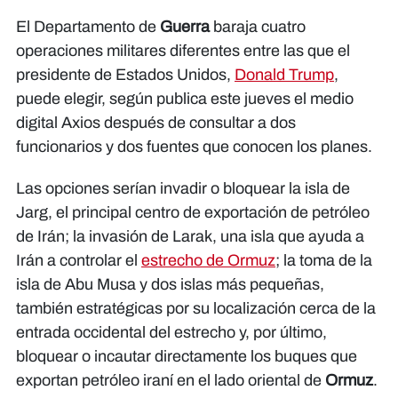
El Departamento de
Guerra
baraja cuatro
operaciones militares diferentes entre las que el
presidente de Estados Unidos,
Donald Trump
,
puede elegir, según publica este jueves el medio
digital Axios después de consultar a dos
funcionarios y dos fuentes que conocen los planes.
Las opciones serían invadir o bloquear la isla de
Jarg, el principal centro de exportación de petróleo
de Irán; la invasión de Larak, una isla que ayuda a
Irán a controlar el
estrecho de Ormuz
; la toma de la
isla de Abu Musa y dos islas más pequeñas,
también estratégicas por su localización cerca de la
entrada occidental del estrecho y, por último,
bloquear o incautar directamente los buques que
exportan petróleo iraní en el lado oriental de
Ormuz
.