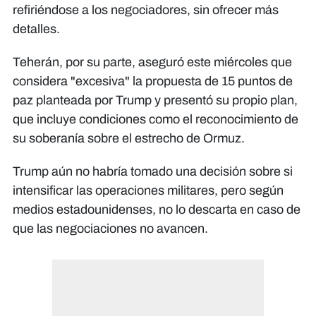
refiriéndose a los negociadores, sin ofrecer más
detalles.
Teherán, por su parte, aseguró este miércoles que
considera "excesiva" la propuesta de 15 puntos de
paz planteada por Trump y presentó su propio plan,
que incluye condiciones como el reconocimiento de
su soberanía sobre el estrecho de Ormuz.
Trump aún no habría tomado una decisión sobre si
intensificar las operaciones militares, pero según
medios estadounidenses, no lo descarta en caso de
que las negociaciones no avancen.