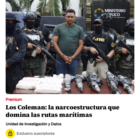
Premium
Los Coleman: la narcoestructura que
domina las rutas marítimas
Unidad de Investigación y Datos
Exclusivo suscriptores