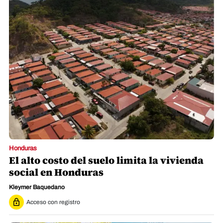
Honduras
El alto costo del suelo limita la vivienda
social en Honduras
Kleymer Baquedano
Acceso con registro