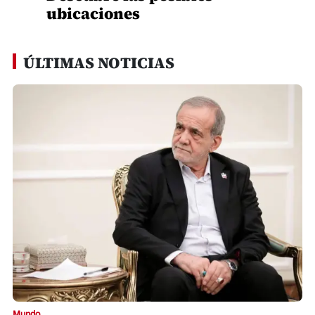
ubicaciones
ÚLTIMAS NOTICIAS
Mundo