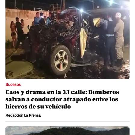
Sucesos
Caos y drama en la 33 calle: Bomberos
salvan a conductor atrapado entre los
hierros de su vehículo
Redacción La Prensa