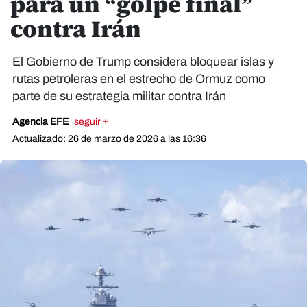
para un “golpe final”
contra Irán
El Gobierno de Trump considera bloquear islas y
rutas petroleras en el estrecho de Ormuz como
parte de su estrategia militar contra Irán
Agencia EFE
seguir +
Actualizado: 26 de marzo de 2026 a las 16:36