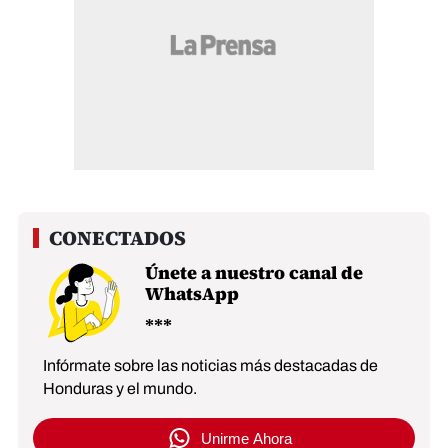
Únete a nuestro canal de
WhatsApp
Infórmate sobre las noticias más destacadas de
Honduras y el mundo.
Unirme Ahora