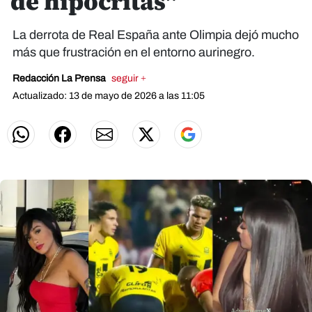
de hipócritas"
La derrota de Real España ante Olimpia dejó mucho
más que frustración en el entorno aurinegro.
Redacción La Prensa
seguir +
Actualizado: 13 de mayo de 2026 a las 11:05
X