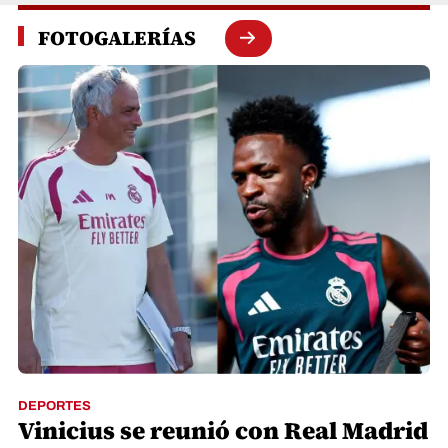
FOTOGALERÍAS
DEPORTES
Vinicius se reunió con Real Madrid