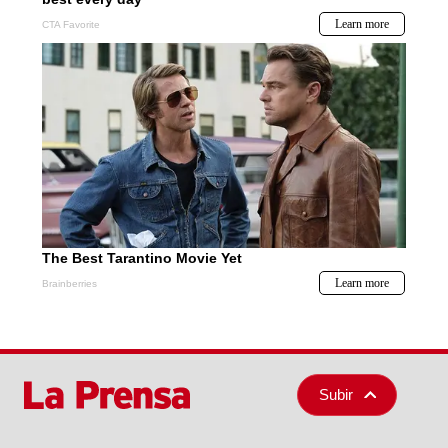
Subir