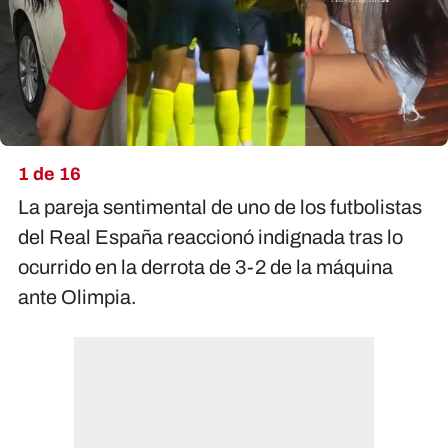
1 de 16
La pareja sentimental de uno de los futbolistas
del Real España reaccionó indignada tras lo
ocurrido en la derrota de 3-2 de la máquina
ante Olimpia.