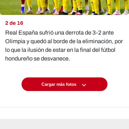
2 de 16
Real España sufrió una derrota de 3-2 ante
Olimpia y quedó al borde de la eliminación, por
lo que la ilusión de estar en la final del fútbol
hondureño se desvanece.
Cargar más fotos