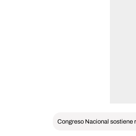
Congreso Nacional sostiene 