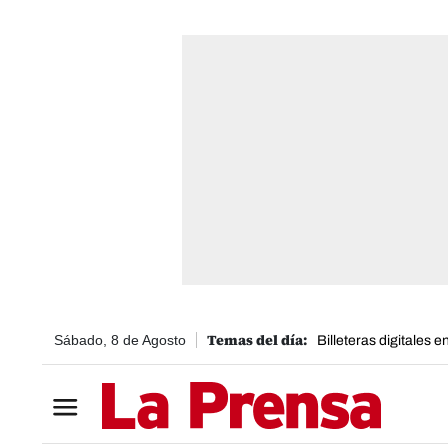
Sábado, 8 de Agosto
Billeteras digitales 