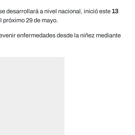
 desarrollará a nivel nacional, inició este
13
el próximo 29 de mayo.
revenir enfermedades desde la niñez mediante