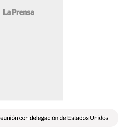
reunión con delegación de Estados Unidos