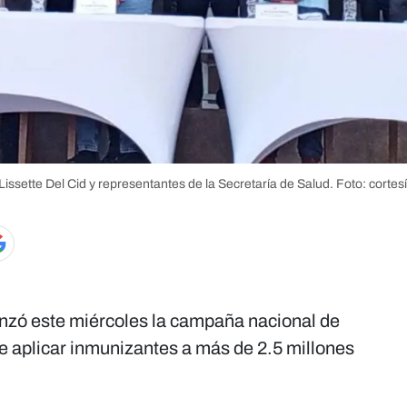
issette Del Cid y representantes de la Secretaría de Salud.
Foto: cortes
nzó este miércoles la campaña nacional de
e aplicar inmunizantes a más de 2.5 millones