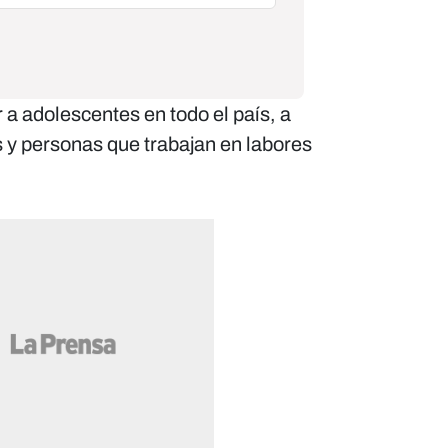
 adolescentes en todo el país, a
y personas que trabajan en labores