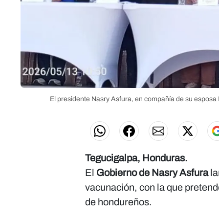
El presidente Nasry Asfura, en compañía de su esposa L
Tegucigalpa, Honduras.
El
Gobierno de Nasry Asfura
la
vacunación, con la que pretend
de hondureños.