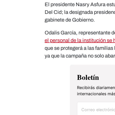
El presidente Nasry Asfura es
Del Cid; la designada presiden
gabinete de Gobierno.
Odalis García, representante d
el personal de la institución se
que se protegerá a las familias
ya que la campaña no solo aba
Boletín
Recibirás diariamen
internacionales más