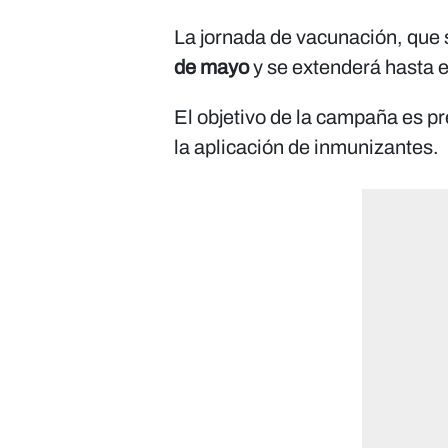
La jornada de vacunación, que se
de mayo
y se extenderá hasta 
El objetivo de la campaña es p
la aplicación de inmunizantes.