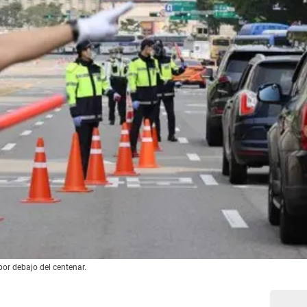
por debajo del centenar.