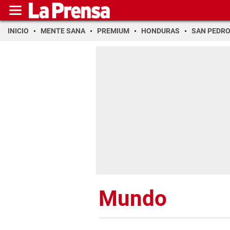
INICIO
MENTE SANA
PREMIUM
HONDURAS
SAN PEDR
Mundo