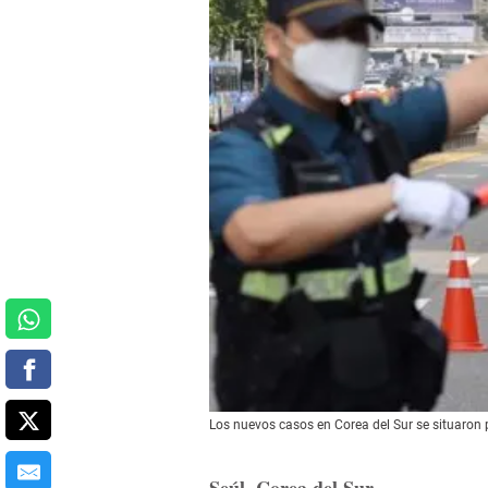
Los nuevos casos en Corea del Sur se situaron 