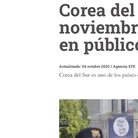
Corea del
noviembre
en públic
Actualizado: 04 octubre 2020
/
Agencia EFE
Corea del Sur es uno de los países