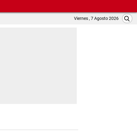
Viernes , 7 Agosto 2026