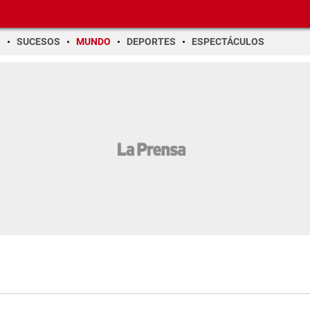
O
SUCESOS
MUNDO
DEPORTES
ESPECTÁCULOS