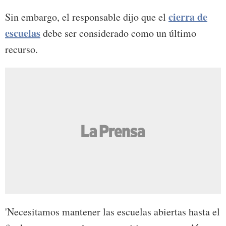
cierra de
Sin embargo, el responsable dijo que el
escuelas
debe ser considerado como un último
recurso.
'Necesitamos mantener las escuelas abiertas hasta el