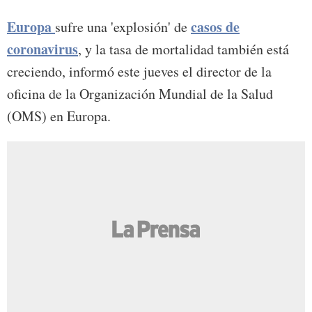
Europa
casos de
sufre una 'explosión' de
coronavirus
, y la tasa de mortalidad también está
creciendo, informó este jueves el director de la
oficina de la Organización Mundial de la Salud
(OMS) en Europa.