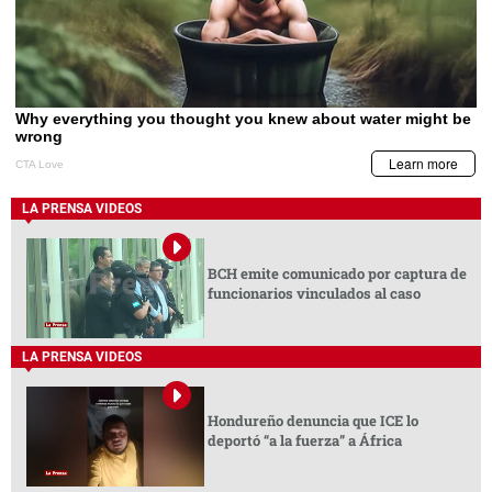
LA PRENSA VIDEOS
BCH emite comunicado por captura de
funcionarios vinculados al caso
LA PRENSA VIDEOS
Hondureño denuncia que ICE lo
deportó “a la fuerza” a África