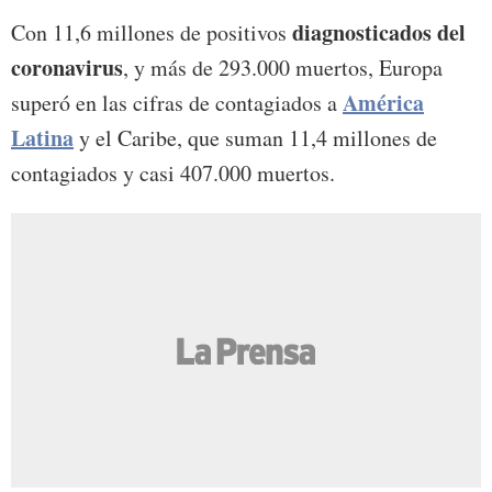
diagnosticados del
Con 11,6 millones de positivos
coronavirus
, y más de 293.000 muertos, Europa
América
superó en las cifras de contagiados a
Latina
y el Caribe, que suman 11,4 millones de
contagiados y casi 407.000 muertos.