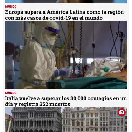
MUNDO
Europa supera a América Latina como la región
con más casos de covid-19 en el mundo
MUNDO
Italia vuelve a superar los 30,000 contagios en un
día y registra 352 muertos