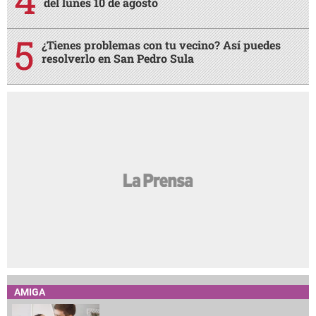
del lunes 10 de agosto
¿Tienes problemas con tu vecino? Así puedes
resolverlo en San Pedro Sula
AMIGA