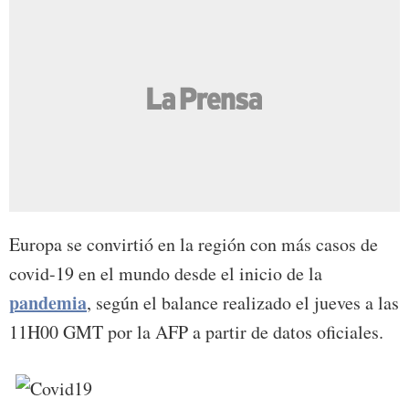
Europa se convirtió en la región con más casos de
covid-19 en el mundo desde el inicio de la
pandemia
, según el balance realizado el jueves a las
11H00 GMT por la AFP a partir de datos oficiales.