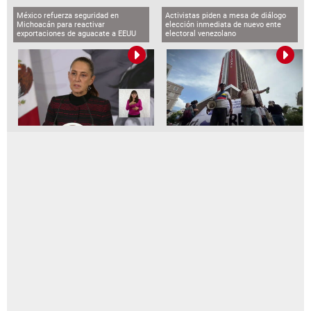
México refuerza seguridad en
Activistas piden a mesa de diálogo
Michoacán para reactivar
elección inmediata de nuevo ente
exportaciones de aguacate a EEUU
electoral venezolano