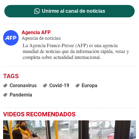
Unirme al canal de noticias
Agencia AFP
Agencia de noticias
La Agencia France-Presse (AFP) es una agencia
mundial de noticias que da información rápida, veraz y
completa sobre actualidad internacional.
Coronavirus
Covid-19
Europa
Pandemia
VIDEOS RECOMENDADOS