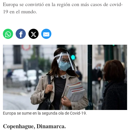
Europa se convirtió en la región con más casos de covid-
19 en el mundo.
Europa se sume en la segunda ola de Covid-19.
Copenhague, Dinamarca.