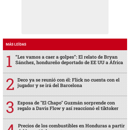
MÁS LEÍDAS
“Les vamos a caer a golpes”: El relato de Bryan
Sánchez, hondureño deportado de EE UU a África
Deco ya se reunió con él: Flick no cuenta con el
jugador y se irá del Barcelona
Esposa de "El Chapo" Guzmán sorprende con
regalo a Davis Flow y así reaccionó el tiktoker
Precios de los combustibles en Honduras a partir