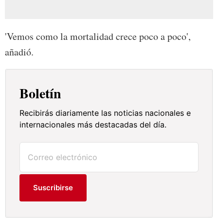
'Vemos como la mortalidad crece poco a poco',
añadió.
Boletín
Recibirás diariamente las noticias nacionales e
internacionales más destacadas del día.
Suscribirse