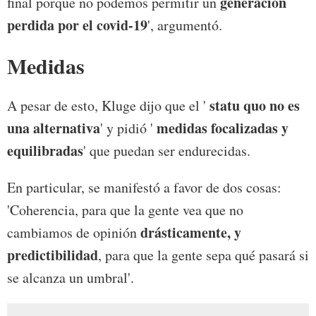
generación
final porque no podemos permitir un
perdida por el covid-19
', argumentó.
Medidas
statu quo no es
A pesar de esto, Kluge dijo que el '
una alternativa
medidas focalizadas y
' y pidió '
equilibradas
' que puedan ser endurecidas.
En particular, se manifestó a favor de dos cosas:
'Coherencia, para que la gente vea que no
drásticamente, y
cambiamos de opinión
predictibilidad
, para que la gente sepa qué pasará si
se alcanza un umbral'.