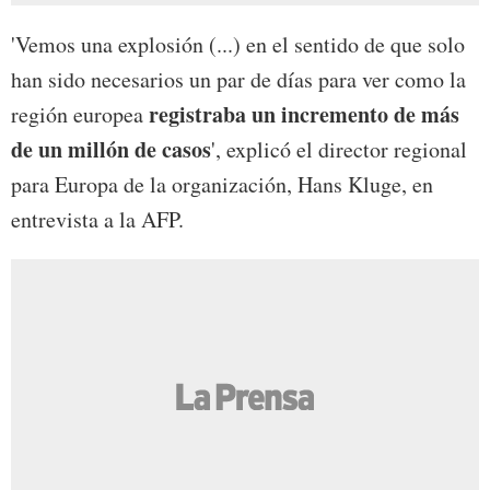
'Vemos una explosión (...) en el sentido de que solo
han sido necesarios un par de días para ver como la
registraba un incremento de más
región europea
de un millón de casos
', explicó el director regional
para Europa de la organización, Hans Kluge, en
entrevista a la AFP.