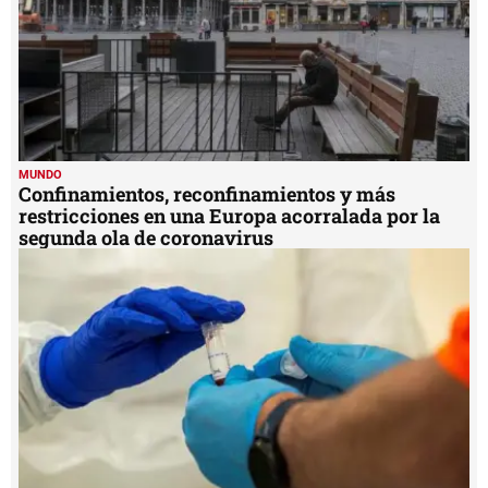
MUNDO
Confinamientos, reconfinamientos y más
restricciones en una Europa acorralada por la
segunda ola de coronavirus