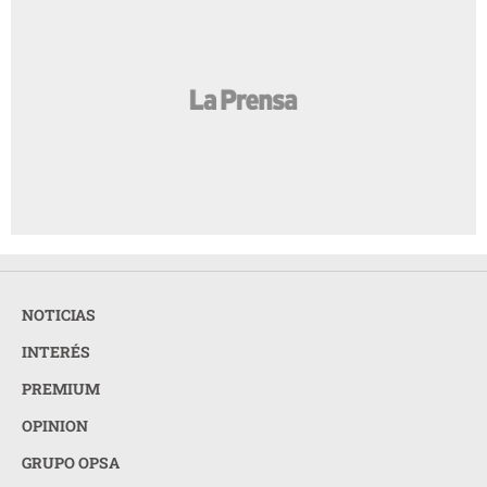
NOTICIAS
INTERÉS
PREMIUM
OPINION
GRUPO OPSA