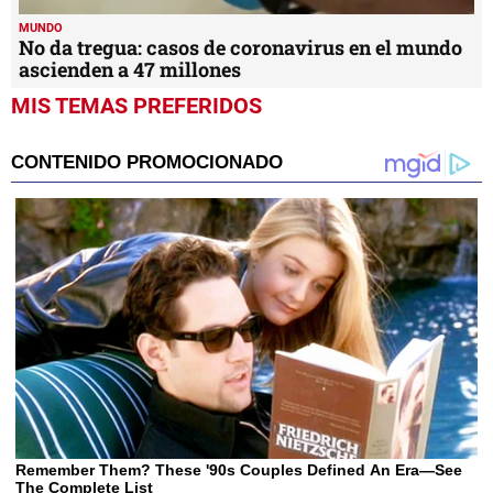
MUNDO
No da tregua: casos de coronavirus en el mundo
ascienden a 47 millones
MIS TEMAS PREFERIDOS