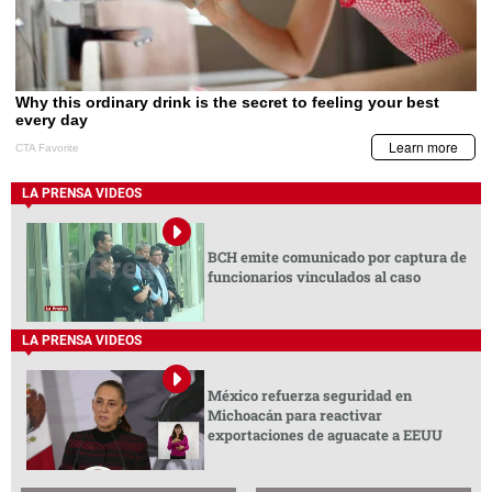
LA PRENSA VIDEOS
BCH emite comunicado por captura de
funcionarios vinculados al caso
LA PRENSA VIDEOS
México refuerza seguridad en
Michoacán para reactivar
exportaciones de aguacate a EEUU