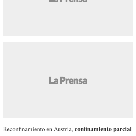
confinamiento parcial
Reconfinamiento en Austria,