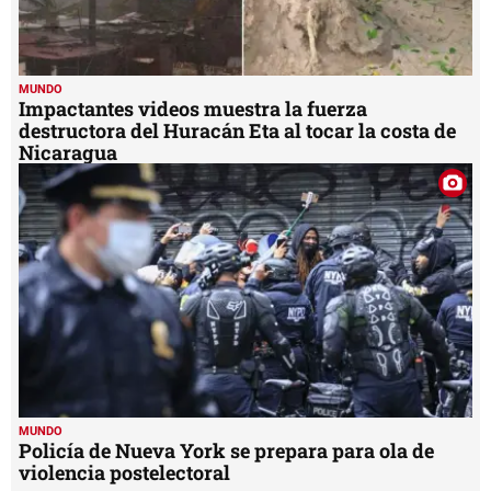
MUNDO
Impactantes videos muestra la fuerza
destructora del Huracán Eta al tocar la costa de
Nicaragua
MUNDO
Policía de Nueva York se prepara para ola de
violencia postelectoral