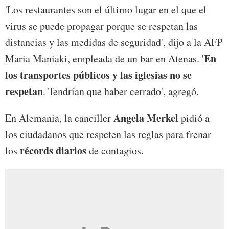
'Los restaurantes son el último lugar en el que el
virus se puede propagar porque se respetan las
distancias y las medidas de seguridad', dijo a la AFP
En
Maria Maniaki, empleada de un bar en Atenas. '
los transportes públicos y las iglesias no se
respetan
. Tendrían que haber cerrado', agregó.
Angela Merkel
En Alemania, la canciller
pidió a
los ciudadanos que respeten las reglas para frenar
récords diarios
los
de contagios.