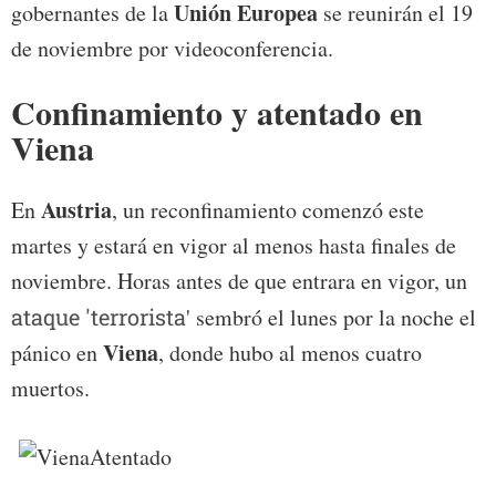
Unión Europea
gobernantes de la
se reunirán el 19
de noviembre por videoconferencia.
Confinamiento y atentado en
Viena
Austria
En
, un reconfinamiento comenzó este
martes y estará en vigor al menos hasta finales de
noviembre. Horas antes de que entrara en vigor, un
ataque 'terrorista
' sembró el lunes por la noche el
Viena
pánico en
, donde hubo al menos cuatro
muertos.