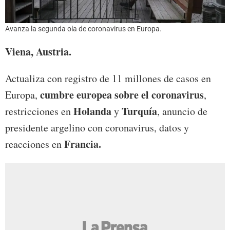
Avanza la segunda ola de coronavirus en Europa.
Viena, Austria.
Actualiza con registro de 11 millones de casos en
cumbre europea sobre el coronavirus
Europa,
,
Holanda
Turquía
restricciones en
y
, anuncio de
presidente argelino con coronavirus, datos y
Francia.
reacciones en