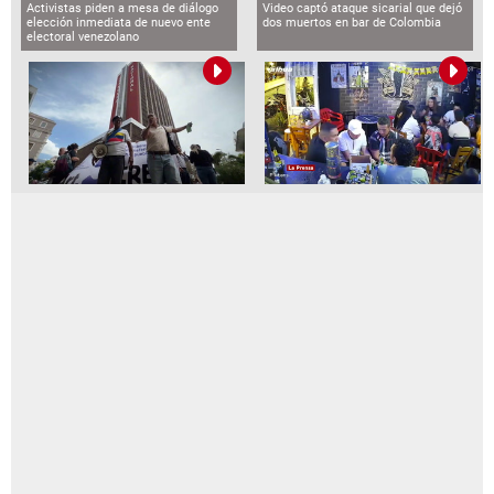
Activistas piden a mesa de diálogo
Video captó ataque sicarial que dejó
elección inmediata de nuevo ente
dos muertos en bar de Colombia
electoral venezolano