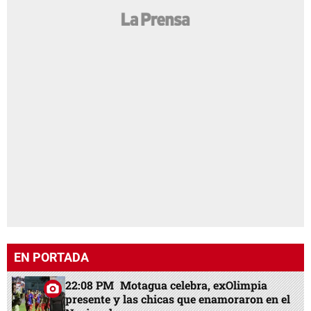
EN PORTADA
22:08 PM
Motagua celebra, exOlimpia
presente y las chicas que enamoraron en el