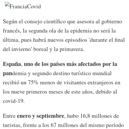
Según el consejo científico que asesora al gobierno
francés, la segunda ola de la epidemia no será la
última, pues habrá nuevos episodios 'durante el final
del invierno' boreal y la primavera.
España
uno de los países más afectados por la
,
pan
demia y segundo destino turístico mundial
recibió un 75% menos de visitantes extranjeros en
los nueve primeros meses de este años, debido al
covid-19.
enero y septiembre
Entre
, hubo 16,8 millones de
turistas, frente a los 67 millones del mismo período