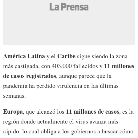
América Latina
Caribe
y el
sigue siendo la zona
11 millones
más castigada, con 403.000 fallecidos y
de casos registrados
, aunque parece que la
pandemia ha perdido virulencia en las últimas
semanas.
Europa
11 millones de casos
, que alcanzó los
, es la
región donde actualmente el virus avanza más
rápido, lo cual obliga a los gobiernos a buscar cómo