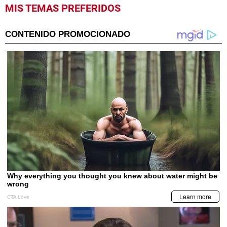
MIS TEMAS PREFERIDOS