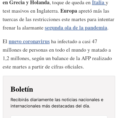
en Grecia y Holanda
Italia
, toque de queda en
y
Europa
test masivos en Inglaterra.
apretó más las
tuercas de las restricciones este martes para intentar
segunda ola de la pandemia
frenar la alarmante
.
nuevo coronavirus
El
ha infectado a casi 47
millones de personas en todo el mundo y matado a
1,2 millones, según un balance de la AFP realizado
este martes a partir de cifras oficiales.
Boletín
Recibirás diariamente las noticias nacionales e
internacionales más destacadas del día.