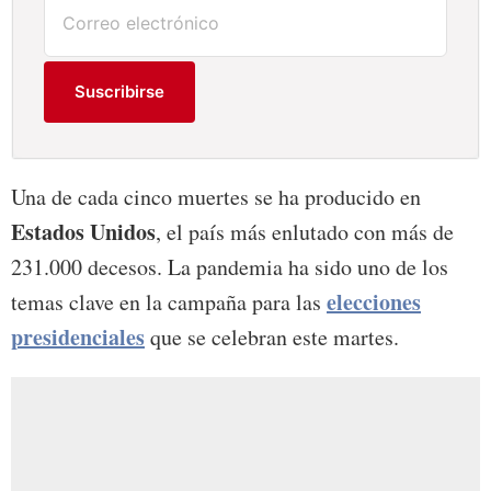
Suscribirse
Una de cada cinco muertes se ha producido en
Estados Unidos
, el país más enlutado con más de
231.000 decesos. La pandemia ha sido uno de los
elecciones
temas clave en la campaña para las
presidenciales
que se celebran este martes.