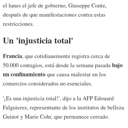
el lunes el jefe de gobierno, Giuseppe Conte,
después de que manifestaciones contra estas
restricciones.
Un 'injusticia total'
Francia
, que cotidianemente registra cerca de
bajo
50.000 contagios, está desde la semana pasada
un confinamiento
que causa malestar en los
comercios considerados no esenciales.
'¡Es una injusticia total!', dijo a la AFP Edouard
Falguieres, representante de los institutos de belleza
Guinot y Marie Cohr, que permanece cerrado.