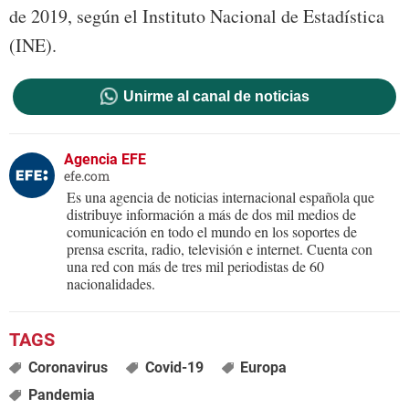
de 2019, según el Instituto Nacional de Estadística
(INE).
Unirme al canal de noticias
Agencia EFE
efe.com
Es una agencia de noticias internacional española que
distribuye información a más de dos mil medios de
comunicación en todo el mundo en los soportes de
prensa escrita, radio, televisión e internet. Cuenta con
una red con más de tres mil periodistas de 60
nacionalidades.
Coronavirus
Covid-19
Europa
Pandemia