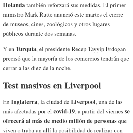
Holanda
también reforzará sus medidas. El primer
ministro Mark Rutte anunció este martes el cierre
de museos, cines, zoológicos y otros lugares
públicos durante dos semanas.
Turquía
Y en
, el presidente Recep Tayyip Erdogan
precisó que la mayoría de los comercios tendrán que
cerrar a las diez de la noche.
Test masivos en Liverpool
Inglaterra
Liverpool
En
, la ciudad de
, una de las
covid-19
se
más afectadas por el
, a partir del viernes
ofrecerá al más de medio millón de personas
que
viven o trabajan allí la posibilidad de realizar con