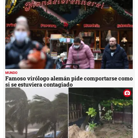
MUNDO
Famoso virólogo alemán pide comportarse como
si se estuviera contagiado