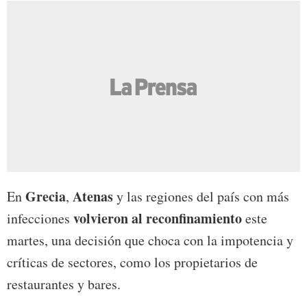
Grecia
Atenas
En
,
y las regiones del país con más
volvieron al reconfinamiento
infecciones
este
martes, una decisión que choca con la impotencia y
críticas de sectores, como los propietarios de
restaurantes y bares.