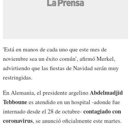
'Está en manos de cada uno que este mes de
noviembre sea un éxito común', afirmó Merkel,
advirtiendo que las fiestas de Navidad serán muy
restringidas.
Abdelmadjid
En Alemania, el presidente argelino
Tebboune
es atendido en un hospital -adonde fue
contagiado con
internado desde el 28 de octubre-
coronavirus
, se anunció oficialmente este martes.