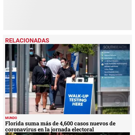
MUNDO
Florida suma más de 4,600 casos nuevos de
coronavirus en la jornada electoral