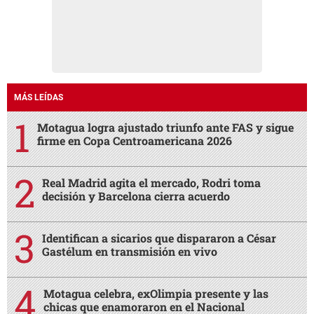
MÁS LEÍDAS
Motagua logra ajustado triunfo ante FAS y sigue
firme en Copa Centroamericana 2026
Real Madrid agita el mercado, Rodri toma
decisión y Barcelona cierra acuerdo
Identifican a sicarios que dispararon a César
Gastélum en transmisión en vivo
Motagua celebra, exOlimpia presente y las
chicas que enamoraron en el Nacional