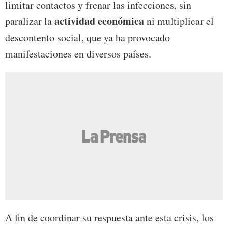
limitar contactos y frenar las infecciones, sin
actividad económica
paralizar la
ni multiplicar el
descontento social, que ya ha provocado
manifestaciones en diversos países.
A fin de coordinar su respuesta ante esta crisis, los