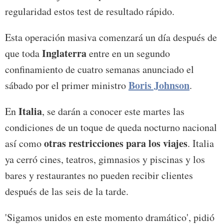
regularidad estos test de resultado rápido.
Esta operación masiva comenzará un día después de
Inglaterra
que toda
entre en un segundo
confinamiento de cuatro semanas anunciado el
Boris Johnson
sábado por el primer ministro
.
Italia
En
, se darán a conocer este martes las
condiciones de un toque de queda nocturno nacional
otras restricciones para los viajes
así como
. Italia
ya cerró cines, teatros, gimnasios y piscinas y los
bares y restaurantes no pueden recibir clientes
después de las seis de la tarde.
'Sigamos unidos en este momento dramático', pidió