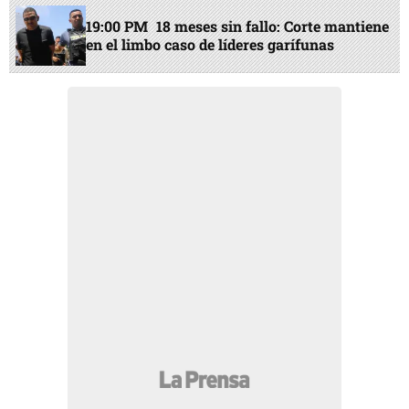
19:00 PM
18 meses sin fallo: Corte mantiene
en el limbo caso de líderes garífunas