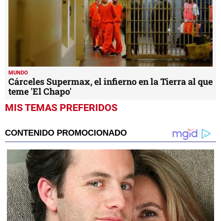
MUNDO
Cárceles Supermax, el infierno en la Tierra al que
teme 'El Chapo'
MIS TEMAS PREFERIDOS