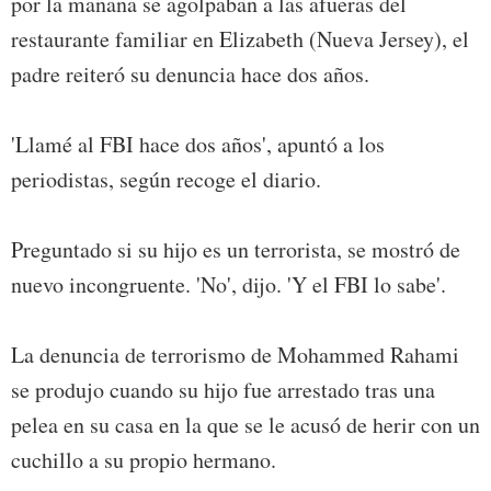
por la mañana se agolpaban a las afueras del
restaurante familiar en Elizabeth (Nueva Jersey), el
padre reiteró su denuncia hace dos años.
'Llamé al FBI hace dos años', apuntó a los
periodistas, según recoge el diario.
Preguntado si su hijo es un terrorista, se mostró de
nuevo incongruente. 'No', dijo. 'Y el FBI lo sabe'.
La denuncia de terrorismo de Mohammed Rahami
se produjo cuando su hijo fue arrestado tras una
pelea en su casa en la que se le acusó de herir con un
cuchillo a su propio hermano.