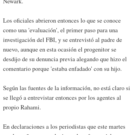
Newark.
Los oficiales abrieron entonces lo que se conoce
como una 'evaluación', el primer paso para una
investigación del FBI, y se entrevistó al padre de
nuevo, aunque en esta ocasión el progenitor se
desdijo de su denuncia previa alegando que hizo el
comentario porque 'estaba enfadado' con su hijo.
Según las fuentes de la información, no está claro si
se llegó a entrevistar entonces por los agentes al
propio Rahami.
En declaraciones a los periodistas que este martes