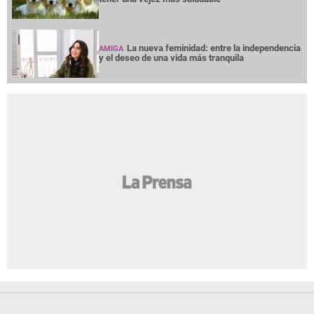
La nueva feminidad: entre la independencia
AMIGA
y el deseo de una vida más tranquila