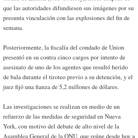
que las autoridades difundiesen sus imágenes por su
presunta vinculación con las explosiones del fin de
semana.
Posteriormente, la fiscalía del condado de Union
presentó en su contra cinco cargos por intento de
asesinato de uno de los agentes que resultó herido
de bala durante el tiroteo previo a su detención, y el
juez fijó una fianza de 5,2 millones de dólares.
Las investigaciones se realizan en medio de un
refuerzo de las medidas de seguridad en Nueva
York, con motivo del debate de alto nivel de la
Asamblea General de la ONU, que reúne desde hoy a