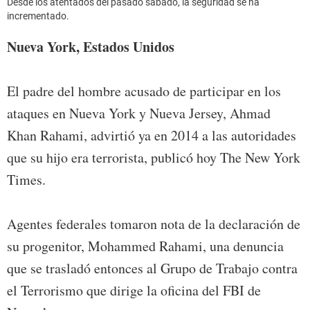
Desde los atentados del pasado sábado, la seguridad se ha
incrementado.
Nueva York, Estados Unidos
El padre del hombre acusado de participar en los
ataques en Nueva York y Nueva Jersey, Ahmad
Khan Rahami, advirtió ya en 2014 a las autoridades
que su hijo era terrorista, publicó hoy The New York
Times.
Agentes federales tomaron nota de la declaración de
su progenitor, Mohammed Rahami, una denuncia
que se trasladó entonces al Grupo de Trabajo contra
el Terrorismo que dirige la oficina del FBI de