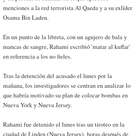
menciones a la red terrorista Al Qaeda y a su exlíder
Osama Bin Laden.
En un punto de la libreta, con un agujero de bala y
mancas de sangre, Rahami escribió 'matar al kuffar'
en referencia a los no fieles.
Tras la detención del acusado el lunes por la
mañana, los investigadores se centran en analizar lo
que habría motivado su plan de colocar bombas en
Nueva York y Nueva Jersey.
Rahami fue detenido el lunes tras un tiroteo en la
ciudad de Linden (Nueva Jersey), horas después de