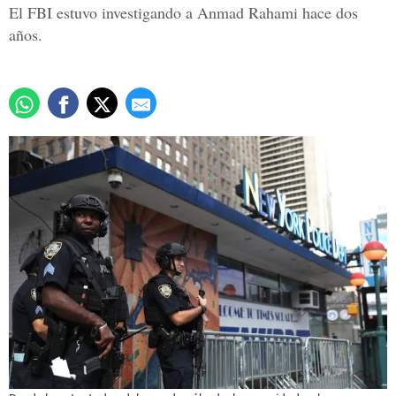
El FBI estuvo investigando a Anmad Rahami hace dos
años.