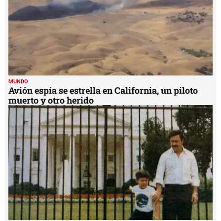
MUNDO
Avión espía se estrella en California, un piloto
muerto y otro herido