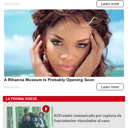
LA PRENSA VIDEOS
BCH emite comunicado por captura de
funcionarios vinculados al caso