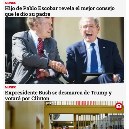
MUNDO
Hijo de Pablo Escobar revela el mejor consejo
que le dio su padre
MUNDO
Expresidente Bush se desmarca de Trump y
votará por Clinton