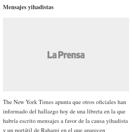
Mensajes yihadistas
The New York Times apunta que otros oficiales han
informado del hallazgo hoy de una libreta en la que
habría escrito mensajes a favor de la causa yihadista
y un portátil de Rahami en el que aparecen