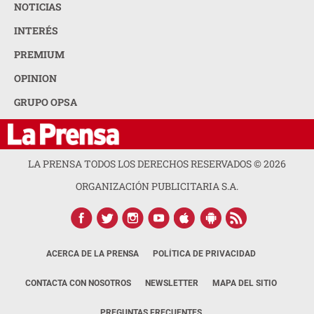
NOTICIAS
INTERÉS
PREMIUM
OPINION
GRUPO OPSA
LA PRENSA TODOS LOS DERECHOS RESERVADOS ©
2026
ORGANIZACIÓN PUBLICITARIA S.A.
ACERCA DE LA PRENSA
POLÍTICA DE PRIVACIDAD
CONTACTA CON NOSOTROS
NEWSLETTER
MAPA DEL SITIO
PREGUNTAS FRECUENTES