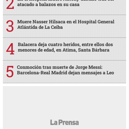
atacado a balazos en su casa
Muere Nasser Hilsaca en el Hospital General
Atlántida de La Ceiba
Balacera deja cuatro heridos, entre ellos dos
menores de edad, en Atima, Santa Bárbara
Conmoción tras muerte de Jorge Messi:
Barcelona-Real Madrid dejan mensajes a Leo