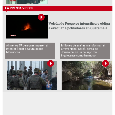
LA PRENSA VIDEOS
Volcán de Fuego se intensifica y obliga
a evacuar a pobladores en Guatemala
Al menos 57 personas mueren al
Millones de arañas transforman el
intentar llegar a Ceuta desde
arroyo Nahal Sorek, cerca de
Marruecos
Jerusalén, en un paisaje tan
inquietante como hermoso