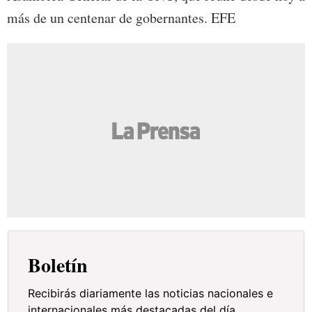
más de un centenar de gobernantes. EFE
Boletín
Recibirás diariamente las noticias nacionales e
internacionales más destacadas del día.