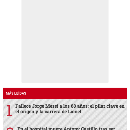
MÁS LEÍDAS
Fallece Jorge Messi a los 68 años: el pilar clave en
el origen y la carrera de Lionel
En el hospital muere Antony Castillo tras ser