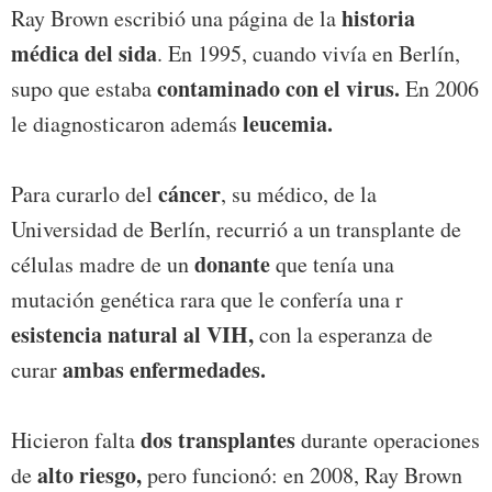
historia
Ray Brown escribió una página de la
médica del sida
. En 1995, cuando vivía en Berlín,
contaminado con el virus.
supo que estaba
En 2006
leucemia.
le diagnosticaron además
cáncer
Para curarlo del
, su médico, de la
Universidad de Berlín, recurrió a un transplante de
donante
células madre de un
que tenía una
mutación genética rara que le confería una r
esistencia natural al VIH,
con la esperanza de
ambas enfermedades.
curar
dos transplantes
Hicieron falta
durante operaciones
alto riesgo,
de
pero funcionó: en 2008, Ray Brown