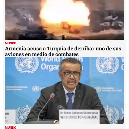
MUNDO
Armenia acusa a Turquía de derribar uno de sus
aviones en medio de combates
MUNDO