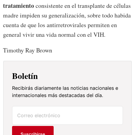
tratamiento
consistente en el transplante de células
madre impiden su generalización, sobre todo habida
cuenta de que los antirretrovirales permiten en
general vivir una vida normal con el VIH.
Timothy Ray Brown
Boletín
Recibirás diariamente las noticias nacionales e
internacionales más destacadas del día.
Suscribirse