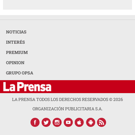
NOTICIAS
INTERÉS
PREMIUM
OPINION
GRUPO OPSA
LA PRENSA TODOS LOS DERECHOS RESERVADOS ©
2026
ORGANIZACIÓN PUBLICITARIA S.A.