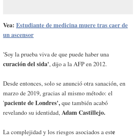
Vea:
Estudiante de medicina muere tras caer de
un ascensor
'Soy la prueba viva de que puede haber una
curación del sida'
, dijo a la AFP en 2012.
Desde entonces, solo se anunció otra sanación, en
marzo de 2019, gracias al mismo método: el
paciente de Londres',
'
que también acabó
Adam Castillejo.
revelando su identidad,
e
La complejidad y los riesgos asociados a est