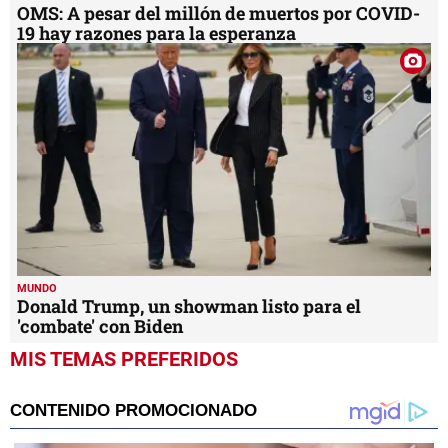
OMS: A pesar del millón de muertos por COVID-
19 hay razones para la esperanza
MUNDO
Donald Trump, un showman listo para el
'combate' con Biden
MIS TEMAS PREFERIDOS