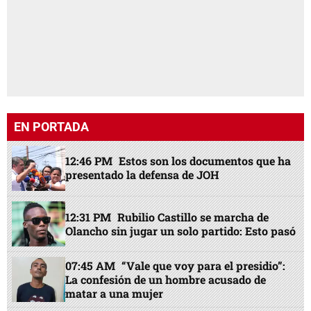
EN PORTADA
12:46 PM
Estos son los documentos que ha
presentado la defensa de JOH
12:31 PM
Rubilio Castillo se marcha de
Olancho sin jugar un solo partido: Esto pasó
07:45 AM
“Vale que voy para el presidio”:
La confesión de un hombre acusado de
matar a una mujer