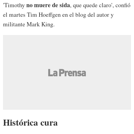
no muere de sida
'Timothy
, que quede claro', confió
el martes Tim Hoeffgen en el blog del autor y
militante Mark King.
Histórica cura