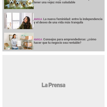
tener una vejez más saludable
La nueva feminidad: entre la independencia
AMIGA
y el deseo de una vida más tranquila
Consejos para emprendedoras: ¿cómo
AMIGA
hacer que tu negocio sea rentable?