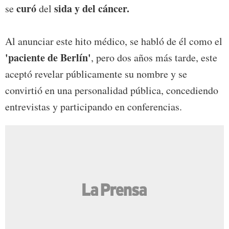
curó
sida y del cáncer.
se
del
Al anunciar este hito médico, se habló de él como el
'paciente de Berlín'
, pero dos años más tarde, este
aceptó revelar públicamente su nombre y se
convirtió en una personalidad pública, concediendo
entrevistas y participando en conferencias.