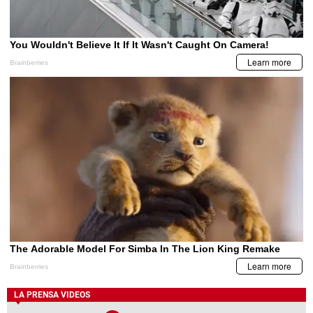
LA PRENSA VIDEOS