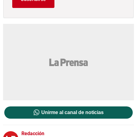
Unirme al canal de noticias
Redacción