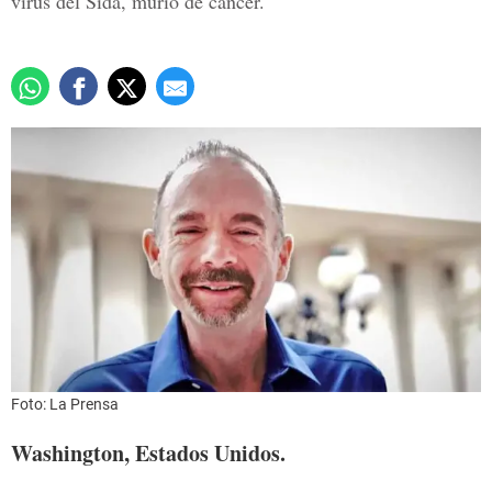
virus del Sida, murió de cáncer.
Foto: La Prensa
Washington, Estados Unidos.