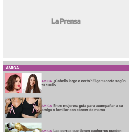
AMIGA
¿Cabello largo o corto? Elige tu corte según
AMIGA
tu cuello
Entre mujeres: guía para acompañar a su
AMIGA
amiga o familiar con cáncer de mama
Las perras que tienen cachorros pueden
AMIGA