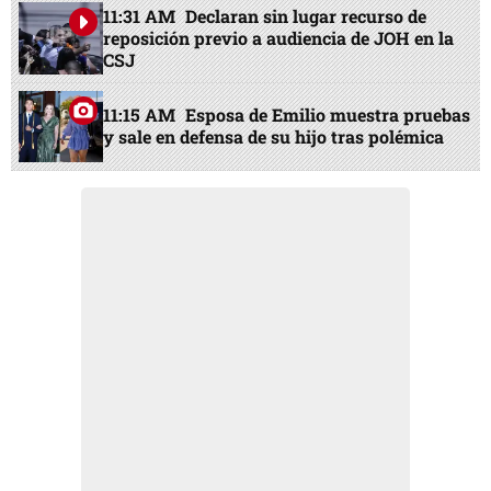
11:31 AM
Declaran sin lugar recurso de
reposición previo a audiencia de JOH en la
CSJ
11:15 AM
Esposa de Emilio muestra pruebas
y sale en defensa de su hijo tras polémica