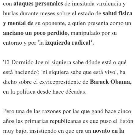
ataques personales
con
de inusitada virulencia y
salud física
burlas durante meses sobre el estado de
y mental d
e su oponente, a quien presenta como un
anciano un poco perdido
, manipulado por su
izquierda radical'.
entorno y por 'la
'El Dormido Joe ni siquiera sabe dónde está o qué
está haciendo'; 'ni siquiera sabe que está vivo', ha
Barack Obama,
dicho sobre el exvicepresidente de
en la política desde hace décadas.
Pero una de las razones por las que ganó hace cinco
años las primarias republicanas es que puso el listón
novato en la
muy bajo, insistiendo en que era un