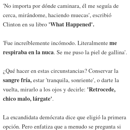
'No importa por dónde caminara, él me seguía de
cerca, mirándome, haciendo muecas', escribió
'What Happened'.
Clinton en su libro
me
'Fue increíblemente incómodo. Literalmente
respiraba en la nuca
. Se me puso la piel de gallina'.
¿Qué hacer en estas circunstancias? Conservar la
sangre fría,
estar 'tranquila, sonriente', o darte la
'Retrocede,
vuelta, mirarlo a los ojos y decirle:
chico malo, lárgate'
.
La excandidata demócrata dice que eligió la primera
opción. Pero enfatiza que a menudo se pregunta si