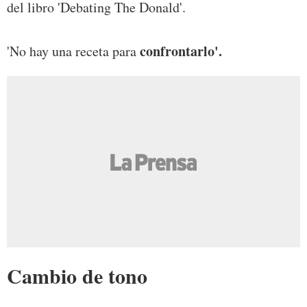
del libro 'Debating The Donald'.
confrontarlo'.
'No hay una receta para
Cambio de tono