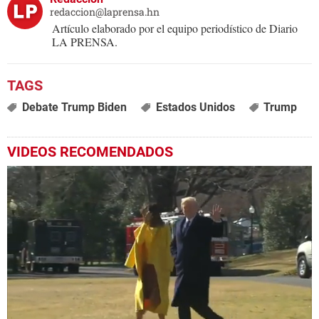
redaccion@laprensa.hn
Artículo elaborado por el equipo periodístico de Diario
LA PRENSA.
Debate Trump Biden
Estados Unidos
Trump
VIDEOS RECOMENDADOS