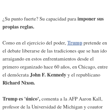
imponer sus
¿Su punto fuerte? Su capacidad para
propias reglas.
Trump
Como en el ejercicio del poder,
pretende en
el debate liberarse de las tradiciones que se han ido
arraigando en estos enfrentamientos desde el
primero organizado hace 60 años, en Chicago, entre
John F. Kennedy
el demócrata
y el republicano
Richard Nixon.
Trump es 'único',
comenta a la AFP Aaron Kall,
profesor de la Universidad de Michigan y coautor