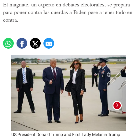
El magnate, un experto en debates electorales, se prepara
para poner contra las cuerdas a Biden pese a tener todo en
contra.
US President Donald Trump and First Lady Melania Trump
Foto: