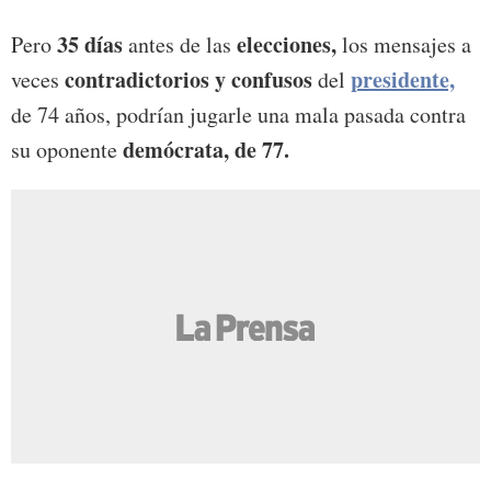
35 días
elecciones,
Pero
antes de las
los mensajes a
contradictorios y confusos
presidente,
veces
del
de 74 años, podrían jugarle una mala pasada contra
demócrata, de 77.
su oponente