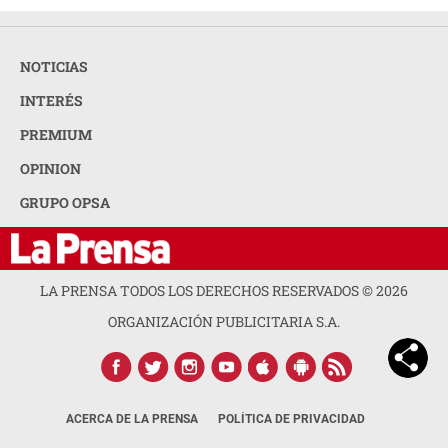
NOTICIAS
INTERÉS
PREMIUM
OPINION
GRUPO OPSA
LA PRENSA TODOS LOS DERECHOS RESERVADOS ©
2026
ORGANIZACIÓN PUBLICITARIA S.A.
ACERCA DE LA PRENSA
POLÍTICA DE PRIVACIDAD