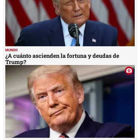
MUNDO
¿A cuánto ascienden la fortuna y deudas de
Trump?