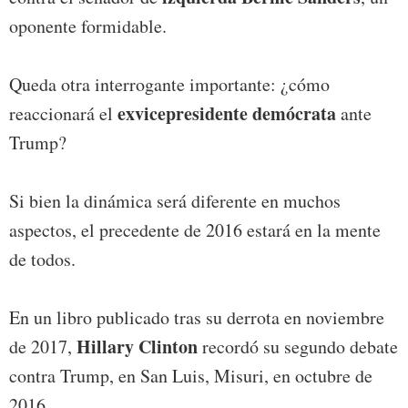
oponente formidable.
Queda otra interrogante importante: ¿cómo
exvicepresidente demócrata
reaccionará el
ante
Trump?
Si bien la dinámica será diferente en muchos
aspectos, el precedente de 2016 estará en la mente
de todos.
En un libro publicado tras su derrota en noviembre
Hillary Clinton
de 2017,
recordó su segundo debate
contra Trump, en San Luis, Misuri, en octubre de
2016.