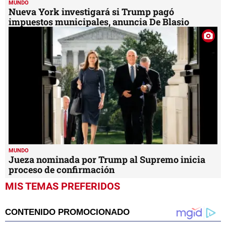
MUNDO
Nueva York investigará si Trump pagó
impuestos municipales, anuncia De Blasio
MUNDO
Jueza nominada por Trump al Supremo inicia
proceso de confirmación
MIS TEMAS PREFERIDOS