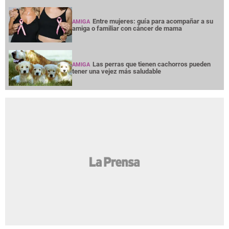
Entre mujeres: guía para acompañar a su
AMIGA
amiga o familiar con cáncer de mama
Las perras que tienen cachorros pueden
AMIGA
tener una vejez más saludable