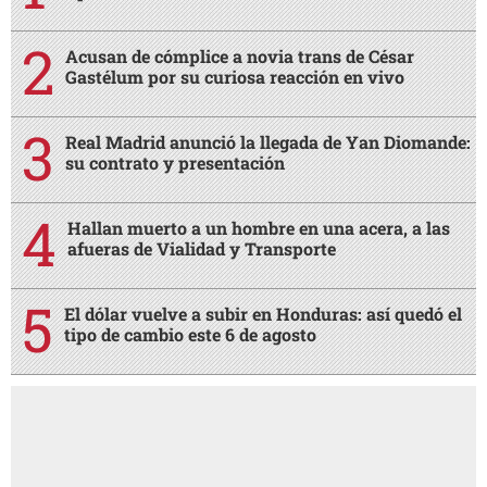
Acusan de cómplice a novia trans de César
Gastélum por su curiosa reacción en vivo
Real Madrid anunció la llegada de Yan Diomande:
su contrato y presentación
Hallan muerto a un hombre en una acera, a las
afueras de Vialidad y Transporte
El dólar vuelve a subir en Honduras: así quedó el
tipo de cambio este 6 de agosto