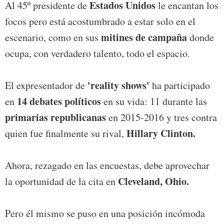
Estados Unidos
Al 45º presidente de
le encantan los
focos pero está acostumbrado a estar solo en el
mitines de campaña
escenario, como en sus
donde
ocupa, con verdadero talento, todo el espacio.
'reality shows'
El expresentador de
ha participado
14 debates políticos
en
en su vida: 11 durante las
primarias republicanas
en 2015-2016 y tres contra
Hillary Clinton.
quien fue finalmente su rival,
Ahora, rezagado en las encuestas, debe aprovechar
Cleveland, Ohio.
la oportunidad de la cita en
Pero él mismo se puso en una posición incómoda