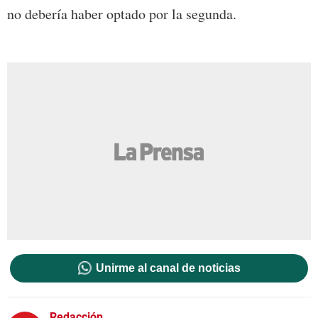
no debería haber optado por la segunda.
Unirme al canal de noticias
Redacción