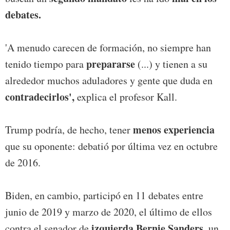
debates.
'A menudo carecen de formación, no siempre han
prepararse
tenido tiempo para
(...) y tienen a su
alrededor muchos aduladores y gente que duda en
contradecirlos',
explica el profesor Kall.
menos experiencia
Trump podría, de hecho, tener
que su oponente: debatió por última vez en octubre
de 2016.
Biden, en cambio, participó en 11 debates entre
junio de 2019 y marzo de 2020, el último de ellos
izquierda Bernie Sanders
contra el senador de
, un