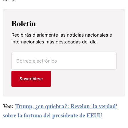
Boletín
Recibirás diariamente las noticias nacionales e
internacionales más destacadas del día.
Suscribirse
Vea:
Trump, ¿en quiebra?: Revelan 'la verdad'
sobre la fortuna del presidente de EEUU