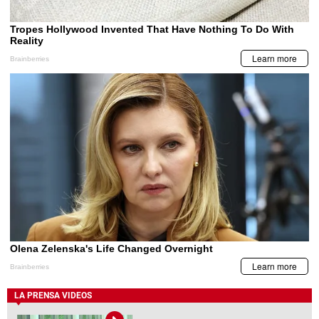
LA PRENSA VIDEOS