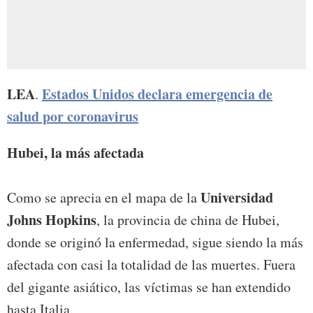
LEA
Estados Unidos declara emergencia de
.
salud por coronavirus
Hubei, la más afectada
Universidad
Como se aprecia en el mapa de la
Johns Hopkins
, la provincia de china de Hubei,
donde se originó la enfermedad, sigue siendo la más
afectada con casi la totalidad de las muertes. Fuera
del gigante asiático, las víctimas se han extendido
hasta Italia.