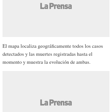
El mapa localiza geográficamente todos los casos
detectados y las muertes registradas hasta el
momento y muestra la evolución de ambas.