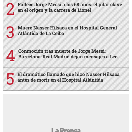
Fallece Jorge Messi a los 68 años: el pilar clave
en el origen y la carrera de Lionel
Muere Nasser Hilsaca en el Hospital General
Atlántida de La Ceiba
Conmoción tras muerte de Jorge Messi:
Barcelona-Real Madrid dejan mensajes a Leo
El dramático llamado que hizo Nasser Hilsaca
antes de morir en el Hospital Atlántida