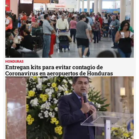
HONDURAS
Entregan kits para evitar contagio de
Coronavirus en aeropuertos de Honduras