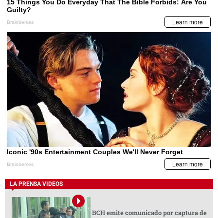
LA PRENSA VIDEOS
BCH emite comunicado por captura de