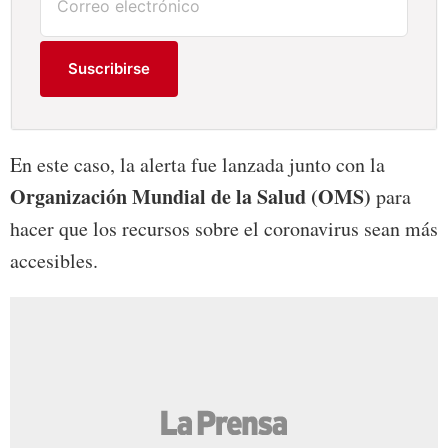
Suscribirse
En este caso, la alerta fue lanzada junto con la
Organización Mundial de la Salud (OMS)​
para
hacer que los recursos sobre el coronavirus sean más
accesibles.