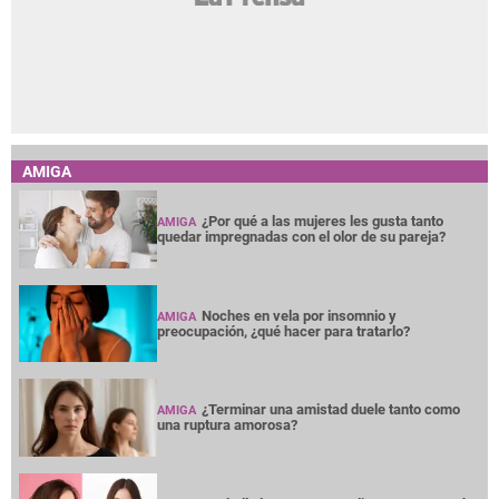
AMIGA
¿Por qué a las mujeres les gusta tanto
AMIGA
quedar impregnadas con el olor de su pareja?
Noches en vela por insomnio y
AMIGA
preocupación, ¿qué hacer para tratarlo?
¿Terminar una amistad duele tanto como
AMIGA
una ruptura amorosa?