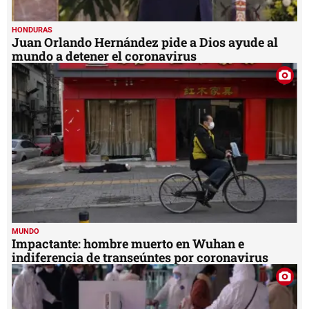
HONDURAS
Juan Orlando Hernández pide a Dios ayude al
mundo a detener el coronavirus
MUNDO
Impactante: hombre muerto en Wuhan e
indiferencia de transeúntes por coronavirus