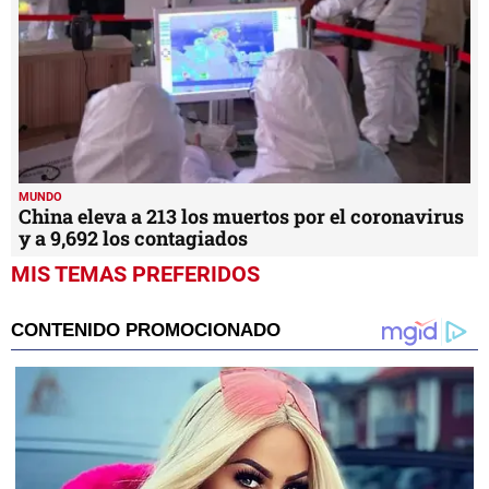
MUNDO
China eleva a 213 los muertos por el coronavirus
y a 9,692 los contagiados
MIS TEMAS PREFERIDOS