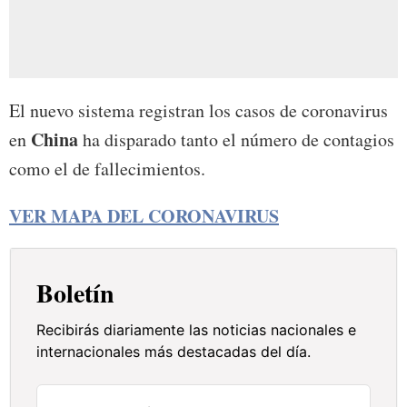
El nuevo sistema registran los casos de coronavirus
China
en
ha disparado tanto el número de contagios
como el de fallecimientos.
VER MAPA DEL CORONAVIRUS
Boletín
Recibirás diariamente las noticias nacionales e
internacionales más destacadas del día.