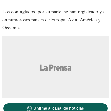
Los contagiados, por su parte, se han registrado ya
en numerosos países de Europa, Asia, América y
Oceanía.
Unirme al canal de noticias