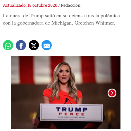
Actualizado: 18 octubre 2020
/
Redacción
La nuera de Trump saltó en su defensa tras la polémica
con la gobernadora de Michigan, Gretchen Whitmer.