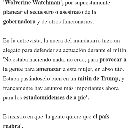
'Wolverine Watchman',
por supuestamente
planear el secuestro o asesinato
de la
gobernadora
y de otros funcionarios.
En la entrevista, la nuera del mandatario hizo un
alegato para defender su actuación durante el mitin:
provocar a
'No estaba haciendo nada, no creo, para
la gente
amenazar
para
a esta mujer, en absoluto.
mitin de Trump,
Estaba pasándoselo bien en un
y
francamente hay asuntos más importantes ahora
estadounidenses de a pie'.
para los
el país
E insistió en que 'la gente quiere que
reabra'.