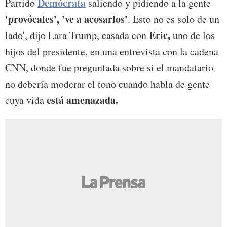
Demócrata
Partido
saliendo y pidiendo a la gente
'provócales', 've a acosarlos'
. Esto no es solo de un
Eric,
lado', dijo Lara Trump, casada con
uno de los
hijos del presidente, en una entrevista con la cadena
CNN, donde fue preguntada sobre si el mandatario
no debería moderar el tono cuando habla de gente
está amenazada.
cuya vida