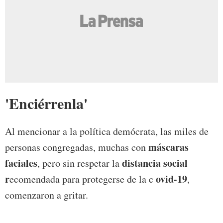
'Enciérrenla'
Al mencionar a la política demócrata, las miles de
máscaras
personas congregadas, muchas con
faciales
distancia social
, pero sin respetar la
r
ovid-19
ecomendada para protegerse de la c
,
comenzaron a gritar.