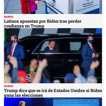
MUNDO
Latinos apuestan por Biden tras perder
confianza en Trump
MUNDO
Trump dice que se irá de Estados Unidos si Biden
gana las elecciones