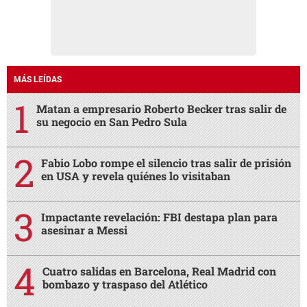
MÁS LEÍDAS
Matan a empresario Roberto Becker tras salir de
su negocio en San Pedro Sula
Fabio Lobo rompe el silencio tras salir de prisión
en USA y revela quiénes lo visitaban
Impactante revelación: FBI destapa plan para
asesinar a Messi
Cuatro salidas en Barcelona, Real Madrid con
bombazo y traspaso del Atlético