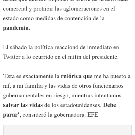
comercial y prohibir las aglomeraciones en el
estado como medidas de contención de la
pandemia.
El sábado la política reaccionó de inmediato en
Twitter a lo ocurrido en el mitin del presidente.
retórica qu
'Esta es exactamente la
e me ha puesto a
mí, a mi familia y las vidas de otros funcionarios
gubernamentales en riesgo, mientras intentamos
salvar las vidas
Debe
de los estadounidenses.
parar',
consideró la gobernadora. EFE