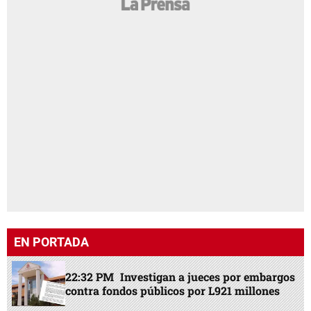
EN PORTADA
22:32 PM
Investigan a jueces por embargos
contra fondos públicos por L921 millones