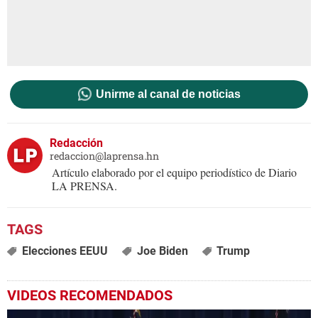
Unirme al canal de noticias
Redacción
redaccion@laprensa.hn
Artículo elaborado por el equipo periodístico de Diario
LA PRENSA.
Elecciones EEUU
Joe Biden
Trump
VIDEOS RECOMENDADOS