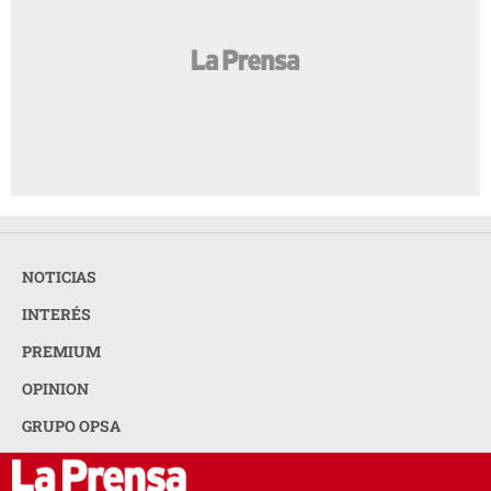
NOTICIAS
INTERÉS
PREMIUM
OPINION
GRUPO OPSA