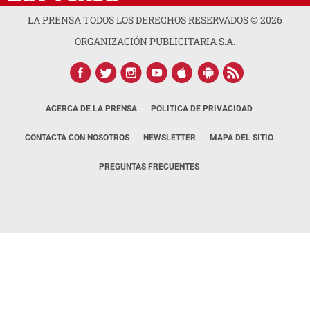
LA PRENSA TODOS LOS DERECHOS RESERVADOS ©
2026
ORGANIZACIÓN PUBLICITARIA S.A.
ACERCA DE LA PRENSA
POLÍTICA DE PRIVACIDAD
CONTACTA CON NOSOTROS
NEWSLETTER
MAPA DEL SITIO
PREGUNTAS FRECUENTES