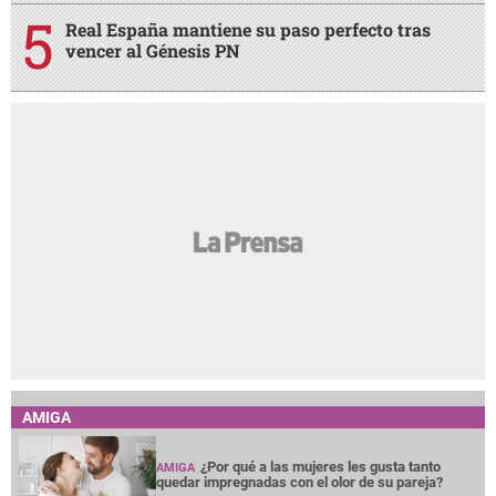
Real España mantiene su paso perfecto tras
vencer al Génesis PN
AMIGA
¿Por qué a las mujeres les gusta tanto
AMIGA
quedar impregnadas con el olor de su pareja?