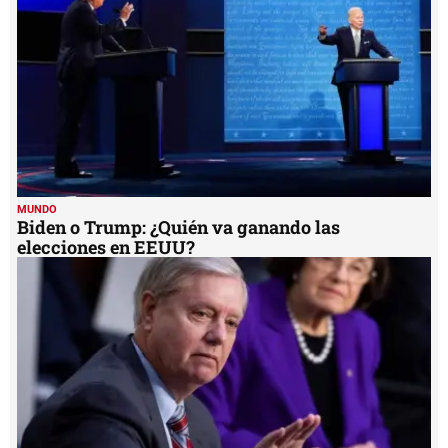
MUNDO
Biden o Trump: ¿Quién va ganando las
elecciones en EEUU?