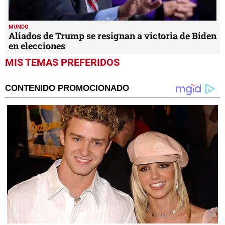
MUNDO
Aliados de Trump se resignan a victoria de Biden
en elecciones
MIS TEMAS PREFERIDOS