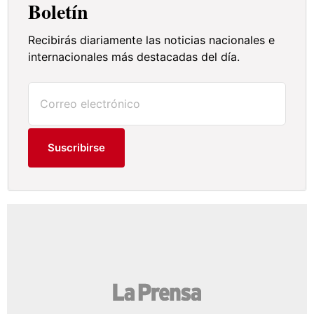
Boletín
Recibirás diariamente las noticias nacionales e
internacionales más destacadas del día.
Suscribirse