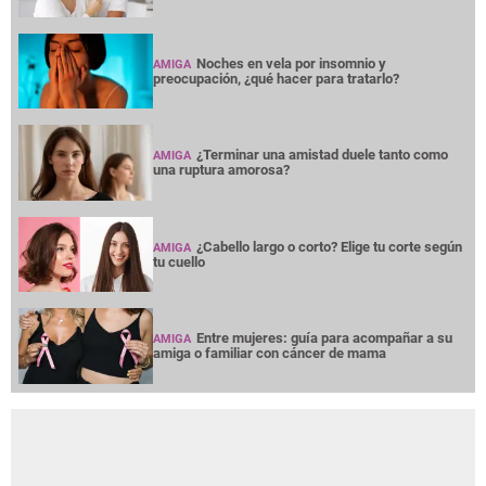
Noches en vela por insomnio y
AMIGA
preocupación, ¿qué hacer para tratarlo?
¿Terminar una amistad duele tanto como
AMIGA
una ruptura amorosa?
¿Cabello largo o corto? Elige tu corte según
AMIGA
tu cuello
Entre mujeres: guía para acompañar a su
AMIGA
amiga o familiar con cáncer de mama