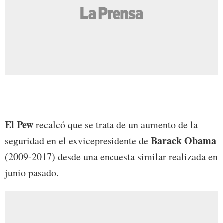
El Pew
recalcó que se trata de un aumento de la
Barack Obama
seguridad en el exvicepresidente de
(2009-2017) desde una encuesta similar realizada en
junio pasado.