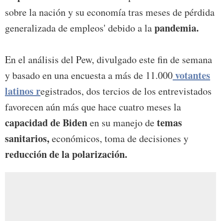
sobre la nación y su economía tras meses de pérdida
pandemia.
generalizada de empleos' debido a la
En el análisis del Pew, divulgado este fin de semana
votantes
y basado en una encuesta a más de 11.000
latinos
r
egistrados, dos tercios de los entrevistados
favorecen aún más que hace cuatro meses la
capacidad de Biden
temas
en su manejo de
sanitarios,
económicos, toma de decisiones y
reducción de la polarización.