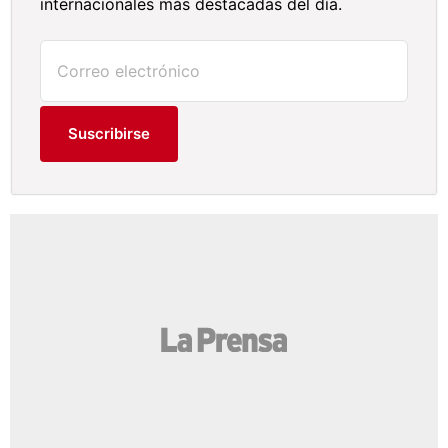
internacionales más destacadas del día.
Suscribirse