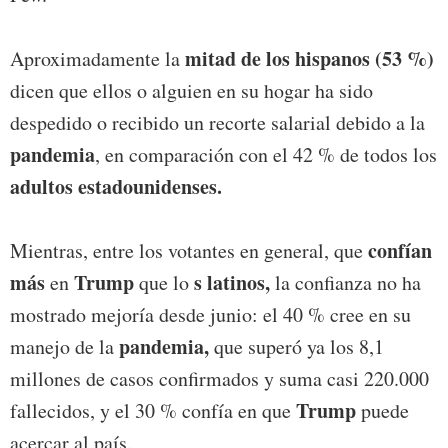
mitad de los hispanos (53 %)
Aproximadamente la
dicen que ellos o alguien en su hogar ha sido
despedido o recibido un recorte salarial debido a la
pandemia
, en comparación con el 42 % de todos los
adultos estadounidenses.
confían
Mientras, entre los votantes en general, que
más
Trump
s latinos,
en
que lo
la confianza no ha
mostrado mejoría desde junio: el 40 % cree en su
pandemia,
manejo de la
que superó ya los 8,1
millones de casos confirmados y suma casi 220.000
Trump
fallecidos, y el 30 % confía en que
puede
acercar al país.