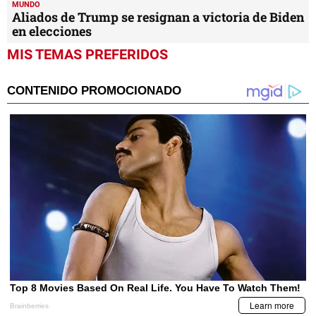
MUNDO
Aliados de Trump se resignan a victoria de Biden
en elecciones
MIS TEMAS PREFERIDOS