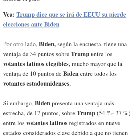
Vea:
Trump dice que se irá de EEUU su pierde
elecciones ante Biden
Biden,
Por otro lado,
según la encuesta, tiene una
Trump e
ventaja de 34 puntos sobre
ntre los
votantes latinos elegibles
, mucho mayor que la
Biden
ventaja de 10 puntos de
entre todos los
votantes estadounidenses.
Biden
Si embargo,
presenta una ventaja más
Trump
estrecha, de 17 puntos, sobre
(54 %- 37 %)
votantes latinos
entre los
registrados en nueve
estados considerados clave debido a que no tienen