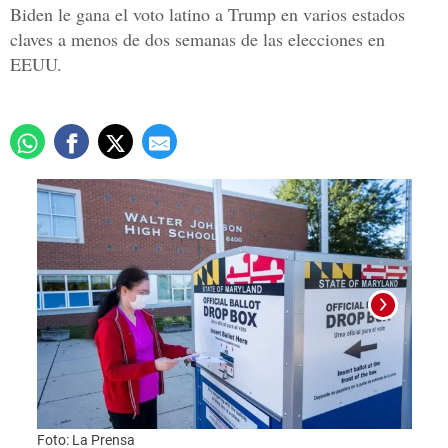
Biden le gana el voto latino a Trump en varios estados
claves a menos de dos semanas de las elecciones en
EEUU.
Foto: La Prensa
Foto: