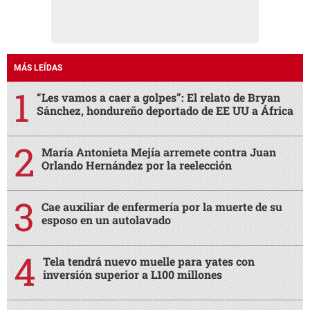
MÁS LEÍDAS
“Les vamos a caer a golpes”: El relato de Bryan
Sánchez, hondureño deportado de EE UU a África
María Antonieta Mejía arremete contra Juan
Orlando Hernández por la reelección
Cae auxiliar de enfermería por la muerte de su
esposo en un autolavado
Tela tendrá nuevo muelle para yates con
inversión superior a L100 millones