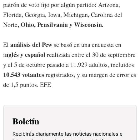
patrón de voto fijo por algún partido: Arizona,
Florida, Georgia, Iowa, Michigan, Carolina del
, Ohio, Pensilvania y Wisconsin.
Norte
análisis del Pew
El
se basó en una encuesta en
nglés y español
i
realizada entre el 30 de septiembre
y el 5 de octubre pasado a 11.929 adultos, incluidos
10.543 votantes
registrados, y su margen de error es
de 1,5 puntos. EFE
Boletín
Recibirás diariamente las noticias nacionales e