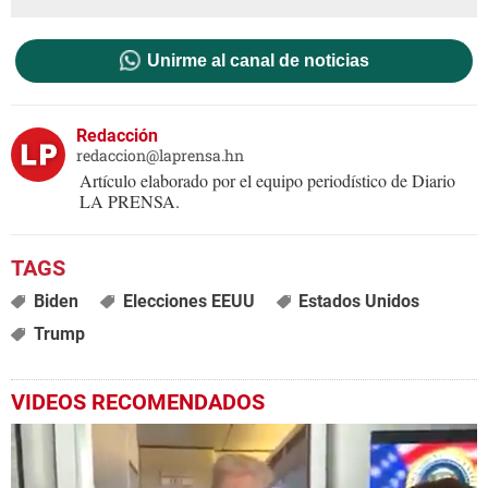
Unirme al canal de noticias
Redacción
redaccion@laprensa.hn
Artículo elaborado por el equipo periodístico de Diario
LA PRENSA.
Biden
Elecciones EEUU
Estados Unidos
Trump
VIDEOS RECOMENDADOS