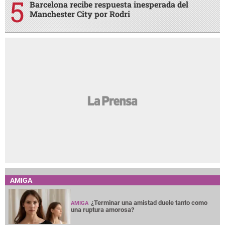
Barcelona recibe respuesta inesperada del
Manchester City por Rodri
AMIGA
¿Terminar una amistad duele tanto como
AMIGA
una ruptura amorosa?