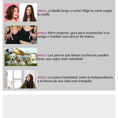
¿Cabello largo o corto? Elige tu corte según
AMIGA
tu cuello
Entre mujeres: guía para acompañar a su
AMIGA
amiga o familiar con cáncer de mama
Las perras que tienen cachorros pueden
AMIGA
tener una vejez más saludable
La nueva feminidad: entre la independencia
AMIGA
y el deseo de una vida más tranquila