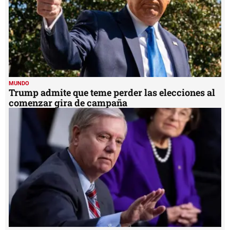
MUNDO
Trump admite que teme perder las elecciones al
comenzar gira de campaña