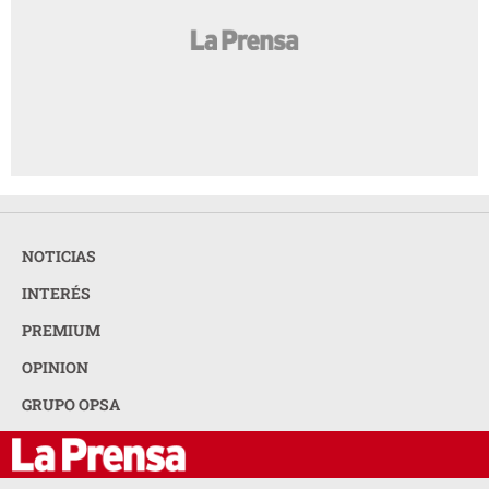
NOTICIAS
INTERÉS
PREMIUM
OPINION
GRUPO OPSA