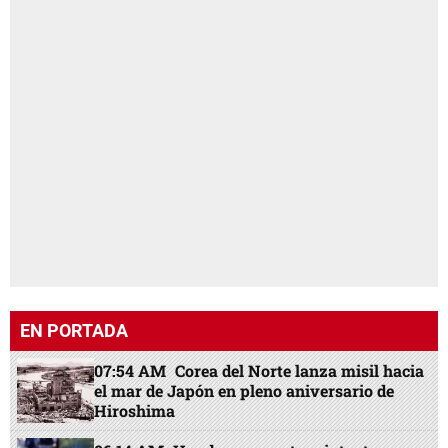
EN PORTADA
07:54 AM
Corea del Norte lanza misil hacia
el mar de Japón en pleno aniversario de
Hiroshima