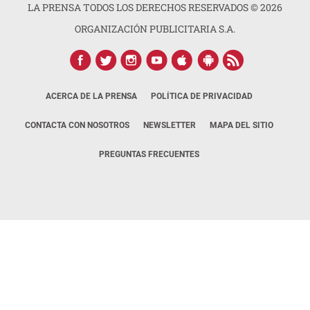
LA PRENSA TODOS LOS DERECHOS RESERVADOS ©
2026
ORGANIZACIÓN PUBLICITARIA S.A.
ACERCA DE LA PRENSA
POLÍTICA DE PRIVACIDAD
CONTACTA CON NOSOTROS
NEWSLETTER
MAPA DEL SITIO
PREGUNTAS FRECUENTES