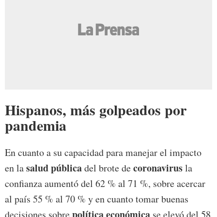
Hispanos, más golpeados por
pandemia
En cuanto a su capacidad para manejar el impacto
salud pública
coronavirus
en la
del brote de
la
confianza aumentó del 62 % al 71 %, sobre acercar
al país 55 % al 70 % y en cuanto tomar buenas
política económica
decisiones sobre
se elevó del 58