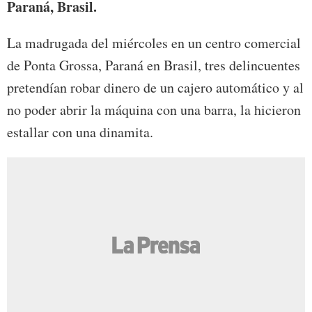
Paraná, Brasil.
La madrugada del miércoles en un centro comercial
de Ponta Grossa, Paraná en Brasil, tres delincuentes
pretendían robar dinero de un cajero automático y al
no poder abrir la máquina con una barra, la hicieron
estallar con una dinamita.