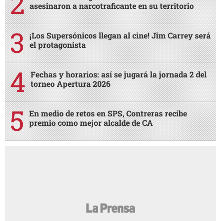
asesinaron a narcotraficante en su territorio
¡Los Supersónicos llegan al cine! Jim Carrey será
el protagonista
Fechas y horarios: así se jugará la jornada 2 del
torneo Apertura 2026
En medio de retos en SPS, Contreras recibe
premio como mejor alcalde de CA