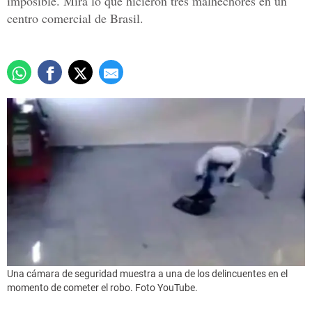
imposible. Mira lo que hicieron tres malhechores en un
centro comercial de Brasil.
Una cámara de seguridad muestra a una de los delincuentes en el
momento de cometer el robo. Foto YouTube.