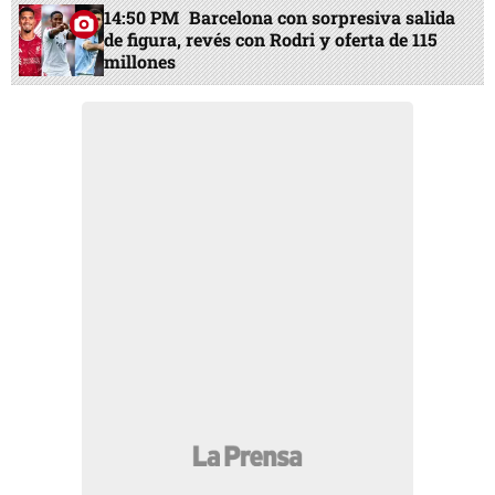
14:50 PM
Barcelona con sorpresiva salida
de figura, revés con Rodri y oferta de 115
millones