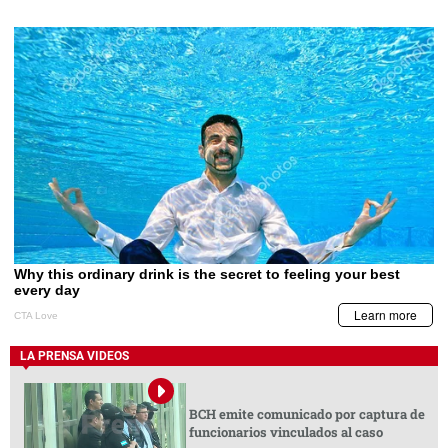
LA PRENSA VIDEOS
BCH emite comunicado por captura de
funcionarios vinculados al caso