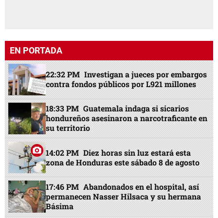
EN PORTADA
22:32 PM
Investigan a jueces por embargos
contra fondos públicos por L921 millones
18:33 PM
Guatemala indaga si sicarios
hondureños asesinaron a narcotraficante en
su territorio
14:02 PM
Diez horas sin luz estará esta
zona de Honduras este sábado 8 de agosto
17:46 PM
Abandonados en el hospital, así
permanecen Nasser Hilsaca y su hermana
Básima