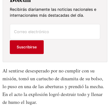
Recibirás diariamente las noticias nacionales e
internacionales más destacadas del día.
Suscribirse
Al sentirse desesperado por no cumplir con su
misión, tomó un cartucho de dinamita de su bolso,
lo puso en una de las aberturas y prendió la mecha.
En el acto la explosión logró destruir todo y llenar
de humo el lugar.