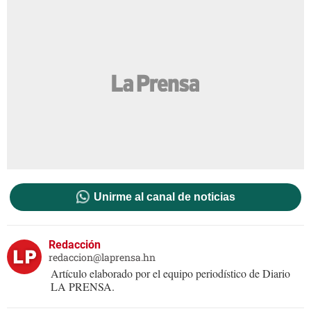
Unirme al canal de noticias
Redacción
redaccion@laprensa.hn
Artículo elaborado por el equipo periodístico de Diario
LA PRENSA.