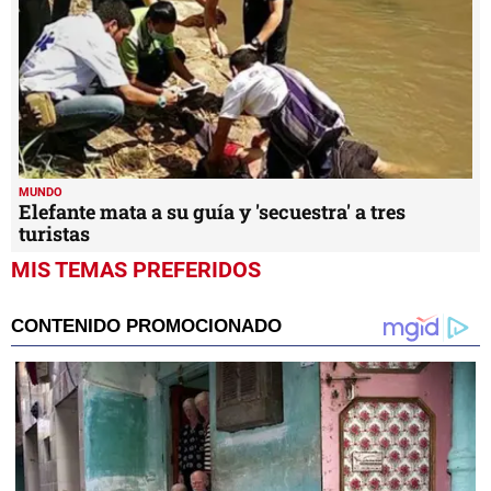
MUNDO
Elefante mata a su guía y 'secuestra' a tres
turistas
MIS TEMAS PREFERIDOS