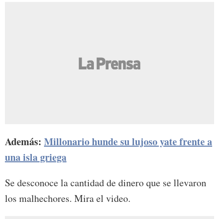
Además:
Millonario hunde su lujoso yate frente a
una isla griega
Se desconoce la cantidad de dinero que se llevaron
los malhechores. Mira el video.