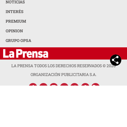
NOTICIAS
INTERÉS
PREMIUM
OPINION
GRUPO OPSA
LA PRENSA TODOS LOS DERECHOS RESERVADOS ©
2026
ORGANIZACIÓN PUBLICITARIA S.A.
ACERCA DE LA PRENSA
POLÍTICA DE PRIVACIDAD
CONTACTA CON NOSOTROS
NEWSLETTER
MAPA DEL SITIO
PREGUNTAS FRECUENTES