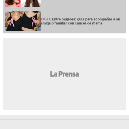
Entre mujeres: guía para acompañar a su
AMIGA
amiga o familiar con cáncer de mama