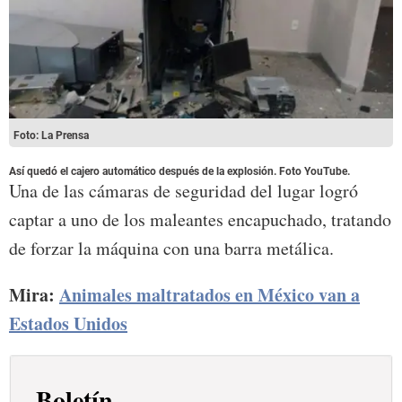
Foto: La Prensa
Así quedó el cajero automático después de la explosión. Foto YouTube.
Una de las cámaras de seguridad del lugar logró
captar a uno de los maleantes encapuchado, tratando
de forzar la máquina con una barra metálica.
Mira:
Animales maltratados en México van a
Estados Unidos
Boletín