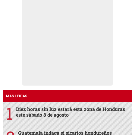
MÁS LEÍDAS
Diez horas sin luz estará esta zona de Honduras
este sábado 8 de agosto
Guatemala indaga si sicarios hondureños