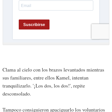
Clama al cielo con los brazos levantados mientras
sus familiares, entre ellos Kamel, intentan
tranquilizarlo. '¡Los dos, los dos!', repite
desconsolado.
Tampoco consiguieron apaciguarlo los voluntarios