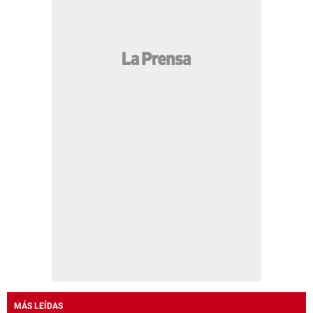
MÁS LEÍDAS