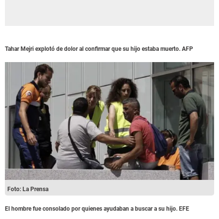
Tahar Mejri explotó de dolor al confirmar que su hijo estaba muerto. AFP
Foto: La Prensa
El hombre fue consolado por quienes ayudaban a buscar a su hijo. EFE