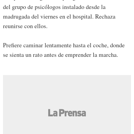
del grupo de psicólogos instalado desde la
madrugada del viernes en el hospital. Rechaza
reunirse con ellos.
Prefiere caminar lentamente hasta el coche, donde
se sienta un rato antes de emprender la marcha.