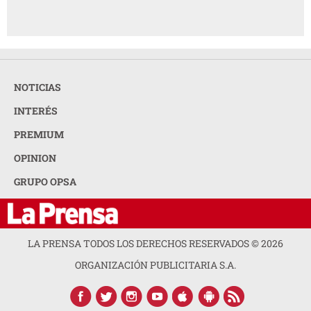
NOTICIAS
INTERÉS
PREMIUM
OPINION
GRUPO OPSA
LA PRENSA TODOS LOS DERECHOS RESERVADOS ©
2026
ORGANIZACIÓN PUBLICITARIA S.A.