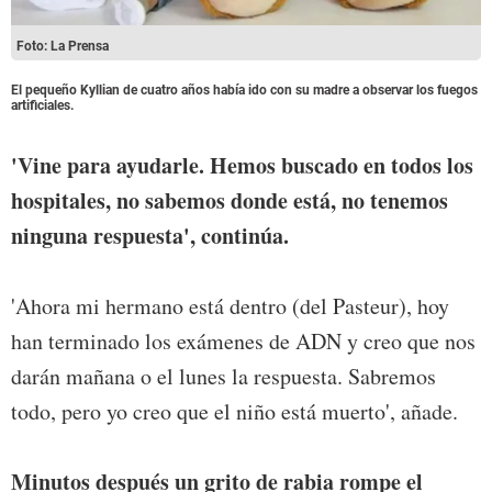
Foto: La Prensa
El pequeño Kyllian de cuatro años había ido con su madre a observar los fuegos
artificiales.
'Vine para ayudarle. Hemos buscado en todos los
hospitales, no sabemos donde está, no tenemos
ninguna respuesta', continúa.
'Ahora mi hermano está dentro (del Pasteur), hoy
han terminado los exámenes de ADN y creo que nos
darán mañana o el lunes la respuesta. Sabremos
todo, pero yo creo que el niño está muerto', añade.
Minutos después un grito de rabia rompe el