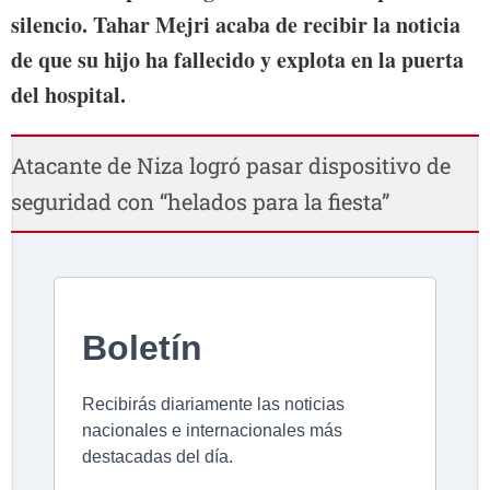
silencio. Tahar Mejri acaba de recibir la noticia
de que su hijo ha fallecido y explota en la puerta
del hospital.
Atacante de Niza logró pasar dispositivo de
seguridad con “helados para la fiesta”