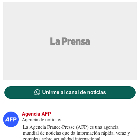
Unirme al canal de noticias
Agencia AFP
Agencia de noticias
La Agencia France-Presse (AFP) es una agencia
mundial de noticias que da información rápida, veraz y
completa sobre actualidad internacional.