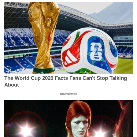
The World Cup 2026 Facts Fans Can't Stop Talking
About
Brainberries