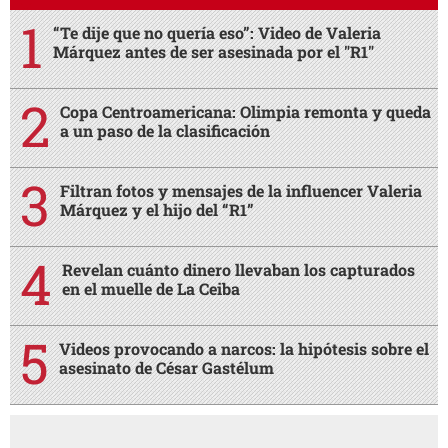
“Te dije que no quería eso”: Video de Valeria
Márquez antes de ser asesinada por el "R1"
Copa Centroamericana: Olimpia remonta y queda
a un paso de la clasificación
Filtran fotos y mensajes de la influencer Valeria
Márquez y el hijo del “R1”
Revelan cuánto dinero llevaban los capturados
en el muelle de La Ceiba
Videos provocando a narcos: la hipótesis sobre el
asesinato de César Gastélum