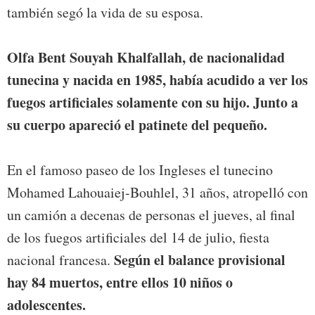
también segó la vida de su esposa.
Olfa Bent Souyah Khalfallah, de nacionalidad
tunecina y nacida en 1985, había acudido a ver los
fuegos artificiales solamente con su hijo. Junto a
su cuerpo apareció el patinete del pequeño.
En el famoso paseo de los Ingleses el tunecino
Mohamed Lahouaiej-Bouhlel, 31 años, atropelló con
un camión a decenas de personas el jueves, al final
de los fuegos artificiales del 14 de julio, fiesta
Según el balance provisional
nacional francesa.
hay 84 muertos, entre ellos 10 niños o
adolescentes.