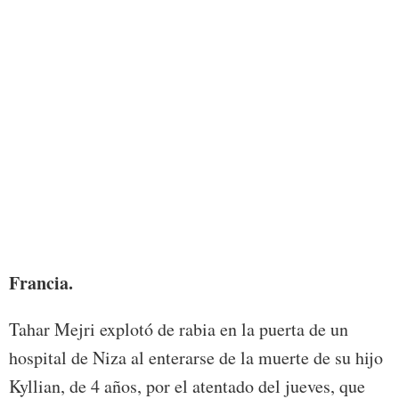
Foto:
Francia.
Tahar Mejri explotó de rabia en la puerta de un
hospital de Niza al enterarse de la muerte de su hijo
Kyllian, de 4 años, por el atentado del jueves, que