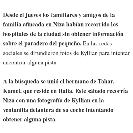
Desde el jueves los familiares y amigos de la
familia afincada en Niza habían recorrido los
hospitales de la ciudad sin obtener información
sobre el paradero del pequeño.
En las redes
sociales se difundieron fotos de Kyllian para intentar
encontrar alguna pista.
A la búsqueda se unió el hermano de Tahar,
Kamel, que reside en Italia. Este sábado recorría
Niza con una fotografía de Kyllian en la
ventanilla delantera de su coche intentando
obtener alguna pista.