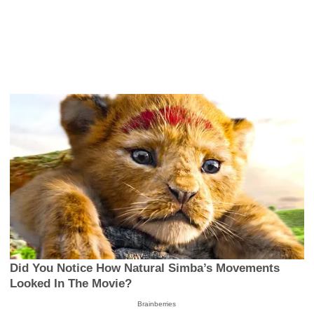
Did You Notice How Natural Simba’s Movements
Looked In The Movie?
Brainberries