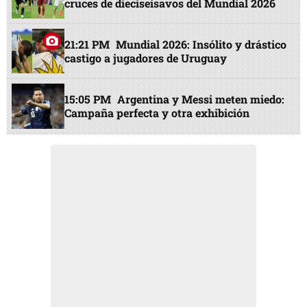
cruces de dieciseisavos del Mundial 2026
21:21 PM
Mundial 2026: Insólito y drástico
castigo a jugadores de Uruguay
15:05 PM
Argentina y Messi meten miedo:
Campaña perfecta y otra exhibición