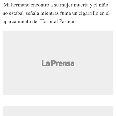
'Mi hermano encontró a su mujer muerta y el niño
no estaba', señala mientras fuma un cigarrillo en el
aparcamiento del Hospital Pasteur.