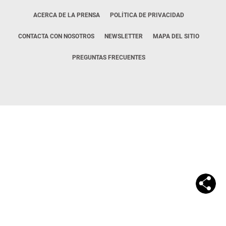
ACERCA DE LA PRENSA
POLÍTICA DE PRIVACIDAD
CONTACTA CON NOSOTROS
NEWSLETTER
MAPA DEL SITIO
PREGUNTAS FRECUENTES