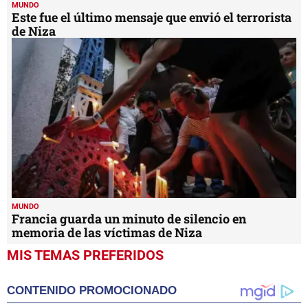
MUNDO
Este fue el último mensaje que envió el terrorista
de Niza
MUNDO
Francia guarda un minuto de silencio en
memoria de las víctimas de Niza
MIS TEMAS PREFERIDOS
CONTENIDO PROMOCIONADO