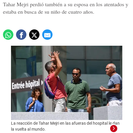
Tahar Mejri perdió también a su esposa en los atentados y
estaba en busca de su niño de cuatro años.
La reacción de Tahar Mejri en las afueras del hospital le dan
la vuelta al mundo.