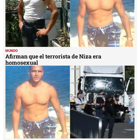
MUNDO
Afirman que el terrorista de Niza era
homosexual