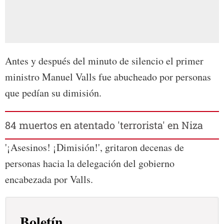
Antes y después del minuto de silencio el primer
ministro Manuel Valls fue abucheado por personas
que pedían su dimisión.
84 muertos en atentado 'terrorista' en Niza
'¡Asesinos! ¡Dimisión!', gritaron decenas de
personas hacia la delegación del gobierno
encabezada por Valls.
Boletín