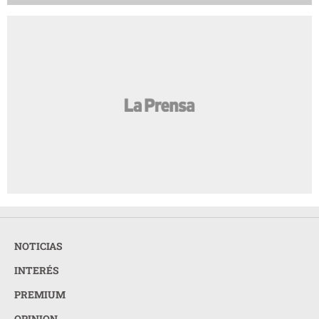
NOTICIAS
INTERÉS
PREMIUM
OPINION