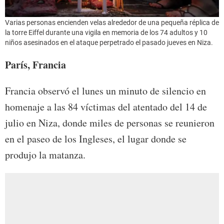
Varias personas encienden velas alrededor de una pequeña réplica de
la torre Eiffel durante una vigila en memoria de los 74 adultos y 10
niños asesinados en el ataque perpetrado el pasado jueves en Niza.
París, Francia
Francia observó el lunes un minuto de silencio en
homenaje a las 84 víctimas del atentado del 14 de
julio en Niza, donde miles de personas se reunieron
en el paseo de los Ingleses, el lugar donde se
produjo la matanza.