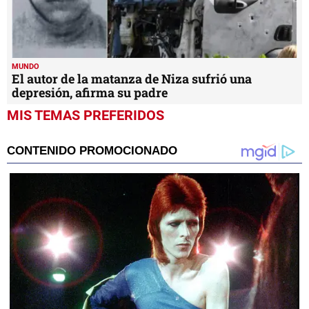
MUNDO
El autor de la matanza de Niza sufrió una
depresión, afirma su padre
MIS TEMAS PREFERIDOS