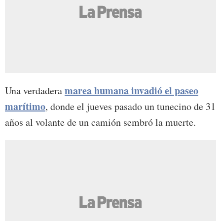
marea humana invadió el paseo
Una verdadera
marítimo
, donde el jueves pasado un tunecino de 31
años al volante de un camión sembró la muerte.