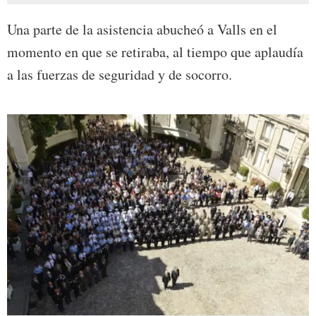
Una parte de la asistencia abucheó a Valls en el
momento en que se retiraba, al tiempo que aplaudía
a las fuerzas de seguridad y de socorro.