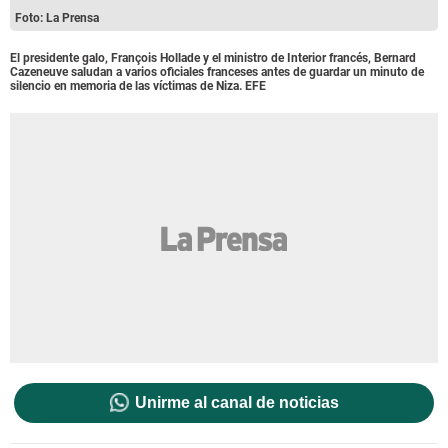
Foto: La Prensa
El presidente galo, François Hollade y el ministro de Interior francés, Bernard
Cazeneuve saludan a varios oficiales franceses antes de guardar un minuto de
silencio en memoria de las víctimas de Niza. EFE
Unirme al canal de noticias