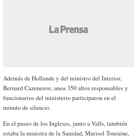
Además de Hollande y del ministro del Interior,
Bernard Cazeneuve, unos 350 altos responsables y
funcionarios del ministerio participaron en el
minuto de silencio.
En el paseo de los Ingleses, junto a Valls, también
estaba la ministra de la Sanidad, Marisol Touraine,