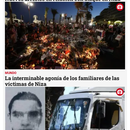
MUNDO
La interminable agonía de los familiares de las
víctimas de Niza