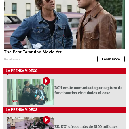
LA PRENSA VIDEOS
BCH emite comunicado por captura de
funcionarios vinculados al caso
LA PRENSA VIDEOS
EE. UU. ofrece más de $100 millones