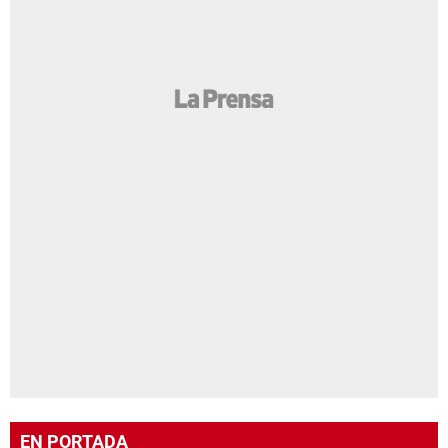
EN PORTADA