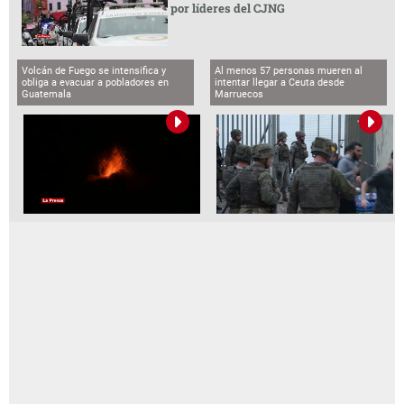
por líderes del CJNG
Volcán de Fuego se intensifica y
Al menos 57 personas mueren al
obliga a evacuar a pobladores en
intentar llegar a Ceuta desde
Guatemala
Marruecos