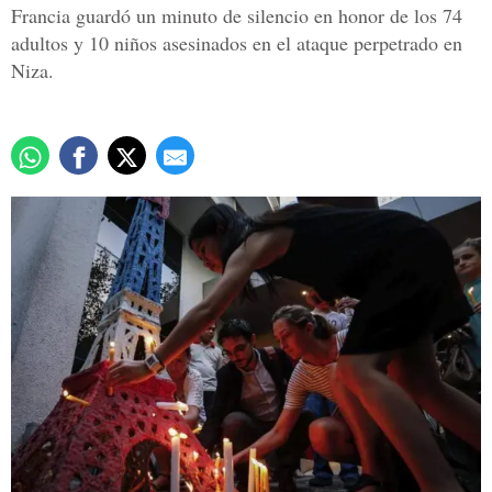
Francia guardó un minuto de silencio en honor de los 74
adultos y 10 niños asesinados en el ataque perpetrado en
Niza.