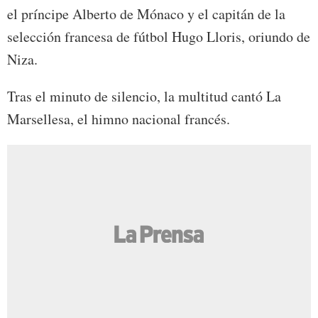
el príncipe Alberto de Mónaco y el capitán de la
selección francesa de fútbol Hugo Lloris, oriundo de
Niza.
Tras el minuto de silencio, la multitud cantó La
Marsellesa, el himno nacional francés.