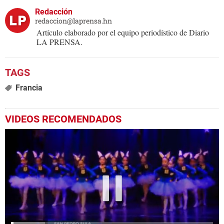
Redacción
redaccion@laprensa.hn
Artículo elaborado por el equipo periodístico de Diario
LA PRENSA.
Francia
VIDEOS RECOMENDADOS