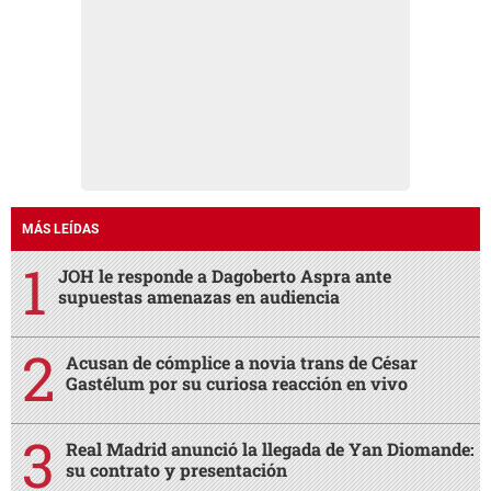
MÁS LEÍDAS
JOH le responde a Dagoberto Aspra ante
supuestas amenazas en audiencia
Acusan de cómplice a novia trans de César
Gastélum por su curiosa reacción en vivo
Real Madrid anunció la llegada de Yan Diomande:
su contrato y presentación