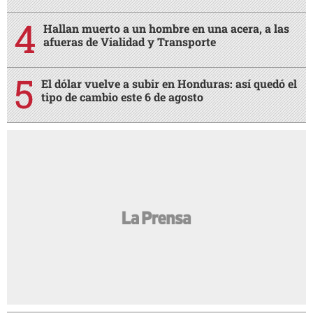
Hallan muerto a un hombre en una acera, a las
afueras de Vialidad y Transporte
El dólar vuelve a subir en Honduras: así quedó el
tipo de cambio este 6 de agosto