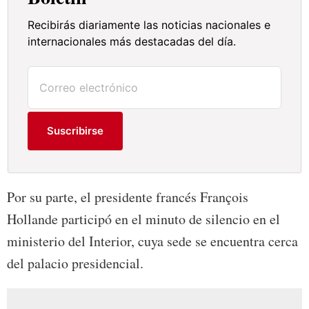
Recibirás diariamente las noticias nacionales e
internacionales más destacadas del día.
Suscribirse
Por su parte, el presidente francés François
Hollande participó en el minuto de silencio en el
ministerio del Interior, cuya sede se encuentra cerca
del palacio presidencial.