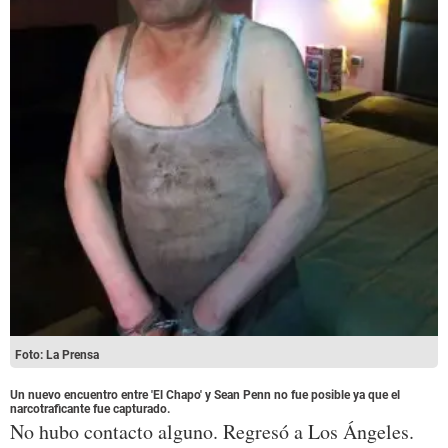
Foto: La Prensa
Un nuevo encuentro entre 'El Chapo' y Sean Penn no fue posible ya que el
narcotraficante fue capturado.
No hubo contacto alguno. Regresó a Los Ángeles.