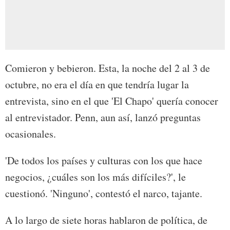
Comieron y bebieron. Esta, la noche del 2 al 3 de
octubre, no era el día en que tendría lugar la
entrevista, sino en el que 'El Chapo' quería conocer
al entrevistador. Penn, aun así, lanzó preguntas
ocasionales.
'De todos los países y culturas con los que hace
negocios, ¿cuáles son los más difíciles?', le
cuestionó. 'Ninguno', contestó el narco, tajante.
A lo largo de siete horas hablaron de política, de