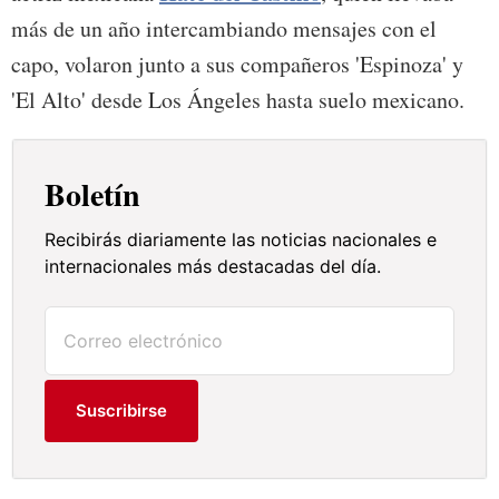
más de un año intercambiando mensajes con el
capo, volaron junto a sus compañeros 'Espinoza' y
'El Alto' desde Los Ángeles hasta suelo mexicano.
Boletín
Recibirás diariamente las noticias nacionales e
internacionales más destacadas del día.
Suscribirse