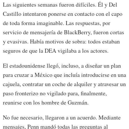
Las siguientes semanas fueron difíciles. Él y Del
Castillo intentaron ponerse en contacto con el capo
de toda forma imaginable. Las respuestas, por
servicio de mensajería de BlackBerry, fueron cortas
y evasivas. Había motivos de sobra: todos estaban
seguros de que la DEA vigilaba a los actores.
El estadounidense llegó, incluso, a diseñar un plan
para cruzar a México que incluía introducirse en una
cajuela, contratar un coche de alquiler y atravesar un
paso fronterizo no vigilado para, finalmente,
reunirse con los hombre de Guzmán.
No fue necesario, llegaron a un acuerdo. Mediante
mensajes, Penn mandó todas las preguntas al