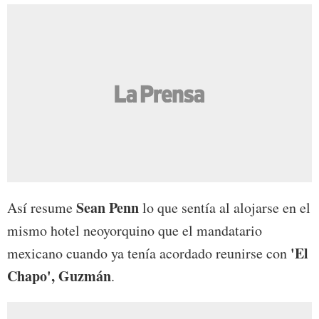
Sean Penn
Así resume
lo que sentía al alojarse en el
mismo hotel neoyorquino que el mandatario
'El
mexicano cuando ya tenía acordado reunirse con
Chapo', Guzmán
.