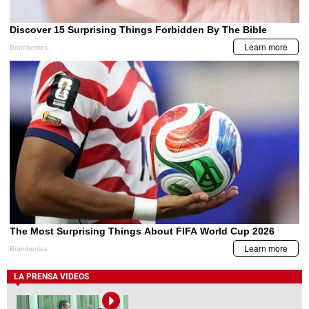
LA PRENSA VIDEOS