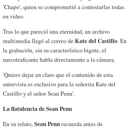
'Chapo', quien se comprometió a contestarlas todas
en video.
Tras lo que pareció una eternidad, un archivo
Kate del Castillo
multimedia llegó al correo de
. En
la grabación, sin su característico bigote, el
narcotraficante habla directamente a la cámara.
'Quiero dejar en claro que el contenido de esta
entrevista es exclusivo para la señorita Kate del
Castillo y el señor Sean Penn'.
La flatulencia de Sean Penn
Sean Penn
En su relato,
recuerda antes de