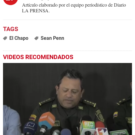
Artículo elaborado por el equipo periodístico de Diario
LA PRENSA.
El Chapo
Sean Penn
VIDEOS RECOMENDADOS