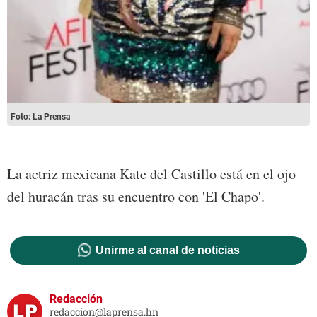
Foto: La Prensa
La actriz mexicana Kate del Castillo está en el ojo
del huracán tras su encuentro con 'El Chapo'.
Unirme al canal de noticias
Redacción
redaccion@laprensa.hn