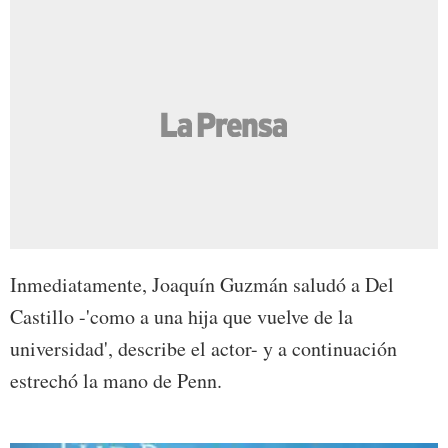
Inmediatamente, Joaquín Guzmán saludó a Del
Castillo -'como a una hija que vuelve de la
universidad', describe el actor- y a continuación
estrechó la mano de Penn.