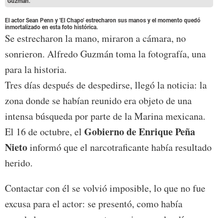
Guzmán.
El actor Sean Penn y 'El Chapo' estrecharon sus manos y el momento quedó
inmortalizado en esta foto histórica.
Se estrecharon la mano, miraron a cámara, no
sonrieron. Alfredo Guzmán toma la fotografía, una
para la historia.
Tres días después de despedirse, llegó la noticia: la
zona donde se habían reunido era objeto de una
intensa búsqueda por parte de la Marina mexicana.
Gobierno de Enrique Peña
El 16 de octubre, el
Nieto
informó que el narcotraficante había resultado
herido.
Contactar con él se volvió imposible, lo que no fue
excusa para el actor: se presentó, como había