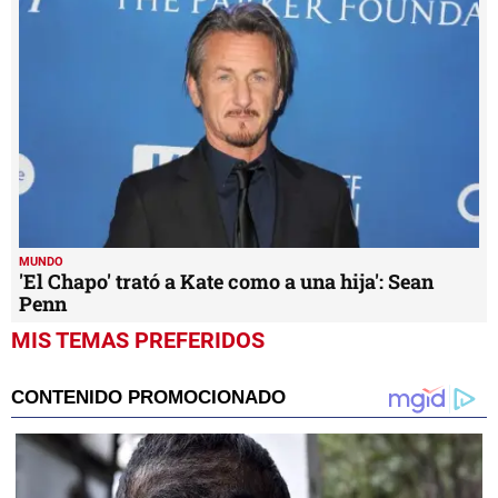
MUNDO
'El Chapo' trató a Kate como a una hija': Sean
Penn
MIS TEMAS PREFERIDOS