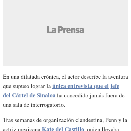
En una dilatada crónica, el actor describe la aventura
única entrevista que el jefe
que supuso lograr la
del
Cártel de Sinaloa
ha concedido jamás fuera de
una sala de interrogatorio.
Tras semanas de organización clandestina, Penn y la
Kate del Castillo
actriz mexicana
, quien llevaba