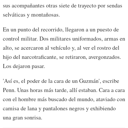
sus acompañantes otras siete de trayecto por sendas
selváticas y montañosas.
En un punto del recorrido, llegaron a un puesto de
control militar. Dos militares uniformados, armas en
alto, se acercaron al vehículo y, al ver el rostro del
hijo del narcotraficante, se retiraron, avergonzados.
Los dejaron pasar.
'Así es, el poder de la cara de un Guzmán', escribe
Penn. Unas horas más tarde, allí estaban. Cara a cara
con el hombre más buscado del mundo, ataviado con
camisa de lana y pantalones negros y exhibiendo
una gran sonrisa.