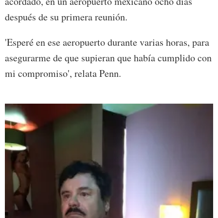
acordado, en un aeropuerto mexicano ocho días
después de su primera reunión.
'Esperé en ese aeropuerto durante varias horas, para
asegurarme de que supieran que había cumplido con
mi compromiso', relata Penn.