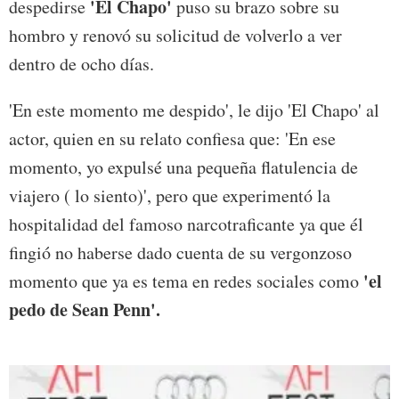
'El Chapo'
despedirse
puso su brazo sobre su
hombro y renovó su solicitud de volverlo a ver
dentro de ocho días.
'En este momento me despido', le dijo 'El Chapo' al
actor, quien en su relato confiesa que: 'En ese
momento, yo expulsé una pequeña flatulencia de
viajero ( lo siento)', pero que experimentó la
hospitalidad del famoso narcotraficante ya que él
fingió no haberse dado cuenta de su vergonzoso
'el
momento que ya es tema en redes sociales como
pedo de Sean Penn'.