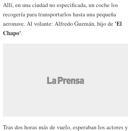
Allí, en una ciudad no especificada, un coche los
recogería para transportarlos hasta una pequeña
'El
aeronave. Al volante: Alfredo Guzmán, hijo de
Chapo'
.
Tras dos horas más de vuelo, esperaban los actores y