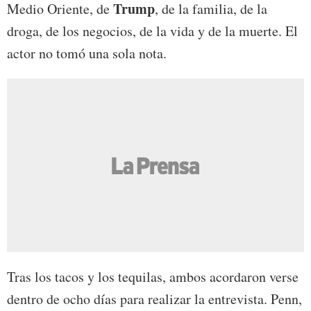
Trump
Medio Oriente, de
, de la familia, de la
droga, de los negocios, de la vida y de la muerte. El
actor no tomó una sola nota.
Tras los tacos y los tequilas, ambos acordaron verse
dentro de ocho días para realizar la entrevista. Penn,