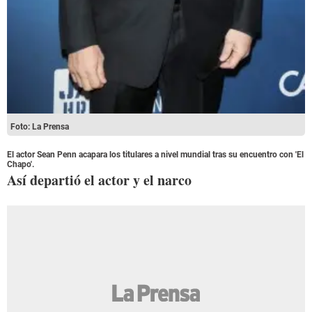
Foto: La Prensa
El actor Sean Penn acapara los titulares a nivel mundial tras su encuentro con 'El
Chapo'.
Así departió el actor y el narco