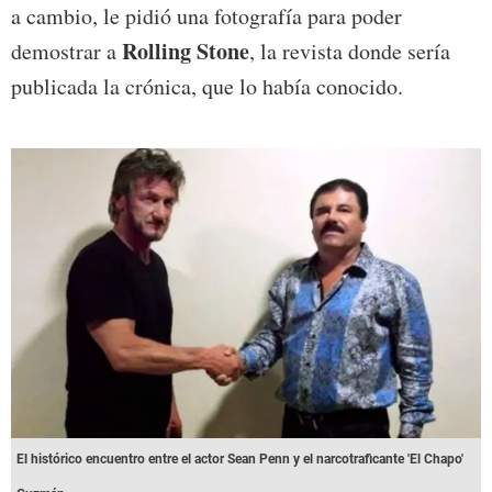
a cambio, le pidió una fotografía para poder
Rolling Stone
demostrar a
, la revista donde sería
publicada la crónica, que lo había conocido.
El histórico encuentro entre el actor Sean Penn y el narcotraficante 'El Chapo'