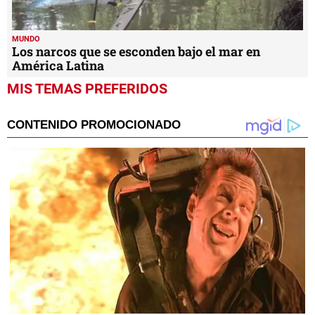
MUNDO
Los narcos que se esconden bajo el mar en
América Latina
MIS TEMAS PREFERIDOS