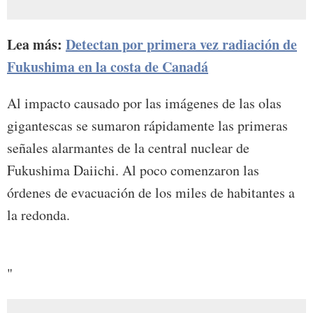
Lea más:
Detectan por primera vez radiación de
Fukushima en la costa de Canadá
Al impacto causado por las imágenes de las olas
gigantescas se sumaron rápidamente las primeras
señales alarmantes de la central nuclear de
Fukushima Daiichi. Al poco comenzaron las
órdenes de evacuación de los miles de habitantes a
la redonda.
"