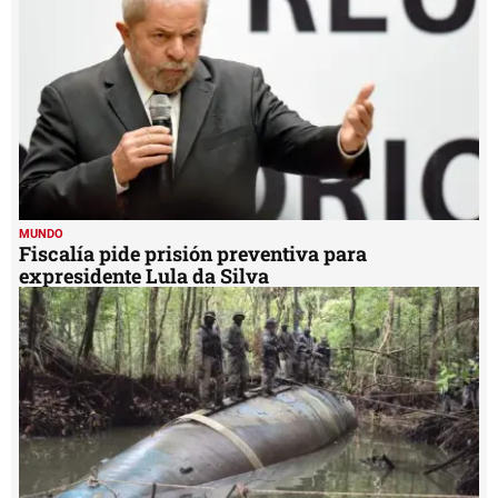
MUNDO
Fiscalía pide prisión preventiva para
expresidente Lula da Silva