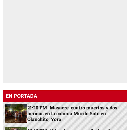
EN PORTADA
21:20 PM
Masacre: cuatro muertos y dos
heridos en la colonia Murilo Soto en
Olanchito, Yoro