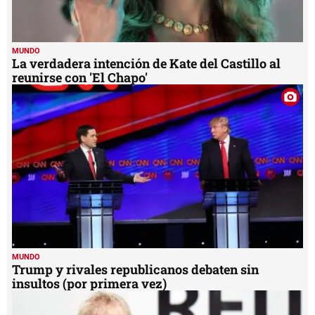
MUNDO
La verdadera intención de Kate del Castillo al
reunirse con 'El Chapo'
MUNDO
Trump y rivales republicanos debaten sin
insultos (por primera vez)