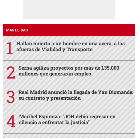
MÁS LEÍDAS
Hallan muerto a un hombre en una acera, a las
afueras de Vialidad y Transporte
Serna agiliza proyectos por más de L35,000
millones que generarán empleo
Real Madrid anunció la llegada de Yan Diomande:
su contrato y presentación
Maribel Espinoza: "JOH debió regresar en
silencio a enfrentar la justicia"