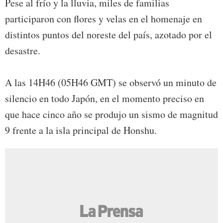
Pese al frío y la lluvia, miles de familias
participaron con flores y velas en el homenaje en
distintos puntos del noreste del país, azotado por el
desastre.
A las 14H46 (05H46 GMT) se observó un minuto de
silencio en todo Japón, en el momento preciso en
que hace cinco año se produjo un sismo de magnitud
9 frente a la isla principal de Honshu.