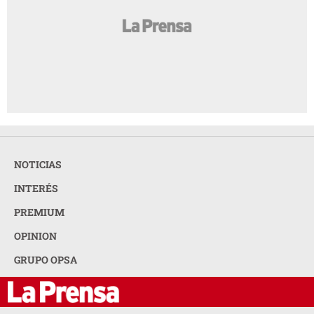
NOTICIAS
INTERÉS
PREMIUM
OPINION
GRUPO OPSA