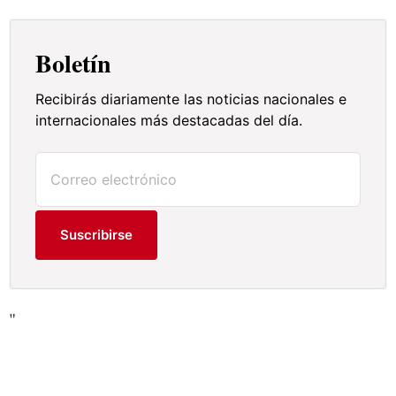
Boletín
Recibirás diariamente las noticias nacionales e
internacionales más destacadas del día.
Suscribirse
"