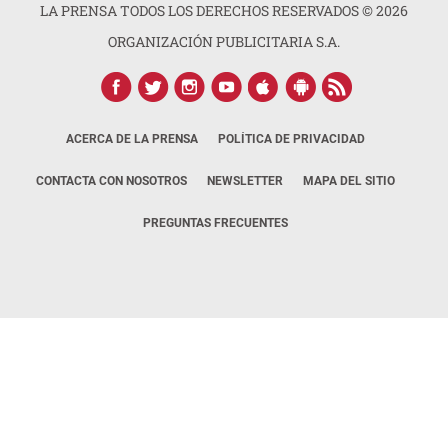
LA PRENSA TODOS LOS DERECHOS RESERVADOS ©
2026
ORGANIZACIÓN PUBLICITARIA S.A.
ACERCA DE LA PRENSA
POLÍTICA DE PRIVACIDAD
CONTACTA CON NOSOTROS
NEWSLETTER
MAPA DEL SITIO
PREGUNTAS FRECUENTES