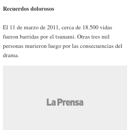
Recuerdos dolorosos
El 11 de marzo de 2011, cerca de 18.500 vidas
fueron barridas por el tsunami. Otras tres mil
personas murieron luego por las consecuencias del
drama.