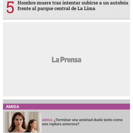
Hombre muere tras intentar subirse a un autobús
frente al parque central de La Lima
AMIGA
¿Terminar una amistad duele tanto como
AMIGA
una ruptura amorosa?