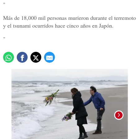
"
Más de 18,000 mil personas murieron durante el terremoto
y el tsunami ocurridos hace cinco años en Japón.
"