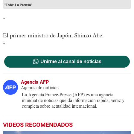
"Foto: La Prensa"
"
El primer ministro de Japón, Shinzo Abe.
"
Unirme al canal de noticias
Agencia AFP
Agencia de noticias
La Agencia France-Presse (AFP) es una agencia
mundial de noticias que da información rápida, veraz y
completa sobre actualidad internacional.
VIDEOS RECOMENDADOS