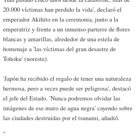
20.000 víctimas han perdido la vida', declaró el
emperador Akihito en la ceremonia, junto a la
emperatriz y frente a un inmenso parterre de flores
blancas y amarillas, alrededor de una estela de
homenaje a 'las víctimas del gran desastre de
Tohoku' (noreste).
'Japón ha recibido el regalo de tener una naturaleza
hermosa, pero a veces puede ser peligrosa', destacó
el jefe del Estado. 'Nunca podremos olvidar las
imágenes de ese muro de agua negra' cayendo sobre
las ciudades destruidas por el tsunami, añadió.
"