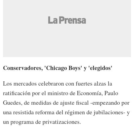
Conservadores, 'Chicago Boys' y 'elegidos'
Los mercados celebraron con fuertes alzas la
ratificación por el ministro de Economía, Paulo
Guedes, de medidas de ajuste fiscal -empezando por
una resistida reforma del régimen de jubilaciones- y
un programa de privatizaciones.