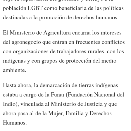
población LGBT como beneficiaria de las políticas
destinadas a la promoción de derechos humanos.
El Ministerio de Agricultura encarna los intereses
del agronegocio que entran en frecuentes conflictos
con organizaciones de trabajadores rurales, con los
indígenas y con grupos de protección del medio
ambiente.
Hasta ahora, la demarcación de tierras indígenas
estaba a cargo de la Funai (Fundación Nacional del
Indio), vinculada al Ministerio de Justicia y que
ahora pasa al de la Mujer, Familia y Derechos
Humanos.