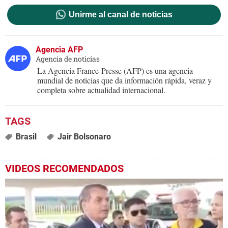
Unirme al canal de noticias
Agencia AFP
Agencia de noticias
La Agencia France-Presse (AFP) es una agencia
mundial de noticias que da información rápida, veraz y
completa sobre actualidad internacional.
Brasil
Jair Bolsonaro
VIDEOS RECOMENDADOS