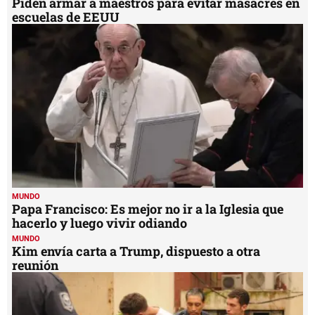
Piden armar a maestros para evitar masacres en
escuelas de EEUU
MUNDO
Papa Francisco: Es mejor no ir a la Iglesia que
hacerlo y luego vivir odiando
MUNDO
Kim envía carta a Trump, dispuesto a otra
reunión