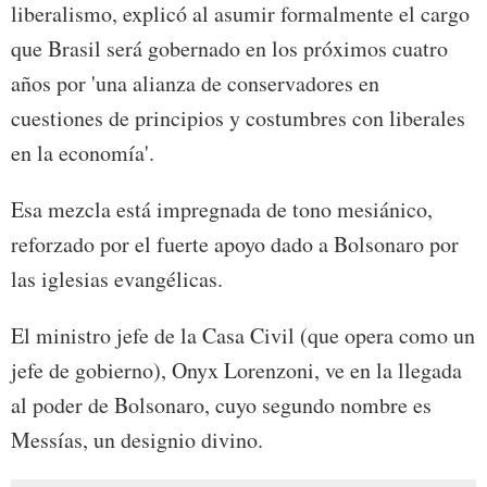
liberalismo, explicó al asumir formalmente el cargo
que Brasil será gobernado en los próximos cuatro
años por 'una alianza de conservadores en
cuestiones de principios y costumbres con liberales
en la economía'.
Esa mezcla está impregnada de tono mesiánico,
reforzado por el fuerte apoyo dado a Bolsonaro por
las iglesias evangélicas.
El ministro jefe de la Casa Civil (que opera como un
jefe de gobierno), Onyx Lorenzoni, ve en la llegada
al poder de Bolsonaro, cuyo segundo nombre es
Messías, un designio divino.