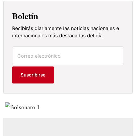
Boletín
Recibirás diariamente las noticias nacionales e
internacionales más destacadas del día.
Suscribirse