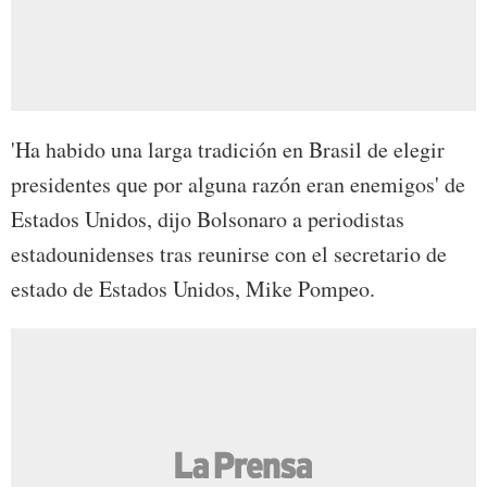
'Ha habido una larga tradición en Brasil de elegir
presidentes que por alguna razón eran enemigos' de
Estados Unidos, dijo Bolsonaro a periodistas
estadounidenses tras reunirse con el secretario de
estado de Estados Unidos, Mike Pompeo.