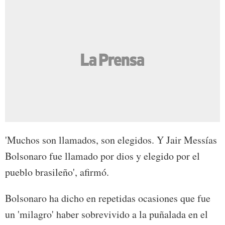
'Muchos son llamados, son elegidos. Y Jair Messías
Bolsonaro fue llamado por dios y elegido por el
pueblo brasileño', afirmó.
Bolsonaro ha dicho en repetidas ocasiones que fue
un 'milagro' haber sobrevivido a la puñalada en el