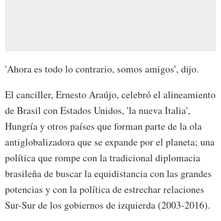
'Ahora es todo lo contrario, somos amigos', dijo.
El canciller, Ernesto Araújo, celebró el alineamiento
de Brasil con Estados Unidos, 'la nueva Italia',
Hungría y otros países que forman parte de la ola
antiglobalizadora que se expande por el planeta; una
política que rompe con la tradicional diplomacia
brasileña de buscar la equidistancia con las grandes
potencias y con la política de estrechar relaciones
Sur-Sur de los gobiernos de izquierda (2003-2016).