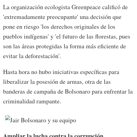
La organización ecologista Greenpeace calificó de
'extremadamente preocupante' una decisión que
pone en riesgo 'los derechos originales de los
pueblos indígenas' y 'el futuro de las florestas, pues
son las áreas protegidas la forma más eficiente de
evitar la deforestación'.
Hasta hora no hubo iniciativas específicas para
liberalizar la posesión de armas, otra de las
banderas de campaña de Bolsonaro para enfrentar la
criminalidad rampante.
Ampliar la lucha contra la corrupción