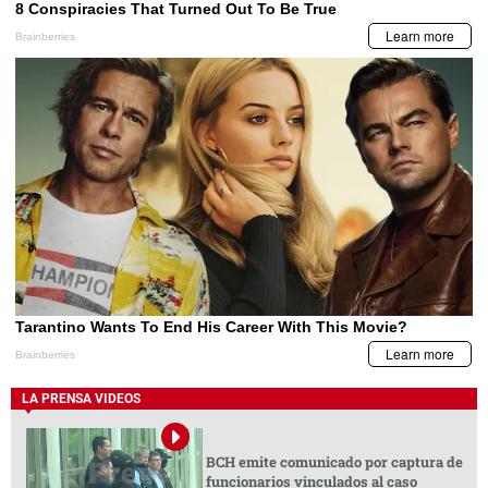
LA PRENSA VIDEOS
BCH emite comunicado por captura de
funcionarios vinculados al caso