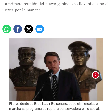
La primera reunión del nuevo gabinete se llevará a cabo el
jueves por la mañana.
Jair 
El presidente de Brasil, Jair Bolsonaro, puso el miércoles en
marcha su programa de ruptura conservadora en lo social.