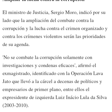
El ministro de Justicia, Sergio Moro, indicó por su
lado que la ampliación del combate contra la
corrupción y la lucha contra el crimen organizado y
contra los crímenes violentos serán las prioridades
de su agenda.
'No se combate la corrupción solamente con
investigaciones y condenas eficaces', afirmó el
exmagistrado, identificado con la Operación Lava
Jato que llevó a la cárcel a decenas de políticos y
empresarios de primer plano, entre ellos el
expresidente de izquierda Luiz Inácio Lula da Silva
(2003-2010).