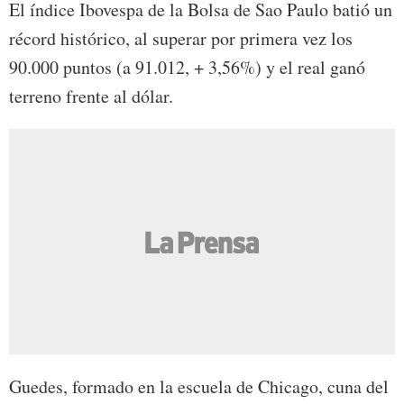
El índice Ibovespa de la Bolsa de Sao Paulo batió un
récord histórico, al superar por primera vez los
90.000 puntos (a 91.012, + 3,56%) y el real ganó
terreno frente al dólar.
Guedes, formado en la escuela de Chicago, cuna del