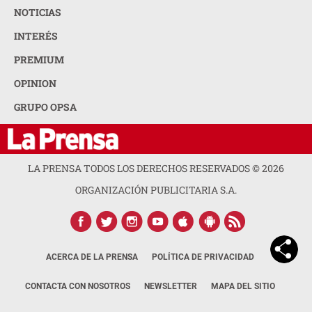
NOTICIAS
INTERÉS
PREMIUM
OPINION
GRUPO OPSA
LA PRENSA TODOS LOS DERECHOS RESERVADOS ©
2026
ORGANIZACIÓN PUBLICITARIA S.A.
ACERCA DE LA PRENSA
POLÍTICA DE PRIVACIDAD
CONTACTA CON NOSOTROS
NEWSLETTER
MAPA DEL SITIO