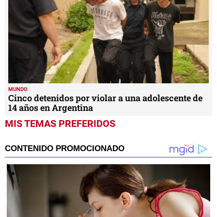
MUNDO
Cinco detenidos por violar a una adolescente de
14 años en Argentina
MIS TEMAS PREFERIDOS