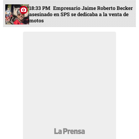
18:33 PM
Empresario Jaime Roberto Becker
asesinado en SPS se dedicaba a la venta de
motos