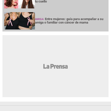
tu cuello
Entre mujeres: guía para acompañar a su
AMIGA
amiga o familiar con cáncer de mama