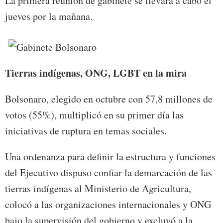
La primera reunión de gabinete se llevará a cabo el
jueves por la mañana.
Tierras indígenas, ONG, LGBT en la mira
Bolsonaro, elegido en octubre con 57,8 millones de
votos (55%), multiplicó en su primer día las
iniciativas de ruptura en temas sociales.
Una ordenanza para definir la estructura y funciones
del Ejecutivo dispuso confiar la demarcación de las
tierras indígenas al Ministerio de Agricultura,
colocó a las organizaciones internacionales y ONG
bajo la supervisión del gobierno y excluyó a la