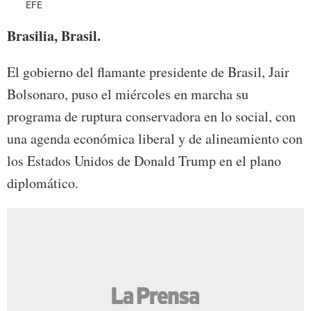
EFE
Brasilia, Brasil.
El gobierno del flamante presidente de Brasil, Jair
Bolsonaro, puso el miércoles en marcha su
programa de ruptura conservadora en lo social, con
una agenda económica liberal y de alineamiento con
los Estados Unidos de Donald Trump en el plano
diplomático.