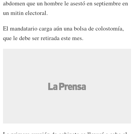
abdomen que un hombre le asestó en septiembre en
un mitin electoral.
El mandatario carga aún una bolsa de colostomía,
que le debe ser retirada este mes.